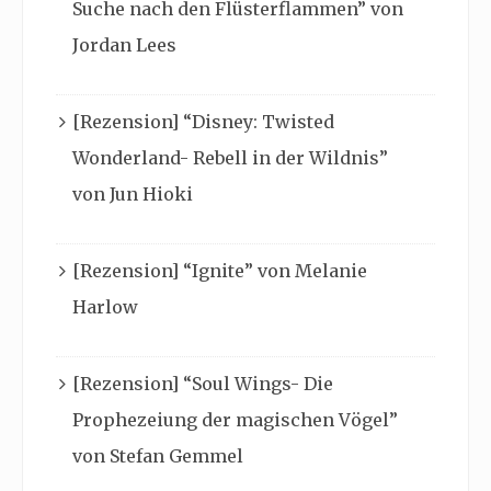
Suche nach den Flüsterflammen” von
Jordan Lees
[Rezension] “Disney: Twisted
Wonderland- Rebell in der Wildnis”
von Jun Hioki
[Rezension] “Ignite” von Melanie
Harlow
[Rezension] “Soul Wings- Die
Prophezeiung der magischen Vögel”
von Stefan Gemmel