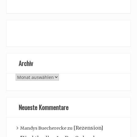
Archiv
Archiv
Neueste Kommentare
[Rezension]
Mandys Buecherecke
zu