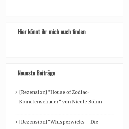
Hier könnt ihr mich auch finden
Neueste Beiträge
[Rezension] “House of Zodiac-
Kometenschauer” von Nicole Böhm
[Rezension] “Whisperwicks – Die