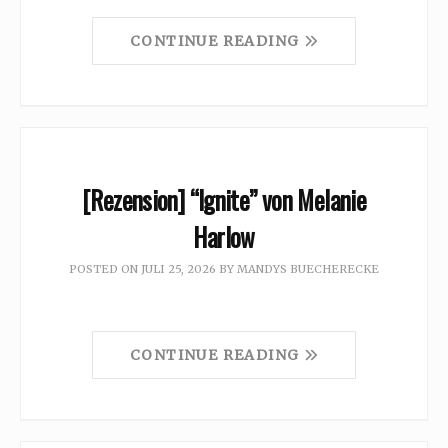
CONTINUE READING
[Rezension] “Ignite” von Melanie
Harlow
POSTED ON
JULI 25, 2026
BY
MANDYS BUECHERECKE
CONTINUE READING