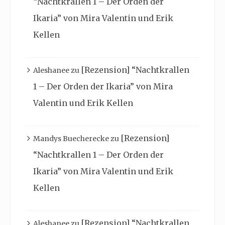
“Nachtkrallen 1 – Der Orden der
Ikaria” von Mira Valentin und Erik
Kellen
[Rezension] “Nachtkrallen
Aleshanee
zu
1 – Der Orden der Ikaria” von Mira
Valentin und Erik Kellen
[Rezension]
Mandys Buecherecke
zu
“Nachtkrallen 1 – Der Orden der
Ikaria” von Mira Valentin und Erik
Kellen
[Rezension] “Nachtkrallen
Aleshanee
zu