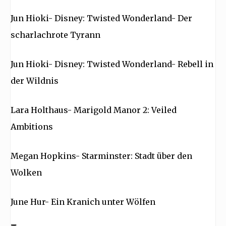
Jun Hioki- Disney: Twisted Wonderland- Der
scharlachrote Tyrann
Jun Hioki- Disney: Twisted Wonderland- Rebell in
der Wildnis
Lara Holthaus- Marigold Manor 2: Veiled
Ambitions
Megan Hopkins- Starminster: Stadt über den
Wolken
June Hur- Ein Kranich unter Wölfen