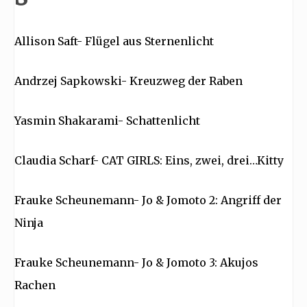
Allison Saft- Flügel aus Sternenlicht
Andrzej Sapkowski- Kreuzweg der Raben
Yasmin Shakarami- Schattenlicht
Claudia Scharf- CAT GIRLS: Eins, zwei, drei…Kitty
Frauke Scheunemann- Jo & Jomoto 2: Angriff der
Ninja
Frauke Scheunemann- Jo & Jomoto 3: Akujos
Rachen