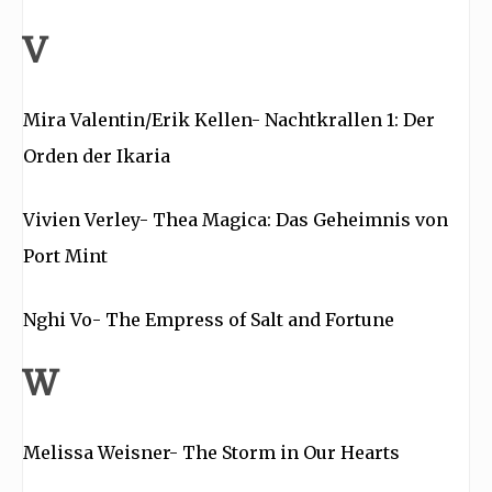
V
Mira Valentin/Erik Kellen- Nachtkrallen 1: Der
Orden der Ikaria
Vivien Verley- Thea Magica: Das Geheimnis von
Port Mint
Nghi Vo- The Empress of Salt and Fortune
W
Melissa Weisner- The Storm in Our Hearts