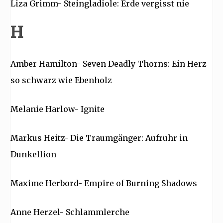
Liza Grimm- Steingladiole: Erde vergisst nie
H
Amber Hamilton- Seven Deadly Thorns: Ein Herz
so schwarz wie Ebenholz
Melanie Harlow- Ignite
Markus Heitz- Die Traumgänger: Aufruhr in
Dunkellion
Maxime Herbord- Empire of Burning Shadows
Anne Herzel- Schlammlerche