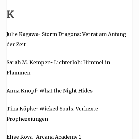
K
Julie Kagawa- Storm Dragons: Verrat am Anfang
der Zeit
Sarah M. Kempen- Lichterloh: Himmel in
Flammen
Anna Knopf- What the Night Hides
Tina Köpke- Wicked Souls: Verhexte
Prophezeiungen
Elise Kova- Arcana Academy 1