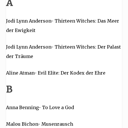
A
Jodi Lynn Anderson- Thirteen Witches: Das Meer
der Ewigkeit
Jodi Lynn Anderson- Thirteen Witches: Der Palast
der Träume
Aline Atman- Evil Elite: Der Kodex der Ehre
B
Anna Benning- To Love a God
Malou Bichon- Musenrausch