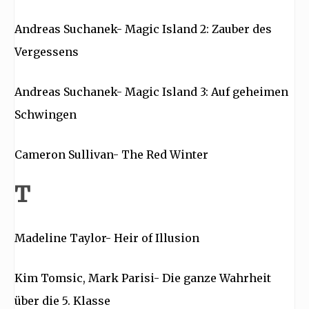
Andreas Suchanek- Magic Island 2: Zauber des
Vergessens
Andreas Suchanek- Magic Island 3: Auf geheimen
Schwingen
Cameron Sullivan- The Red Winter
T
Madeline Taylor- Heir of Illusion
Kim Tomsic, Mark Parisi- Die ganze Wahrheit
über die 5. Klasse