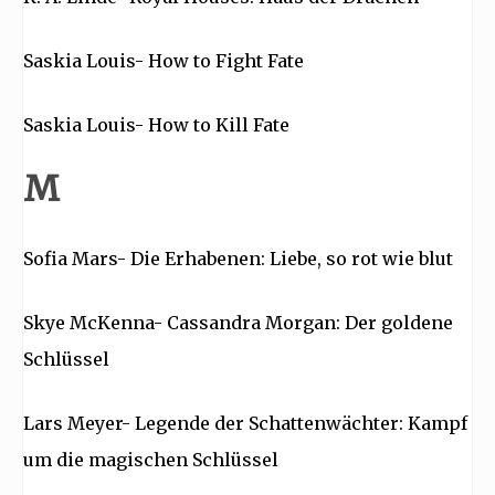
Saskia Louis- How to Fight Fate
Saskia Louis- How to Kill Fate
M
Sofia Mars- Die Erhabenen: Liebe, so rot wie blut
Skye McKenna- Cassandra Morgan: Der goldene
Schlüssel
Lars Meyer- Legende der Schattenwächter: Kampf
um die magischen Schlüssel