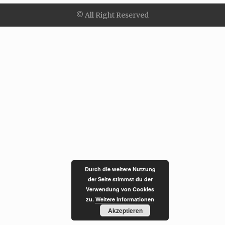
© All Right Reserved
Durch die weitere Nutzung
der Seite stimmst du der
Verwendung von Cookies
zu.
Weitere Informationen
Akzeptieren