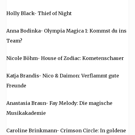
Holly Black- Thief of Night
Anna Bodinka- Olympia Magica 1: Kommst du ins
Team?
Nicole Böhm- House of Zodiac: Kometenschauer
Katja Brandis- Nico & Daimon: Verflammt gute
Freunde
Anastasia Braun- Fay Melody: Die magische
Musikakademie
Caroline Brinkmann- Crimson Circle: In goldene