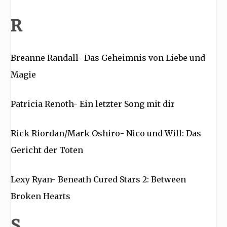
R
Breanne Randall- Das Geheimnis von Liebe und
Magie
Patricia Renoth- Ein letzter Song mit dir
Rick Riordan/Mark Oshiro- Nico und Will: Das
Gericht der Toten
Lexy Ryan- Beneath Cured Stars 2: Between
Broken Hearts
S