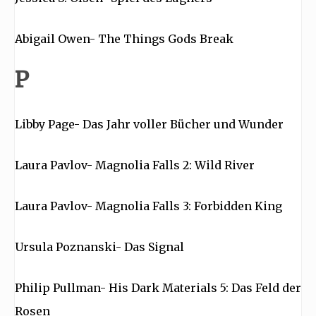
Abigail Owen- The Things Gods Break
P
Libby Page- Das Jahr voller Bücher und Wunder
Laura Pavlov- Magnolia Falls 2: Wild River
Laura Pavlov- Magnolia Falls 3: Forbidden King
Ursula Poznanski- Das Signal
Philip Pullman- His Dark Materials 5: Das Feld der
Rosen