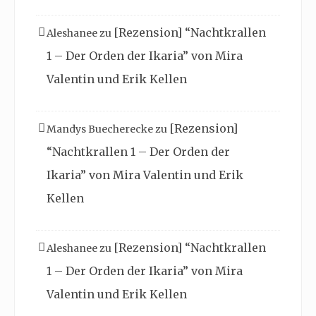
[Rezension] “Nachtkrallen
Aleshanee
zu
1 – Der Orden der Ikaria” von Mira
Valentin und Erik Kellen
[Rezension]
Mandys Buecherecke
zu
“Nachtkrallen 1 – Der Orden der
Ikaria” von Mira Valentin und Erik
Kellen
[Rezension] “Nachtkrallen
Aleshanee
zu
1 – Der Orden der Ikaria” von Mira
Valentin und Erik Kellen