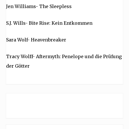
Jen Williams- The Sleepless
S.J. Wills- Bite Rise: Kein Entkommen
Sara Wolf- Heavenbreaker
Tracy Wolff- Aftermyth: Penelope und die Prüfung
der Götter