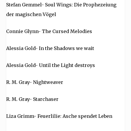
Stefan Gemmel- Soul Wings: Die Prophezeiung
der magischen Vögel
Connie Glynn- The Cursed Melodies
Alessia Gold- In the Shadows we wait
Alessia Gold- Until the Light destroys
R. M. Gray- Nightweaver
R. M. Gray- Starchaser
Liza Grimm- Feuerlilie: Asche spendet Leben