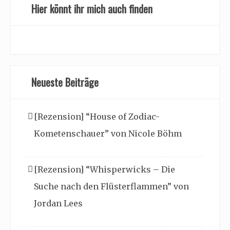
Hier könnt ihr mich auch finden
Neueste Beiträge
[Rezension] “House of Zodiac-
Kometenschauer” von Nicole Böhm
[Rezension] “Whisperwicks – Die
Suche nach den Flüsterflammen” von
Jordan Lees