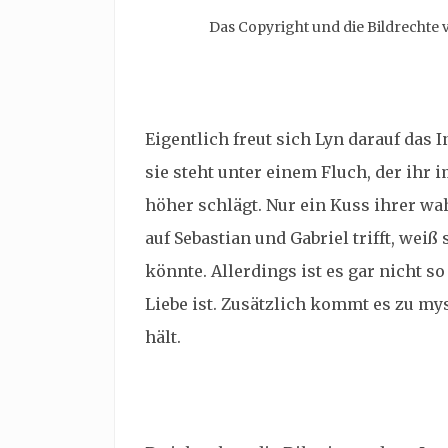
Das Copyright und die Bildrechte
Eigentlich freut sich Lyn darauf das
sie steht unter einem Fluch, der ihr
höher schlägt. Nur ein Kuss ihrer wah
auf
Sebastian und Gabriel trifft, weiß
könnte. Allerdings ist es gar nicht s
Liebe ist. Zusätzlich kommt es zu mys
hält.