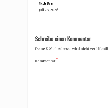
Nicole Böhm
Juli 28, 2026
Schreibe einen Kommentar
Deine E-Mail-Adresse wird nicht veröffentli
*
Kommentar