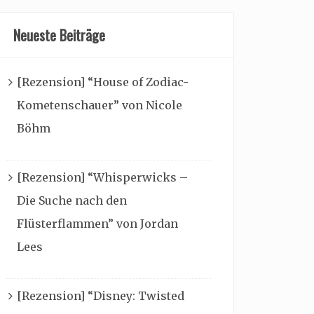
Neueste Beiträge
[Rezension] “House of Zodiac-
Kometenschauer” von Nicole
Böhm
[Rezension] “Whisperwicks –
Die Suche nach den
Flüsterflammen” von Jordan
Lees
[Rezension] “Disney: Twisted