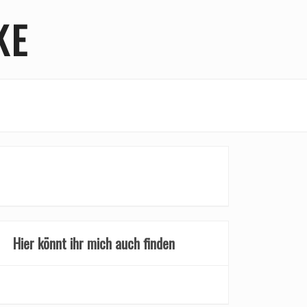
KE
Hier könnt ihr mich auch finden