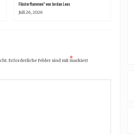
Flüsterflammen” von Jordan Lees
Juli 26, 2026
*
cht.
Erforderliche Felder sind mit
markiert