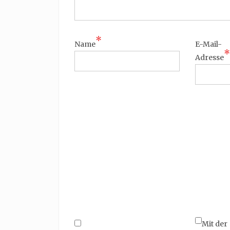
*
Name
E-Mail-
*
Adresse
Mit der