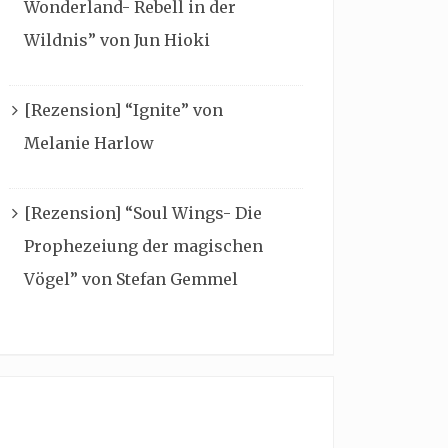
Wonderland- Rebell in der
Wildnis” von Jun Hioki
[Rezension] “Ignite” von
Melanie Harlow
[Rezension] “Soul Wings- Die
Prophezeiung der magischen
Vögel” von Stefan Gemmel