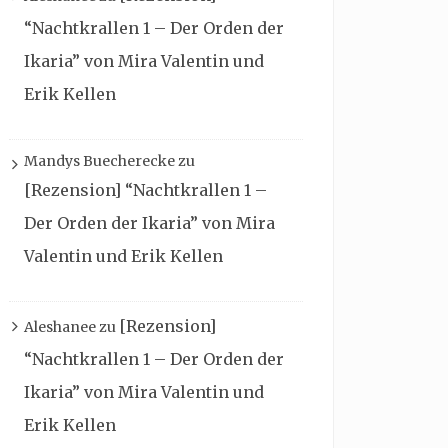
“Nachtkrallen 1 – Der Orden der
Ikaria” von Mira Valentin und
Erik Kellen
Mandys Buecherecke
zu
[Rezension] “Nachtkrallen 1 –
Der Orden der Ikaria” von Mira
Valentin und Erik Kellen
[Rezension]
Aleshanee
zu
“Nachtkrallen 1 – Der Orden der
Ikaria” von Mira Valentin und
Erik Kellen