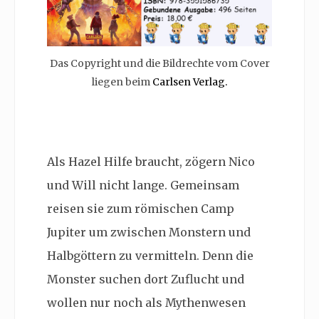
Das Copyright und die Bildrechte vom Cover
liegen beim
Carlsen Verlag.
Als Hazel Hilfe braucht, zögern Nico
und Will nicht lange. Gemeinsam
reisen sie zum römischen Camp
Jupiter um zwischen Monstern und
Halbgöttern zu vermitteln. Denn die
Monster suchen dort Zuflucht und
wollen nur noch als Mythenwesen