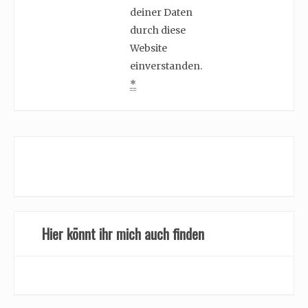
deiner Daten
durch diese
Website
einverstanden.
*
Hier könnt ihr mich auch finden