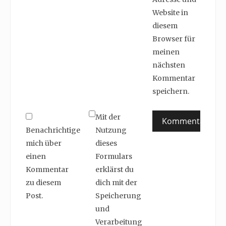
Website in
diesem
Browser für
meinen
nächsten
Kommentar
speichern.
Mit der
Benachrichtige
Nutzung
mich über
dieses
einen
Formulars
Kommentar
erklärst du
zu diesem
dich mit der
Post.
Speicherung
und
Verarbeitung