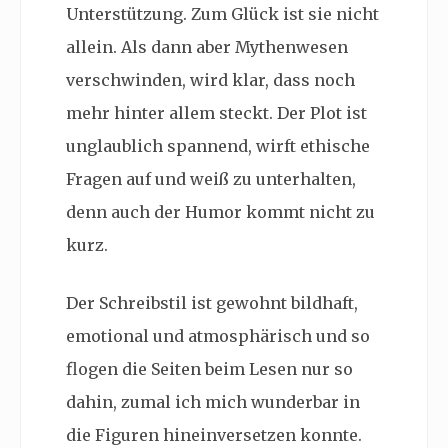
Unterstützung. Zum Glück ist sie nicht
allein. Als dann aber Mythenwesen
verschwinden, wird klar, dass noch
mehr hinter allem steckt. Der Plot ist
unglaublich spannend, wirft ethische
Fragen auf und weiß zu unterhalten,
denn auch der Humor kommt nicht zu
kurz.
Der Schreibstil ist gewohnt bildhaft,
emotional und atmosphärisch und so
flogen die Seiten beim Lesen nur so
dahin, zumal ich mich wunderbar in
die Figuren hineinversetzen konnte.