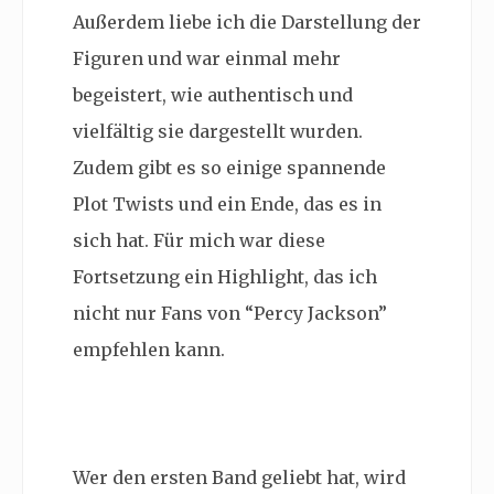
Außerdem liebe ich die Darstellung der
Figuren und war einmal mehr
begeistert, wie authentisch und
vielfältig sie dargestellt wurden.
Zudem gibt es so einige spannende
Plot Twists und ein Ende, das es in
sich hat. Für mich war diese
Fortsetzung ein Highlight, das ich
nicht nur Fans von “Percy Jackson”
empfehlen kann.
Wer den ersten Band geliebt hat, wird