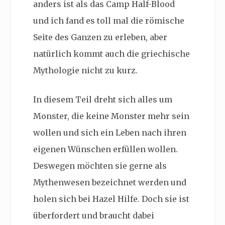
anders ist als das Camp Half-Blood
und ich fand es toll mal die römische
Seite des Ganzen zu erleben, aber
natürlich kommt auch die griechische
Mythologie nicht zu kurz.
In diesem Teil dreht sich alles um
Monster, die keine Monster mehr sein
wollen und sich ein Leben nach ihren
eigenen Wünschen erfüllen wollen.
Deswegen möchten sie gerne als
Mythenwesen bezeichnet werden und
holen sich bei Hazel Hilfe. Doch sie ist
überfordert und braucht dabei