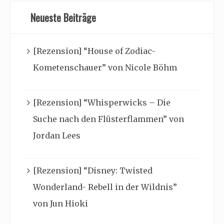
Neueste Beiträge
[Rezension] “House of Zodiac-
Kometenschauer” von Nicole Böhm
[Rezension] “Whisperwicks – Die
Suche nach den Flüsterflammen” von
Jordan Lees
[Rezension] “Disney: Twisted
Wonderland- Rebell in der Wildnis”
von Jun Hioki