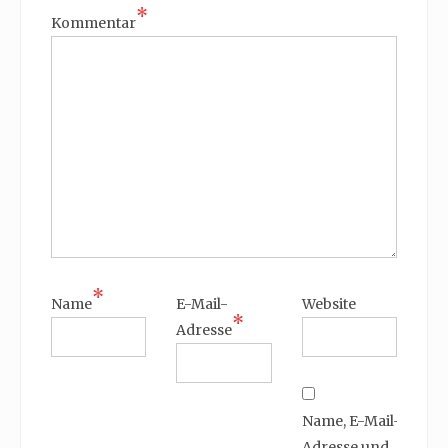
*
Kommentar
*
Name
E-Mail-
Website
*
Adresse
Name, E-Mail-
Adresse und