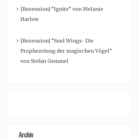
[Rezension] “Ignite” von Melanie
Harlow
[Rezension] “Soul Wings- Die
Prophezeiung der magischen Vögel”
von Stefan Gemmel
Archiv