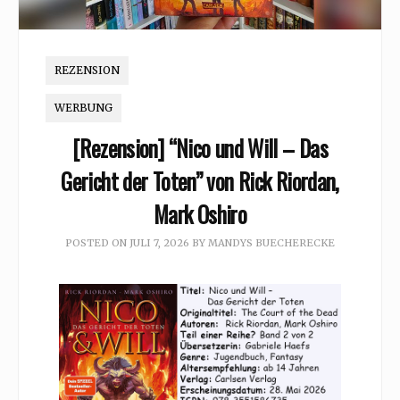
REZENSION
WERBUNG
[Rezension] “Nico und Will – Das
Gericht der Toten” von Rick Riordan,
Mark Oshiro
POSTED ON
JULI 7, 2026
BY
MANDYS BUECHERECKE