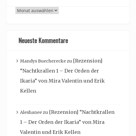
Archiv
Neueste Kommentare
[Rezension]
Mandys Buecherecke
zu
“Nachtkrallen 1 – Der Orden der
Ikaria” von Mira Valentin und Erik
Kellen
[Rezension] “Nachtkrallen
Aleshanee
zu
1 – Der Orden der Ikaria” von Mira
Valentin und Erik Kellen