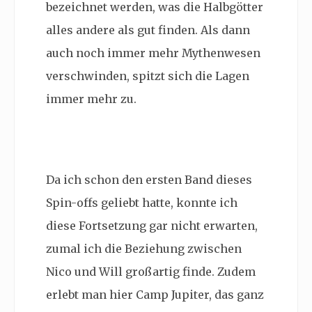
bezeichnet werden, was die Halbgötter
alles andere als gut finden. Als dann
auch noch immer mehr Mythenwesen
verschwinden, spitzt sich die Lagen
immer mehr zu.
Da ich schon den ersten Band dieses
Spin-offs geliebt hatte, konnte ich
diese Fortsetzung gar nicht erwarten,
zumal ich die Beziehung zwischen
Nico und Will großartig finde. Zudem
erlebt man hier Camp Jupiter, das ganz