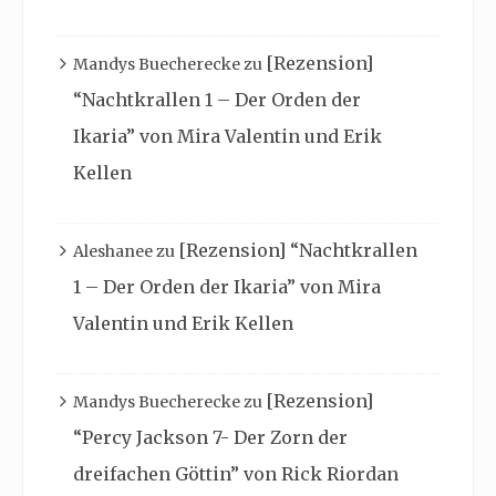
[Rezension]
Mandys Buecherecke
zu
“Nachtkrallen 1 – Der Orden der
Ikaria” von Mira Valentin und Erik
Kellen
[Rezension] “Nachtkrallen
Aleshanee
zu
1 – Der Orden der Ikaria” von Mira
Valentin und Erik Kellen
[Rezension]
Mandys Buecherecke
zu
“Percy Jackson 7- Der Zorn der
dreifachen Göttin” von Rick Riordan