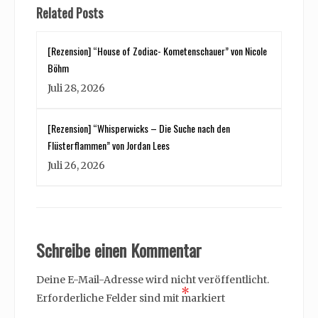
Related Posts
[Rezension] “House of Zodiac- Kometenschauer” von Nicole
Böhm
Juli 28, 2026
[Rezension] “Whisperwicks – Die Suche nach den
Flüsterflammen” von Jordan Lees
Juli 26, 2026
Schreibe einen Kommentar
Deine E-Mail-Adresse wird nicht veröffentlicht.
*
Erforderliche Felder sind mit
markiert