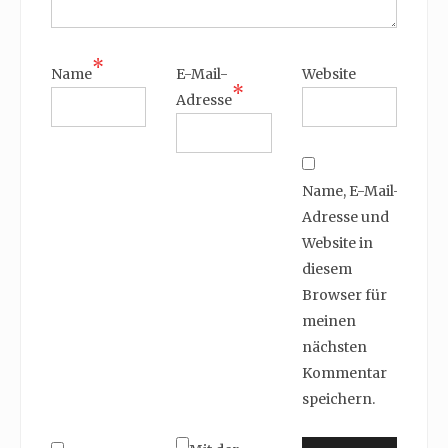
*
Name
E-Mail-
Website
*
Adresse
Name, E-Mail-
Adresse und
Website in
diesem
Browser für
meinen
nächsten
Kommentar
speichern.