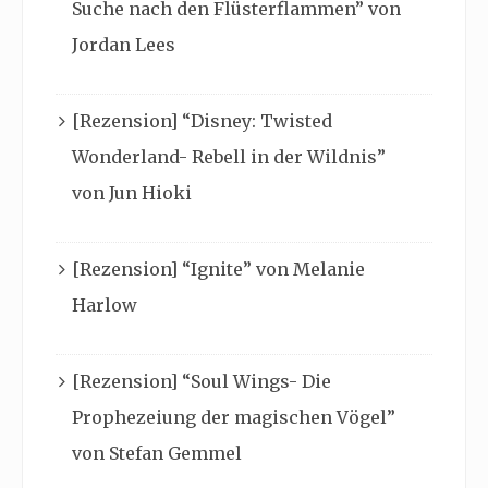
Suche nach den Flüsterflammen” von
Jordan Lees
[Rezension] “Disney: Twisted
Wonderland- Rebell in der Wildnis”
von Jun Hioki
[Rezension] “Ignite” von Melanie
Harlow
[Rezension] “Soul Wings- Die
Prophezeiung der magischen Vögel”
von Stefan Gemmel