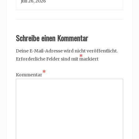
Juli 26, 2026
Schreibe einen Kommentar
Deine E-Mail-Adresse wird nicht veröffentlicht.
*
Erforderliche Felder sind mit
markiert
*
Kommentar