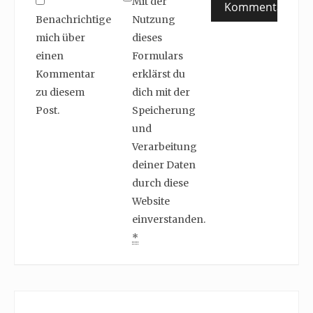
Mit der
Benachrichtige
Nutzung
mich über
dieses
einen
Formulars
Kommentar
erklärst du
zu diesem
dich mit der
Post.
Speicherung
und
Verarbeitung
deiner Daten
durch diese
Website
einverstanden.
*