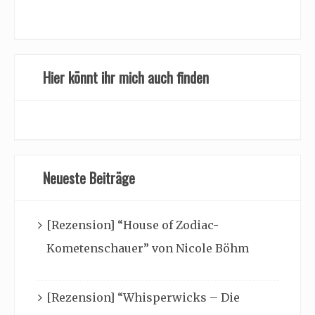
Hier könnt ihr mich auch finden
Neueste Beiträge
[Rezension] “House of Zodiac-
Kometenschauer” von Nicole Böhm
[Rezension] “Whisperwicks – Die