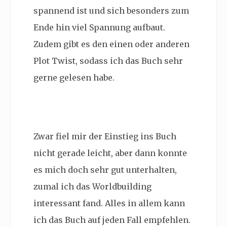
spannend ist und sich besonders zum
Ende hin viel Spannung aufbaut.
Zudem gibt es den einen oder anderen
Plot Twist, sodass ich das Buch sehr
gerne gelesen habe.
Zwar fiel mir der Einstieg ins Buch
nicht gerade leicht, aber dann konnte
es mich doch sehr gut unterhalten,
zumal ich das Worldbuilding
interessant fand. Alles in allem kann
ich das Buch auf jeden Fall empfehlen.