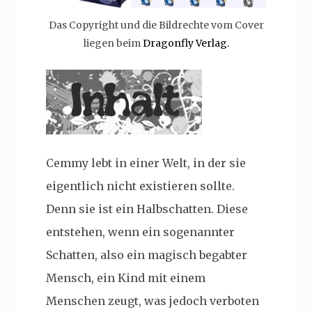
Das Copyright und die Bildrechte vom Cover
liegen beim
Dragonfly Verlag.
Cemmy lebt in einer Welt, in der sie
eigentlich nicht existieren sollte.
Denn sie ist ein Halbschatten. Diese
entstehen, wenn ein sogenannter
Schatten, also ein magisch begabter
Mensch, ein Kind mit einem
Menschen zeugt, was jedoch verboten