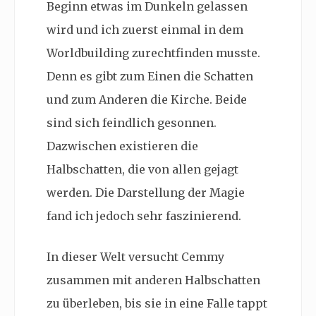
Beginn etwas im Dunkeln gelassen
wird und ich zuerst einmal in dem
Worldbuilding zurechtfinden musste.
Denn es gibt zum Einen die Schatten
und zum Anderen die Kirche. Beide
sind sich feindlich gesonnen.
Dazwischen existieren die
Halbschatten, die von allen gejagt
werden. Die Darstellung der Magie
fand ich jedoch sehr faszinierend.
In dieser Welt versucht Cemmy
zusammen mit anderen Halbschatten
zu überleben, bis sie in eine Falle tappt