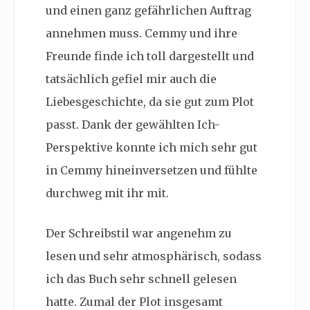
und einen ganz gefährlichen Auftrag
annehmen muss. Cemmy und ihre
Freunde finde ich toll dargestellt und
tatsächlich gefiel mir auch die
Liebesgeschichte, da sie gut zum Plot
passt. Dank der gewählten Ich-
Perspektive konnte ich mich sehr gut
in Cemmy hineinversetzen und fühlte
durchweg mit ihr mit.
Der Schreibstil war angenehm zu
lesen und sehr atmosphärisch, sodass
ich das Buch sehr schnell gelesen
hatte. Zumal der Plot insgesamt