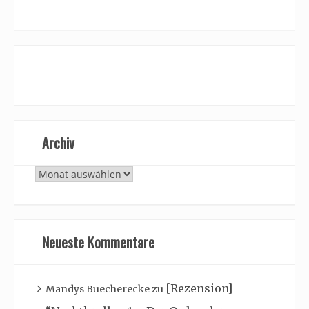
Archiv
Archiv
Neueste Kommentare
[Rezension]
Mandys Buecherecke
zu