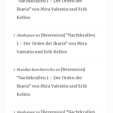
“Nachtkrallen 1 – Der Orden der
Ikaria” von Mira Valentin und Erik
Kellen
[Rezension] “Nachtkrallen
Aleshanee
zu
1 – Der Orden der Ikaria” von Mira
Valentin und Erik Kellen
[Rezension]
Mandys Buecherecke
zu
“Nachtkrallen 1 – Der Orden der
Ikaria” von Mira Valentin und Erik
Kellen
[Rezension] “Nachtkrallen
Aleshanee
zu