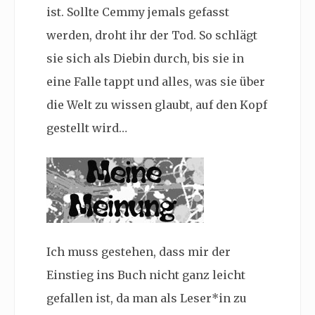
ist. Sollte Cemmy jemals gefasst
werden, droht ihr der Tod. So schlägt
sie sich als Diebin durch, bis sie in
eine Falle tappt und alles, was sie über
die Welt zu wissen glaubt, auf den Kopf
gestellt wird…
Ich muss gestehen, dass mir der
Einstieg ins Buch nicht ganz leicht
gefallen ist, da man als Leser*in zu