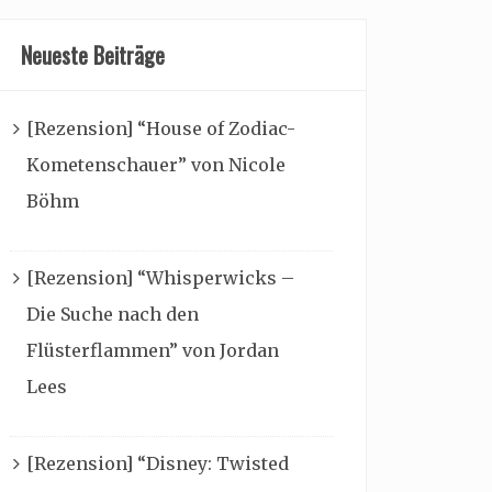
Neueste Beiträge
[Rezension] “House of Zodiac-
Kometenschauer” von Nicole
Böhm
[Rezension] “Whisperwicks –
Die Suche nach den
Flüsterflammen” von Jordan
Lees
[Rezension] “Disney: Twisted