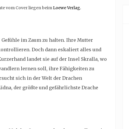
chte vom Cover liegen beim
Loewe Verlag.
 Gefühle im Zaum zu halten. Ihre Mutter
ontrollieren. Doch dann eskaliert alles und
 Kurzerhand landet sie auf der Insel Skralla, wo
dlern lernen soll, ihre Fähigkeiten zu
sucht sich in der Welt der Drachen
idna, der größte und gefährlichste Drache