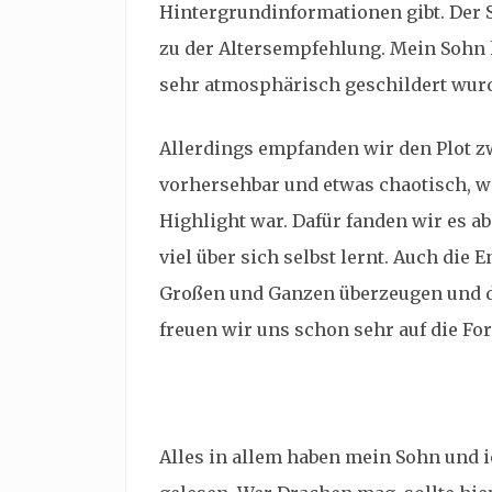
Hintergrundinformationen gibt. Der 
zu der Altersempfehlung. Mein Sohn h
sehr atmosphärisch geschildert wur
Allerdings empfanden wir den Plot zw
vorhersehbar und etwas chaotisch, w
Highlight war. Dafür fanden wir es ab
viel über sich selbst lernt. Auch di
Großen und Ganzen überzeugen und d
freuen wir uns schon sehr auf die Fo
Alles in allem haben mein Sohn und 