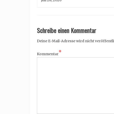
Juli 28, 2026
Schreibe einen Kommentar
Deine E-Mail-Adresse wird nicht veröffentli
*
Kommentar