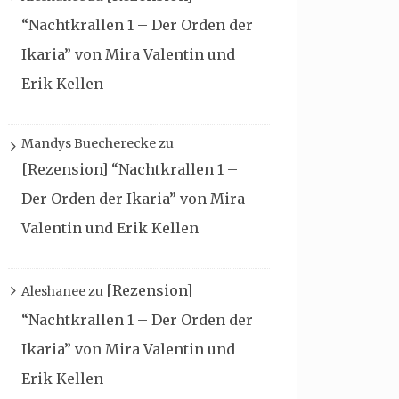
“Nachtkrallen 1 – Der Orden der
Ikaria” von Mira Valentin und
Erik Kellen
Mandys Buecherecke
zu
[Rezension] “Nachtkrallen 1 –
Der Orden der Ikaria” von Mira
Valentin und Erik Kellen
[Rezension]
Aleshanee
zu
“Nachtkrallen 1 – Der Orden der
Ikaria” von Mira Valentin und
Erik Kellen