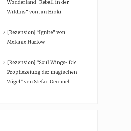
Wonderland- Rebell in der
Wildnis” von Jun Hioki
[Rezension] “Ignite” von
Melanie Harlow
[Rezension] “Soul Wings- Die
Prophezeiung der magischen
Vögel” von Stefan Gemmel