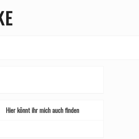
KE
Hier könnt ihr mich auch finden