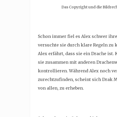
Das Copyright und die Bildre
Schon immer fiel es Alex schwer ihre
versuchte sie durch klare Regeln zu k
Alex erfährt, dass sie ein Drache ist.
sie zusammen mit anderen Drachenwan
kontrollieren. Während Alex noch ver
zurechtzufinden, scheint sich Drak M
von allen, zu erheben.