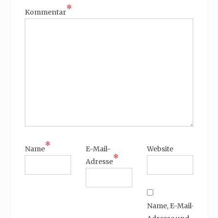
*
Kommentar
*
Name
E-Mail-
Website
*
Adresse
Name, E-Mail-