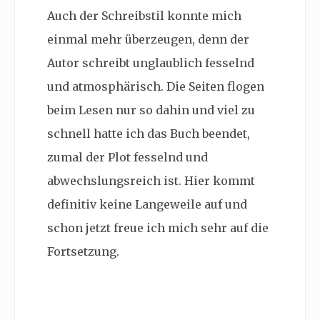
Auch der Schreibstil konnte mich
einmal mehr überzeugen, denn der
Autor schreibt unglaublich fesselnd
und atmosphärisch. Die Seiten flogen
beim Lesen nur so dahin und viel zu
schnell hatte ich das Buch beendet,
zumal der Plot fesselnd und
abwechslungsreich ist. Hier kommt
definitiv keine Langeweile auf und
schon jetzt freue ich mich sehr auf die
Fortsetzung.