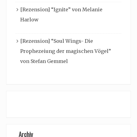
[Rezension] “Ignite” von Melanie
Harlow
[Rezension] “Soul Wings- Die
Prophezeiung der magischen Vögel”
von Stefan Gemmel
Archiv