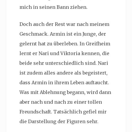
mich in seinen Bann ziehen.
Doch auch der Rest war nach meinem
Geschmack. Armin ist ein Junge, der
gelernt hat zu überleben. In Greifheim
lernt er Nari und Viktoria kennen, die
beide sehr unterschiedlich sind. Nari
ist zudem alles andere als begeistert,
dass Armin in ihrem Leben auftaucht.
Was mit Ablehnung begann, wird dann
aber nach und nach zu einer tollen
Freundschaft. Tatsächlich gefiel mir
die Darstellung der Figuren sehr.