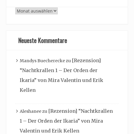
Archiv
Neueste Kommentare
[Rezension]
Mandys Buecherecke
zu
“Nachtkrallen 1 – Der Orden der
Ikaria” von Mira Valentin und Erik
Kellen
[Rezension] “Nachtkrallen
Aleshanee
zu
1 – Der Orden der Ikaria” von Mira
Valentin und Erik Kellen