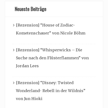
Neueste Beiträge
[Rezension] “House of Zodiac-
Kometenschauer” von Nicole Böhm
[Rezension] “Whisperwicks – Die
Suche nach den Flüsterflammen” von
Jordan Lees
[Rezension] “Disney: Twisted
Wonderland- Rebell in der Wildnis”
von Jun Hioki