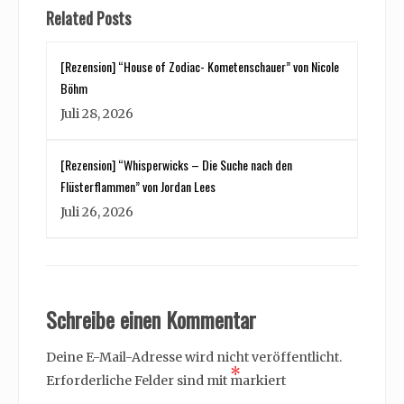
Related Posts
[Rezension] “House of Zodiac- Kometenschauer” von Nicole
Böhm
Juli 28, 2026
[Rezension] “Whisperwicks – Die Suche nach den
Flüsterflammen” von Jordan Lees
Juli 26, 2026
Schreibe einen Kommentar
Deine E-Mail-Adresse wird nicht veröffentlicht.
*
Erforderliche Felder sind mit
markiert