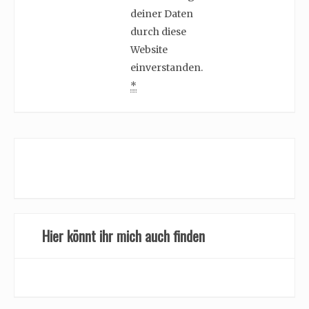
deiner Daten
durch diese
Website
einverstanden.
*
Hier könnt ihr mich auch finden