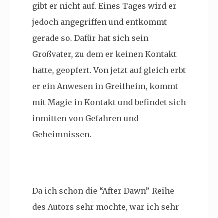
gibt er nicht auf. Eines Tages wird er
jedoch angegriffen und entkommt
gerade so. Dafür hat sich sein
Großvater, zu dem er keinen Kontakt
hatte, geopfert. Von jetzt auf gleich erbt
er ein Anwesen in Greifheim, kommt
mit Magie in Kontakt und befindet sich
inmitten von Gefahren und
Geheimnissen.
Da ich schon die “After Dawn”-Reihe
des Autors sehr mochte, war ich sehr