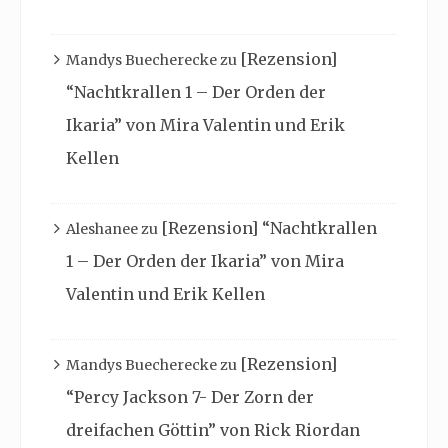
[Rezension]
Mandys Buecherecke
zu
“Nachtkrallen 1 – Der Orden der
Ikaria” von Mira Valentin und Erik
Kellen
[Rezension] “Nachtkrallen
Aleshanee
zu
1 – Der Orden der Ikaria” von Mira
Valentin und Erik Kellen
[Rezension]
Mandys Buecherecke
zu
“Percy Jackson 7- Der Zorn der
dreifachen Göttin” von Rick Riordan