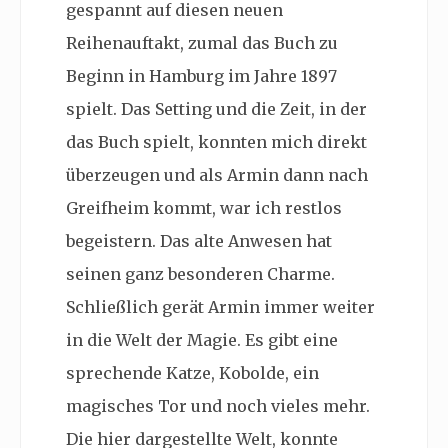
gespannt auf diesen neuen
Reihenauftakt, zumal das Buch zu
Beginn in Hamburg im Jahre 1897
spielt. Das Setting und die Zeit, in der
das Buch spielt, konnten mich direkt
überzeugen und als Armin dann nach
Greifheim kommt, war ich restlos
begeistern. Das alte Anwesen hat
seinen ganz besonderen Charme.
Schließlich gerät Armin immer weiter
in die Welt der Magie. Es gibt eine
sprechende Katze, Kobolde, ein
magisches Tor und noch vieles mehr.
Die hier dargestellte Welt, konnte