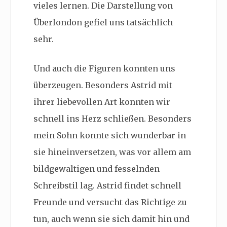
vieles lernen. Die Darstellung von
Überlondon gefiel uns tatsächlich
sehr.
Und auch die Figuren konnten uns
überzeugen. Besonders Astrid mit
ihrer liebevollen Art konnten wir
schnell ins Herz schließen. Besonders
mein Sohn konnte sich wunderbar in
sie hineinversetzen, was vor allem am
bildgewaltigen und fesselnden
Schreibstil lag. Astrid findet schnell
Freunde und versucht das Richtige zu
tun, auch wenn sie sich damit hin und