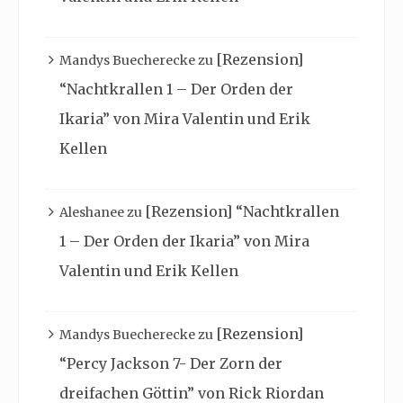
[Rezension]
Mandys Buecherecke
zu
“Nachtkrallen 1 – Der Orden der
Ikaria” von Mira Valentin und Erik
Kellen
[Rezension] “Nachtkrallen
Aleshanee
zu
1 – Der Orden der Ikaria” von Mira
Valentin und Erik Kellen
[Rezension]
Mandys Buecherecke
zu
“Percy Jackson 7- Der Zorn der
dreifachen Göttin” von Rick Riordan