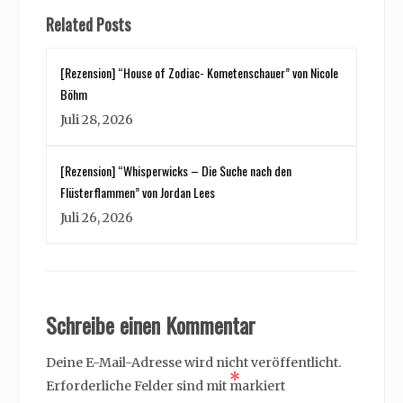
Related Posts
[Rezension] “House of Zodiac- Kometenschauer” von Nicole
Böhm
Juli 28, 2026
[Rezension] “Whisperwicks – Die Suche nach den
Flüsterflammen” von Jordan Lees
Juli 26, 2026
Schreibe einen Kommentar
Deine E-Mail-Adresse wird nicht veröffentlicht.
*
Erforderliche Felder sind mit
markiert