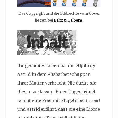
Das Copyright und die Bildrechte vom Cover
liegen bei
Beltz & Gelberg.
Ihr gesamtes Leben hat die elfjährige
Astrid in dem Rhabarberschuppen
ihrer Mutter verbracht. Nie durfte sie
diesen verlassen. Eines Tages jedoch
taucht eine Frau mit Flügeln bei ihr auf
und Astrid erfährt, dass sie eine Librae
ist und eines Tages selbst Flügel