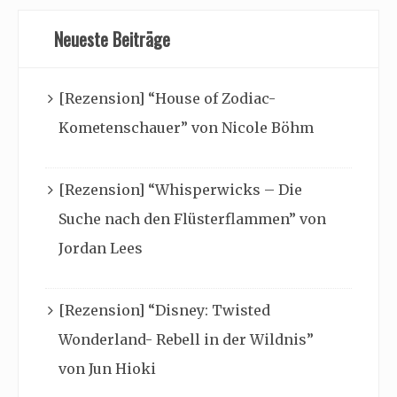
Neueste Beiträge
[Rezension] “House of Zodiac-
Kometenschauer” von Nicole Böhm
[Rezension] “Whisperwicks – Die
Suche nach den Flüsterflammen” von
Jordan Lees
[Rezension] “Disney: Twisted
Wonderland- Rebell in der Wildnis”
von Jun Hioki