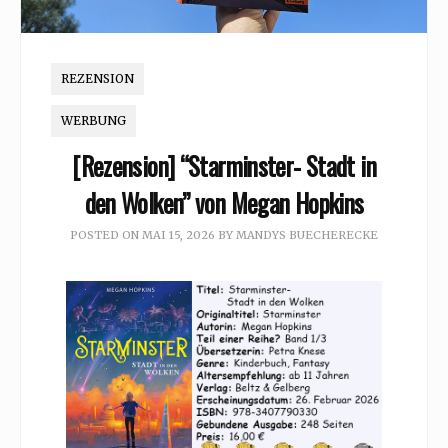
REZENSION
WERBUNG
[Rezension] “Starminster- Stadt in
den Wolken” von Megan Hopkins
POSTED ON
MAI 15, 2026
BY
MANDYS BUECHERECKE