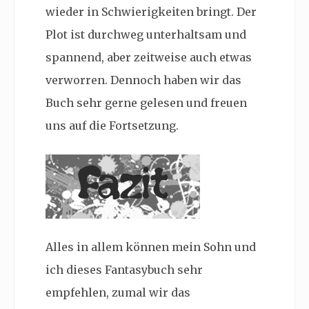
wieder in Schwierigkeiten bringt. Der
Plot ist durchweg unterhaltsam und
spannend, aber zeitweise auch etwas
verworren. Dennoch haben wir das
Buch sehr gerne gelesen und freuen
uns auf die Fortsetzung.
Alles in allem können mein Sohn und
ich dieses Fantasybuch sehr
empfehlen, zumal wir das