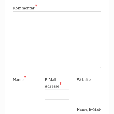
*
Kommentar
*
Name
E-Mail-
Website
*
Adresse
Name, E-Mail-