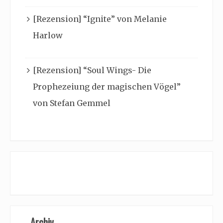
[Rezension] “Ignite” von Melanie
Harlow
[Rezension] “Soul Wings- Die
Prophezeiung der magischen Vögel”
von Stefan Gemmel
Archiv