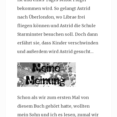
bekommen wird. So gelangt Astrid
nach Überlondon, wo Librae frei
fliegen können und Astrid die Schule
Starminster besuchen soll. Doch dann
erfährt sie, dass Kinder verschwinden
und außerdem wird Astrid gesucht…
Schon als wir zum ersten Mal von
diesem Buch gehört hatte, wollten
mein Sohn und ich es lesen, zumal wir