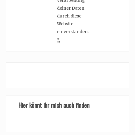
Verarbeitung
deiner Daten
durch diese
Website
einverstanden.
*
Hier könnt ihr mich auch finden