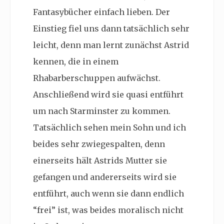
Fantasybücher einfach lieben. Der
Einstieg fiel uns dann tatsächlich sehr
leicht, denn man lernt zunächst Astrid
kennen, die in einem
Rhabarberschuppen aufwächst.
Anschließend wird sie quasi entführt
um nach Starminster zu kommen.
Tatsächlich sehen mein Sohn und ich
beides sehr zwiegespalten, denn
einerseits hält Astrids Mutter sie
gefangen und andererseits wird sie
entführt, auch wenn sie dann endlich
“frei” ist, was beides moralisch nicht