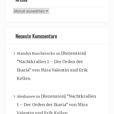
Archiv
Neueste Kommentare
[Rezension]
Mandys Buecherecke
zu
“Nachtkrallen 1 – Der Orden der
Ikaria” von Mira Valentin und Erik
Kellen
[Rezension] “Nachtkrallen
Aleshanee
zu
1 – Der Orden der Ikaria” von Mira
Valentin und Erik Kellen