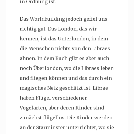
in Ordnung ist.
Das Worldbuilding jedoch gefiel uns
richtig gut. Das London, das wir
kennen, ist das Unterlondon, in dem
die Menschen nichts von den Libraes
ahnen. In dem Buch gibt es aber auch
noch Überlondon, wo die Libraes leben
und fliegen können und das durch ein
magisches Netz geschützt ist. Librae
haben Flügel verschiedener
Vogelarten, aber deren Kinder sind
zunächst flügellos. Die Kinder werden
an der Starminster unterrichtet, wo sie