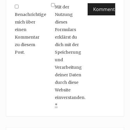
Mit der
Benachrichtige
Nutzung
mich über
dieses
einen
Formulars
Kommentar
erklärst du
zu diesem
dich mit der
Post.
Speicherung
und
Verarbeitung
deiner Daten
durch diese
Website
einverstanden.
*