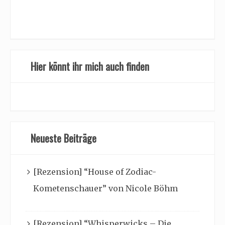
Hier könnt ihr mich auch finden
Neueste Beiträge
[Rezension] “House of Zodiac-
Kometenschauer” von Nicole Böhm
[Rezension] “Whisperwicks – Die