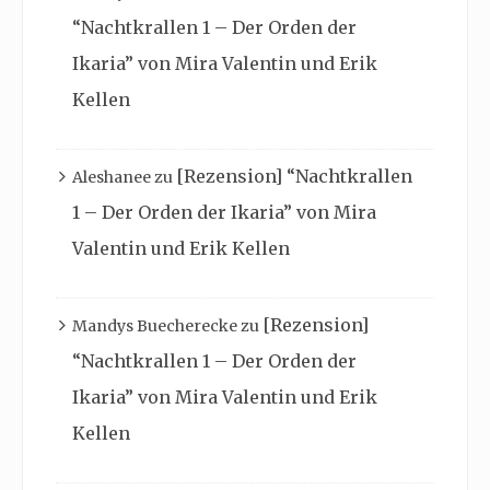
“Nachtkrallen 1 – Der Orden der
Ikaria” von Mira Valentin und Erik
Kellen
[Rezension] “Nachtkrallen
Aleshanee
zu
1 – Der Orden der Ikaria” von Mira
Valentin und Erik Kellen
[Rezension]
Mandys Buecherecke
zu
“Nachtkrallen 1 – Der Orden der
Ikaria” von Mira Valentin und Erik
Kellen