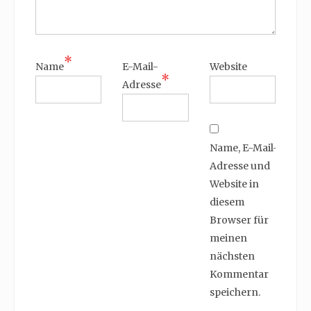
*
Name
E-Mail-
Website
*
Adresse
Name, E-Mail-
Adresse und
Website in
diesem
Browser für
meinen
nächsten
Kommentar
speichern.