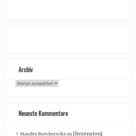
Archiv
Archiv
Neueste Kommentare
[Rezension]
Mandys Buecherecke
zu