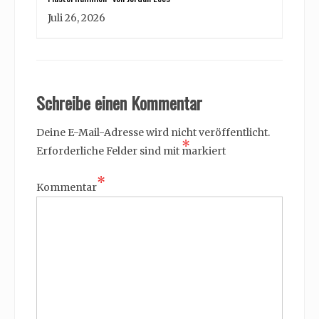
Juli 26, 2026
Schreibe einen Kommentar
Deine E-Mail-Adresse wird nicht veröffentlicht.
*
Erforderliche Felder sind mit
markiert
*
Kommentar