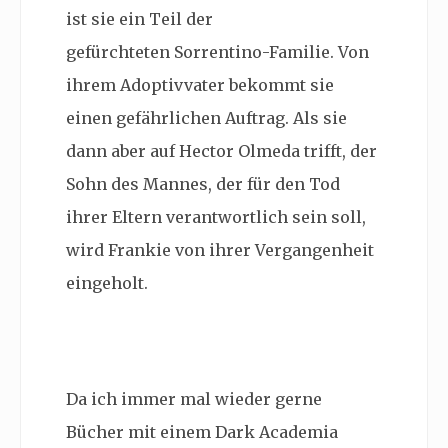
ist sie ein Teil der
gefürchteten
Sorrentino-Familie. Von
ihrem
Adoptiv
vater bekommt sie
einen gefährlichen Auftrag. Als sie
dann aber auf
Hector Olmeda
trifft, der
Sohn des Mannes, der für den Tod
ihrer Eltern verantwortlich sein soll,
wird Frankie von ihrer Vergangenheit
eingeholt.
Da ich immer mal wieder gerne
Bücher mit einem Dark Academia