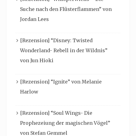
Suche nach den Flüsterflammen” von
Jordan Lees
[Rezension] “Disney: Twisted
Wonderland- Rebell in der Wildnis”
von Jun Hioki
[Rezension] “Ignite” von Melanie
Harlow
[Rezension] “Soul Wings- Die
Prophezeiung der magischen Vögel”
von Stefan Gemmel