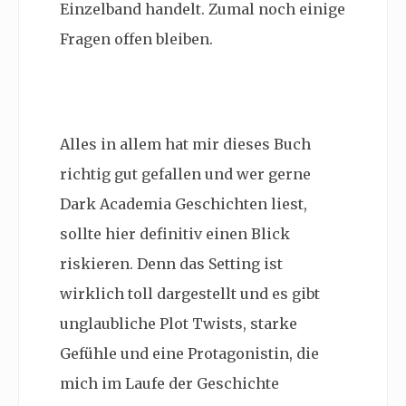
Einzelband handelt. Zumal noch einige
Fragen offen bleiben.
Alles in allem hat mir dieses Buch
richtig gut gefallen und wer gerne
Dark Academia Geschichten liest,
sollte hier definitiv einen Blick
riskieren. Denn das Setting ist
wirklich toll dargestellt und es gibt
unglaubliche Plot Twists, starke
Gefühle und eine Protagonistin, die
mich im Laufe der Geschichte