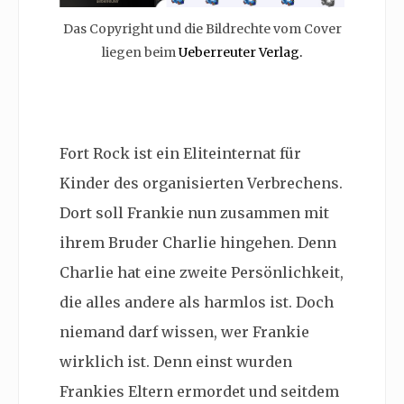
Das Copyright und die Bildrechte vom Cover
liegen beim
Ueberreuter Verlag.
Fort Rock
ist ein Eliteinternat für
Kinder des organisierten Verbrechens.
Dort soll Frankie nun zusammen mit
ihrem Bruder Charlie hingehen. Denn
Charlie hat eine zweite Persönlichkeit,
die alles andere als harmlos ist. Doch
niemand darf wissen, wer Frankie
wirklich ist. Denn
einst wurden
Frankies Eltern ermordet und seitdem