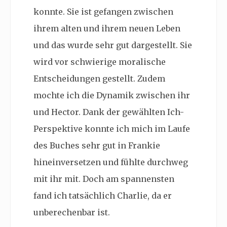
konnte. Sie ist gefangen zwischen
ihrem alten und ihrem neuen Leben
und das wurde sehr gut dargestellt. Sie
wird vor schwierige moralische
Entscheidungen gestellt. Zudem
mochte ich die Dynamik zwischen ihr
und Hector. Dank der gewählten Ich-
Perspektive konnte ich mich im Laufe
des Buches sehr gut in Frankie
hineinversetzen und fühlte durchweg
mit ihr mit. Doch am spannensten
fand ich tatsächlich Charlie, da er
unberechenbar ist.