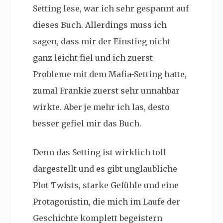
Setting lese, war ich sehr gespannt auf
dieses Buch. Allerdings muss ich
sagen, dass mir der Einstieg nicht
ganz leicht fiel und ich zuerst
Probleme mit dem Mafia-Setting hatte,
zumal Frankie zuerst sehr unnahbar
wirkte. Aber je mehr ich las, desto
besser gefiel mir das Buch.
Denn das Setting ist wirklich toll
dargestellt und es gibt unglaubliche
Plot Twists, starke Gefühle und eine
Protagonistin, die mich im Laufe der
Geschichte komplett begeistern