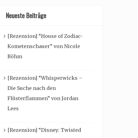
Neueste Beiträge
[Rezension] “House of Zodiac-
Kometenschauer” von Nicole
Böhm
[Rezension] “Whisperwicks –
Die Suche nach den
Flüsterflammen” von Jordan
Lees
[Rezension] “Disney: Twisted