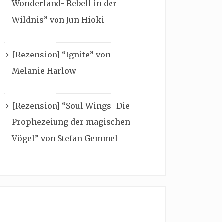
Wonderland- Rebell in der
Wildnis” von Jun Hioki
[Rezension] “Ignite” von
Melanie Harlow
[Rezension] “Soul Wings- Die
Prophezeiung der magischen
Vögel” von Stefan Gemmel