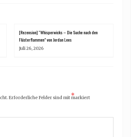
[Rezension] “Whisperwicks – Die Suche nach den
Flüsterflammen” von Jordan Lees
Juli 26, 2026
*
cht.
Erforderliche Felder sind mit
markiert