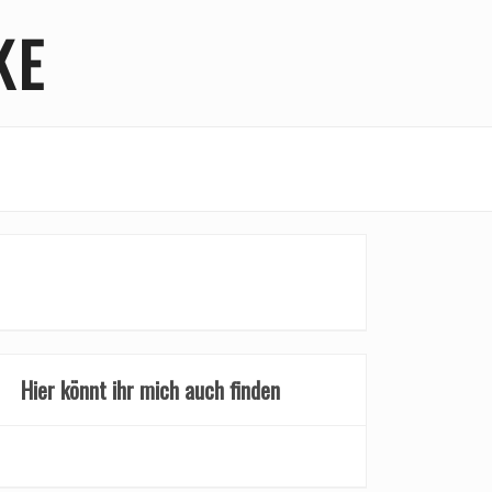
KE
Hier könnt ihr mich auch finden