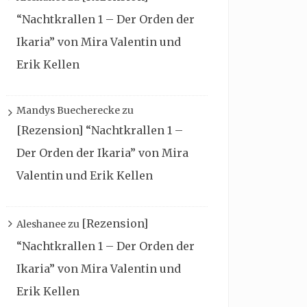
“Nachtkrallen 1 – Der Orden der
Ikaria” von Mira Valentin und
Erik Kellen
Mandys Buecherecke
zu
[Rezension] “Nachtkrallen 1 –
Der Orden der Ikaria” von Mira
Valentin und Erik Kellen
[Rezension]
Aleshanee
zu
“Nachtkrallen 1 – Der Orden der
Ikaria” von Mira Valentin und
Erik Kellen