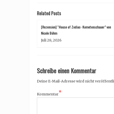
Related Posts
[Rezension] “House of Zodiac- Kometenschauer” von
Nicole Böhm
Juli 28, 2026
Schreibe einen Kommentar
Deine E-Mail-Adresse wird nicht veröffentli
*
Kommentar