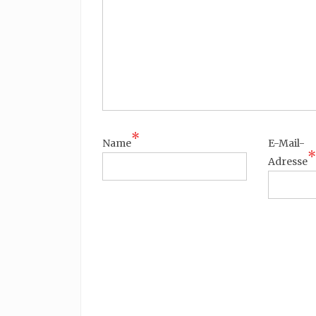
*
Name
E-Mail-
*
Adresse