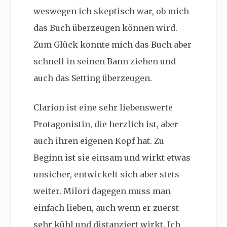
weswegen ich skeptisch war, ob mich
das Buch überzeugen können wird.
Zum Glück konnte mich das Buch aber
schnell in seinen Bann ziehen und
auch das Setting überzeugen.
Clarion ist eine sehr liebenswerte
Protagonistin, die herzlich ist, aber
auch ihren eigenen Kopf hat. Zu
Beginn ist sie einsam und wirkt etwas
unsicher, entwickelt sich aber stets
weiter. Milori dagegen muss man
einfach lieben, auch wenn er zuerst
sehr kühl und distanziert wirkt. Ich