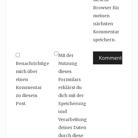
Browser für
meinen
nächsten
Kommentar
speichern.
Mit der
Benachrichtige
Nutzung
mich über
dieses
einen
Formulars
Kommentar
erklärst du
zu diesem
dich mit der
Post.
Speicherung
und
Verarbeitung
deiner Daten
durch diese