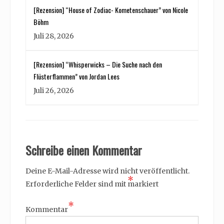
[Rezension] “House of Zodiac- Kometenschauer” von Nicole
Böhm
Juli 28, 2026
[Rezension] “Whisperwicks – Die Suche nach den
Flüsterflammen” von Jordan Lees
Juli 26, 2026
Schreibe einen Kommentar
Deine E-Mail-Adresse wird nicht veröffentlicht.
*
Erforderliche Felder sind mit
markiert
*
Kommentar