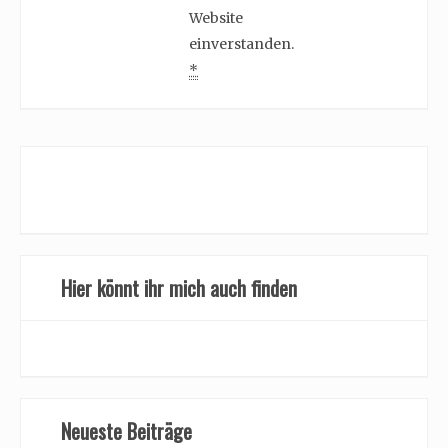
Website
einverstanden.
*
Hier könnt ihr mich auch finden
Neueste Beiträge