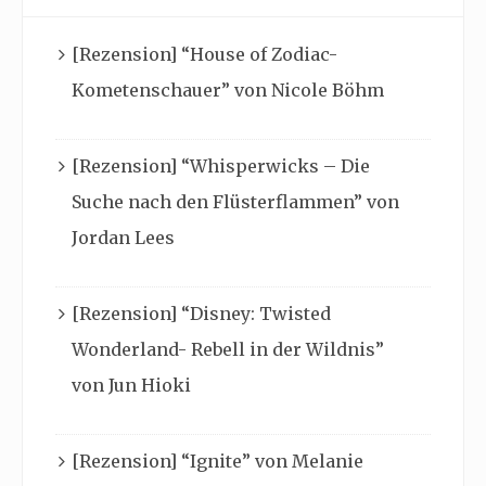
[Rezension] “House of Zodiac-
Kometenschauer” von Nicole Böhm
[Rezension] “Whisperwicks – Die
Suche nach den Flüsterflammen” von
Jordan Lees
[Rezension] “Disney: Twisted
Wonderland- Rebell in der Wildnis”
von Jun Hioki
[Rezension] “Ignite” von Melanie