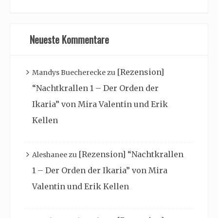
Neueste Kommentare
[Rezension]
Mandys Buecherecke
zu
“Nachtkrallen 1 – Der Orden der
Ikaria” von Mira Valentin und Erik
Kellen
[Rezension] “Nachtkrallen
Aleshanee
zu
1 – Der Orden der Ikaria” von Mira
Valentin und Erik Kellen