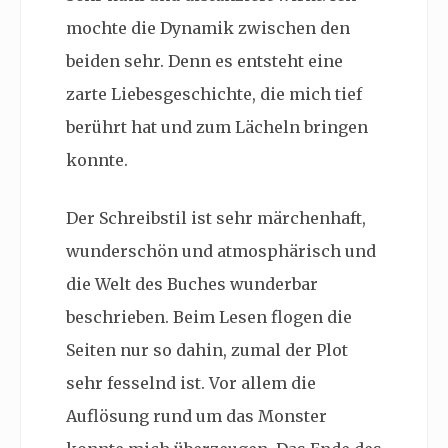
mochte die Dynamik zwischen den
beiden sehr. Denn es entsteht eine
zarte Liebesgeschichte, die mich tief
berührt hat und zum Lächeln bringen
konnte.
Der Schreibstil ist sehr märchenhaft,
wunderschön und atmosphärisch und
die Welt des Buches wunderbar
beschrieben. Beim Lesen flogen die
Seiten nur so dahin, zumal der Plot
sehr fesselnd ist. Vor allem die
Auflösung rund um das Monster