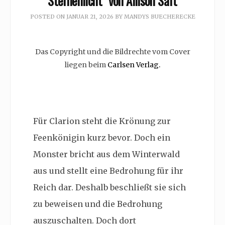
Sternenlicht” von Allison Saft
POSTED ON
JANUAR 21, 2026
BY
MANDYS BUECHERECKE
Das Copyright und die Bildrechte vom Cover
liegen beim
Carlsen Verlag.
Für Clarion steht die Krönung zur
Feenkönigin kurz bevor. Doch ein
Monster bricht aus dem Winterwald
aus und stellt eine Bedrohung für ihr
Reich dar. Deshalb beschließt sie sich
zu beweisen und die Bedrohung
auszuschalten. Doch dort