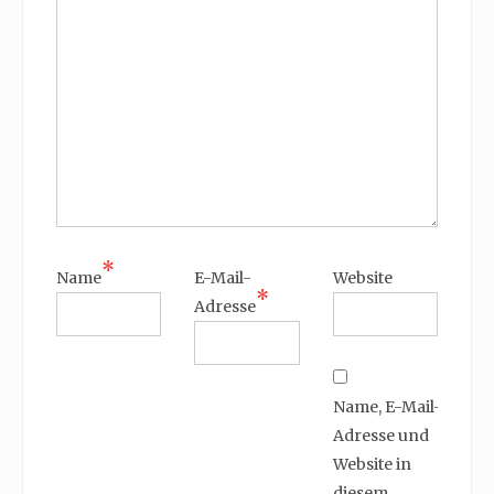
*
Name
E-Mail-
Website
*
Adresse
Name, E-Mail-
Adresse und
Website in
diesem