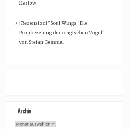
Harlow
[Rezension] “Soul Wings- Die
Prophezeiung der magischen Vögel”
von Stefan Gemmel
Archiv
Archiv