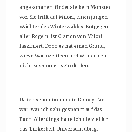
angekommen, findet sie kein Monster
vor. Sie trifft auf Milori, einen jungen
Wächter des Winterwaldes. Entgegen
aller Regeln, ist Clarion von Milori
fasziniert. Doch es hat einen Grund,
wieso Warmzeitfeen und Winterfeen
nicht zusammen sein dürfen.
Da ich schon immer ein Disney-Fan
war, war ich sehr gespannt auf das
Buch. Allerdings hatte ich nie viel für
das Tinkerbell-Universum übrig,