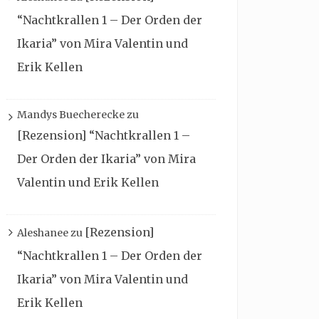
“Nachtkrallen 1 – Der Orden der
Ikaria” von Mira Valentin und
Erik Kellen
Mandys Buecherecke
zu
[Rezension] “Nachtkrallen 1 –
Der Orden der Ikaria” von Mira
Valentin und Erik Kellen
[Rezension]
Aleshanee
zu
“Nachtkrallen 1 – Der Orden der
Ikaria” von Mira Valentin und
Erik Kellen