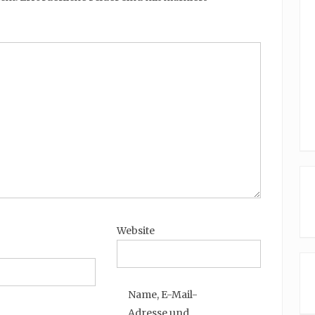
Website
Name, E-Mail-
Adresse und