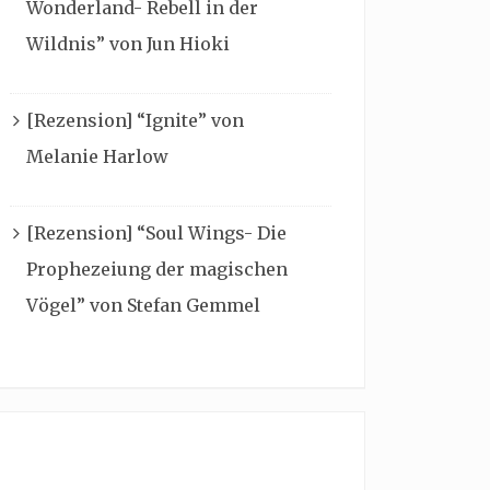
Wonderland- Rebell in der
Wildnis” von Jun Hioki
[Rezension] “Ignite” von
Melanie Harlow
[Rezension] “Soul Wings- Die
Prophezeiung der magischen
Vögel” von Stefan Gemmel