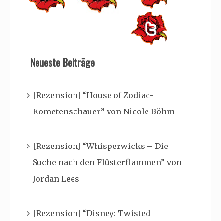
Neueste Beiträge
[Rezension] “House of Zodiac-
Kometenschauer” von Nicole Böhm
[Rezension] “Whisperwicks – Die
Suche nach den Flüsterflammen” von
Jordan Lees
[Rezension] “Disney: Twisted