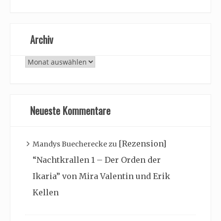
Archiv
Archiv
Neueste Kommentare
[Rezension]
Mandys Buecherecke
zu
“Nachtkrallen 1 – Der Orden der
Ikaria” von Mira Valentin und Erik
Kellen