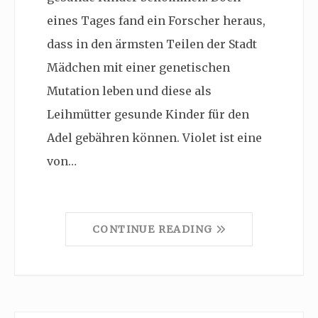
eines Tages fand ein Forscher heraus,
dass in den ärmsten Teilen der Stadt
Mädchen mit einer genetischen
Mutation leben und diese als
Leihmütter gesunde Kinder für den
Adel gebähren können. Violet ist eine
von…
CONTINUE READING