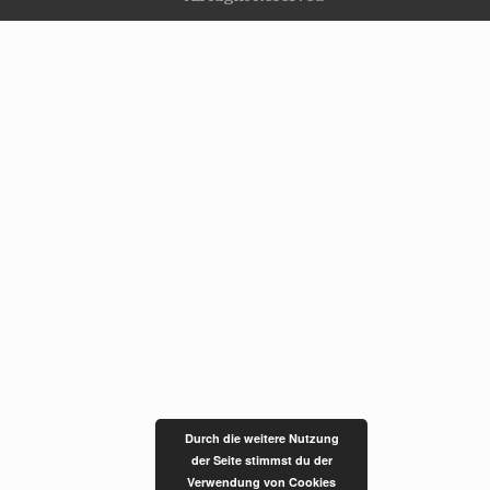
Durch die weitere Nutzung
der Seite stimmst du der
Verwendung von Cookies