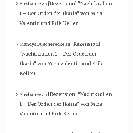
[Rezension] “Nachtkrallen
Aleshanee
zu
1 – Der Orden der Ikaria” von Mira
Valentin und Erik Kellen
[Rezension]
Mandys Buecherecke
zu
“Nachtkrallen 1 – Der Orden der
Ikaria” von Mira Valentin und Erik
Kellen
[Rezension] “Nachtkrallen
Aleshanee
zu
1 – Der Orden der Ikaria” von Mira
Valentin und Erik Kellen