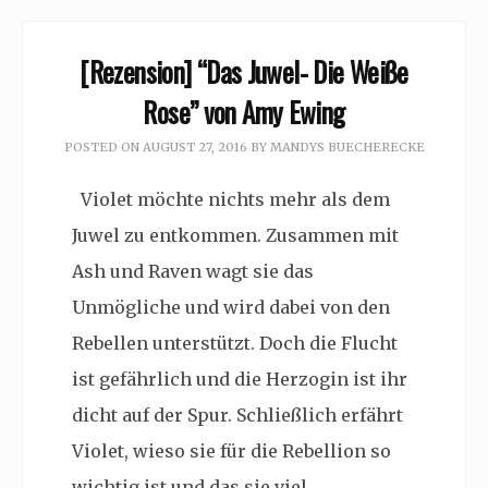
[Rezension] “Das Juwel- Die Weiße
Rose” von Amy Ewing
POSTED ON
AUGUST 27, 2016
BY
MANDYS BUECHERECKE
Violet möchte nichts mehr als dem
Juwel zu entkommen. Zusammen mit
Ash und Raven wagt sie das
Unmögliche und wird dabei von den
Rebellen unterstützt. Doch die Flucht
ist gefährlich und die Herzogin ist ihr
dicht auf der Spur. Schließlich erfährt
Violet, wieso sie für die Rebellion so
wichtig ist und das sie viel…