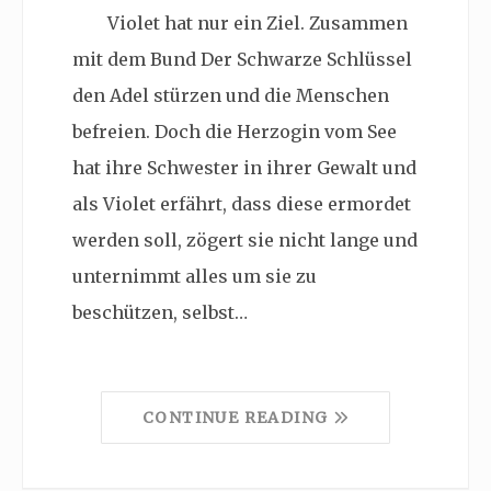
Violet hat nur ein Ziel. Zusammen
mit dem Bund Der Schwarze Schlüssel
den Adel stürzen und die Menschen
befreien. Doch die Herzogin vom See
hat ihre Schwester in ihrer Gewalt und
als Violet erfährt, dass diese ermordet
werden soll, zögert sie nicht lange und
unternimmt alles um sie zu
beschützen, selbst…
CONTINUE READING