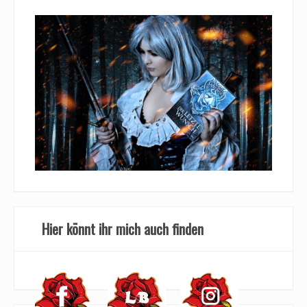
Hier könnt ihr mich auch finden