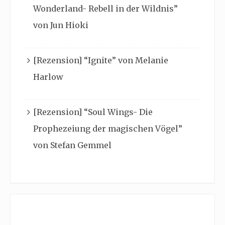
Wonderland- Rebell in der Wildnis”
von Jun Hioki
[Rezension] “Ignite” von Melanie
Harlow
[Rezension] “Soul Wings- Die
Prophezeiung der magischen Vögel”
von Stefan Gemmel