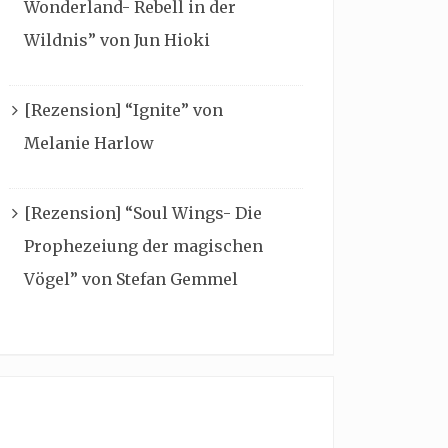
Wonderland- Rebell in der
Wildnis” von Jun Hioki
[Rezension] “Ignite” von
Melanie Harlow
[Rezension] “Soul Wings- Die
Prophezeiung der magischen
Vögel” von Stefan Gemmel