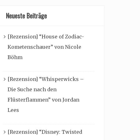
Neueste Beiträge
[Rezension] “House of Zodiac-
Kometenschauer” von Nicole
Böhm
[Rezension] “Whisperwicks –
Die Suche nach den
Flüsterflammen” von Jordan
Lees
[Rezension] “Disney: Twisted