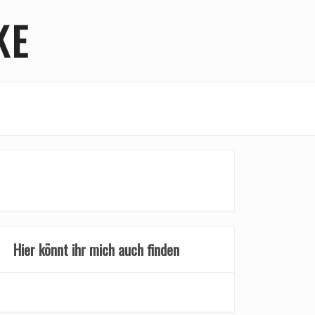
KE
Hier könnt ihr mich auch finden