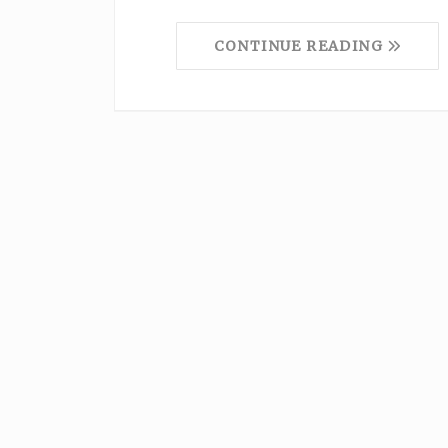
CONTINUE READING