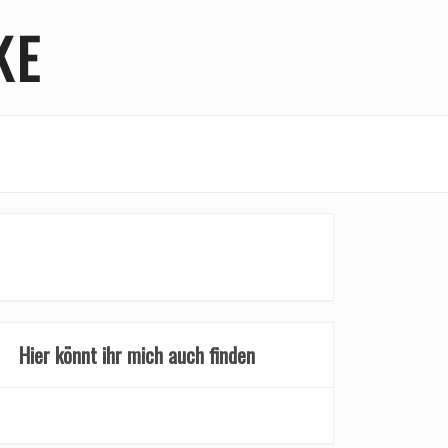
KE
Hier könnt ihr mich auch finden