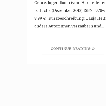
Genre: Jugendbuch (vom Hersteller emp
rotfuchs (Dezember 2012) ISBN: 978-
8,99 € Kurzbeschreibung: Tanja Heit
andere Autorinnen verzaubern und…
CONTINUE READING