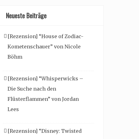
Neueste Beiträge
[Rezension] “House of Zodiac-
Kometenschauer” von Nicole
Böhm
[Rezension] “Whisperwicks –
Die Suche nach den
Flüsterflammen” von Jordan
Lees
[Rezension] “Disney: Twisted