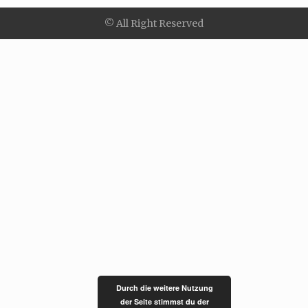
© All Right Reserved
Durch die weitere Nutzung
der Seite stimmst du der