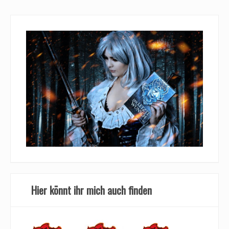
Hier könnt ihr mich auch finden