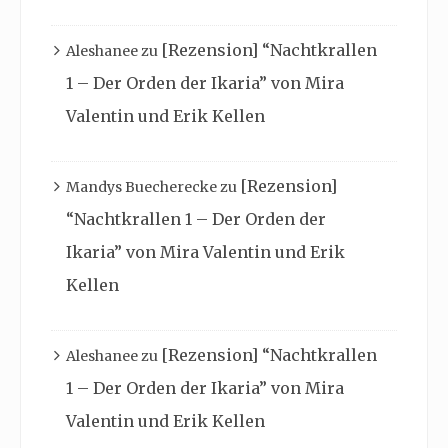
[Rezension] “Nachtkrallen
Aleshanee
zu
1 – Der Orden der Ikaria” von Mira
Valentin und Erik Kellen
[Rezension]
Mandys Buecherecke
zu
“Nachtkrallen 1 – Der Orden der
Ikaria” von Mira Valentin und Erik
Kellen
[Rezension] “Nachtkrallen
Aleshanee
zu
1 – Der Orden der Ikaria” von Mira
Valentin und Erik Kellen