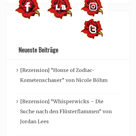
Neueste Beiträge
[Rezension] “House of Zodiac-
Kometenschauer” von Nicole Böhm
[Rezension] “Whisperwicks – Die
Suche nach den Flüsterflammen” von
Jordan Lees