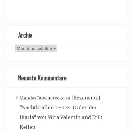
Archiv
Archiv
Neueste Kommentare
[Rezension]
Mandys Buecherecke
zu
“Nachtkrallen 1 – Der Orden der
Ikaria” von Mira Valentin und Erik
Kellen