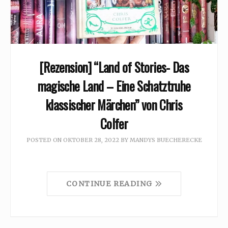
[Rezension] “Land of Stories- Das
magische Land – Eine Schatztruhe
klassischer Märchen” von Chris
Colfer
POSTED ON
OKTOBER 28, 2022
BY
MANDYS BUECHERECKE
CONTINUE READING