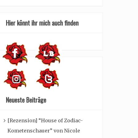
Hier könnt ihr mich auch finden
Neueste Beiträge
[Rezension] “House of Zodiac-
Kometenschauer” von Nicole