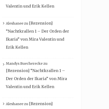
Valentin und Erik Kellen
[Rezension]
Aleshanee
zu
“Nachtkrallen 1 – Der Orden der
Ikaria” von Mira Valentin und
Erik Kellen
Mandys Buecherecke
zu
[Rezension] “Nachtkrallen 1 –
Der Orden der Ikaria” von Mira
Valentin und Erik Kellen
[Rezension]
Aleshanee
zu