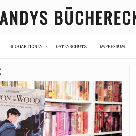
ANDYS BÜCHEREC
BLOGAKTIONEN
DATENSCHUTZ
IMPRESSUM
t