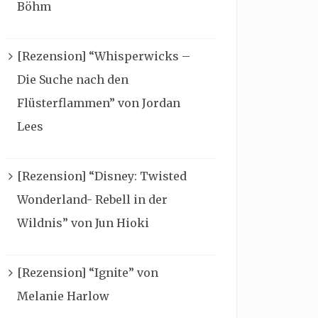
Böhm
[Rezension] “Whisperwicks –
Die Suche nach den
Flüsterflammen” von Jordan
Lees
[Rezension] “Disney: Twisted
Wonderland- Rebell in der
Wildnis” von Jun Hioki
[Rezension] “Ignite” von
Melanie Harlow