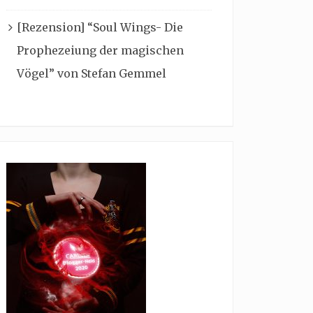
[Rezension] “Soul Wings- Die
Prophezeiung der magischen
Vögel” von Stefan Gemmel