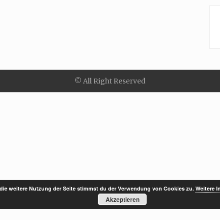
© All Right Reserved
die weitere Nutzung der Seite stimmst du der Verwendung von Cookies zu.
Weitere I
Akzeptieren