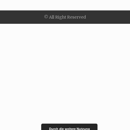
© All Right Reserved
Durch die weitere Nutzung