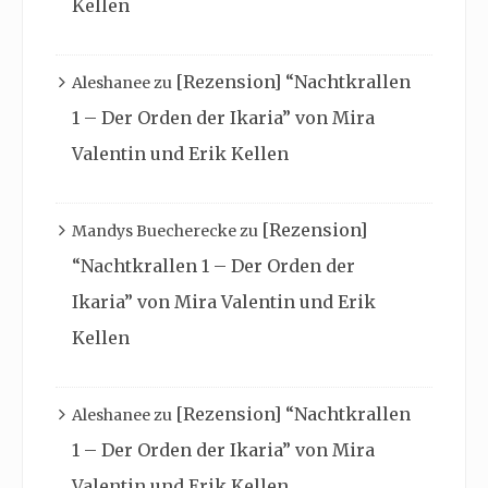
Kellen
[Rezension] “Nachtkrallen
Aleshanee
zu
1 – Der Orden der Ikaria” von Mira
Valentin und Erik Kellen
[Rezension]
Mandys Buecherecke
zu
“Nachtkrallen 1 – Der Orden der
Ikaria” von Mira Valentin und Erik
Kellen
[Rezension] “Nachtkrallen
Aleshanee
zu
1 – Der Orden der Ikaria” von Mira
Valentin und Erik Kellen