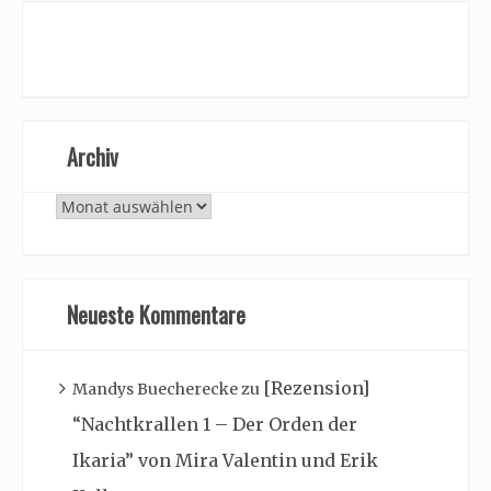
Archiv
Archiv
Neueste Kommentare
[Rezension]
Mandys Buecherecke
zu
“Nachtkrallen 1 – Der Orden der
Ikaria” von Mira Valentin und Erik