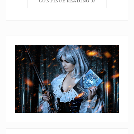
CONTINUE READING