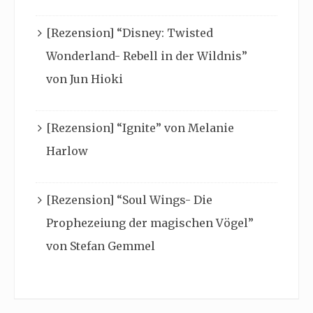
[Rezension] “Disney: Twisted
Wonderland- Rebell in der Wildnis”
von Jun Hioki
[Rezension] “Ignite” von Melanie
Harlow
[Rezension] “Soul Wings- Die
Prophezeiung der magischen Vögel”
von Stefan Gemmel