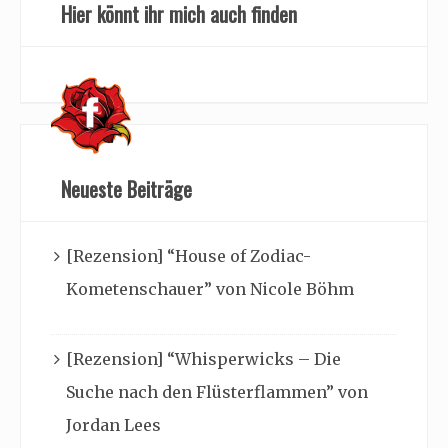
Hier könnt ihr mich auch finden
Neueste Beiträge
[Rezension] “House of Zodiac-
Kometenschauer” von Nicole Böhm
[Rezension] “Whisperwicks – Die
Suche nach den Flüsterflammen” von
Jordan Lees