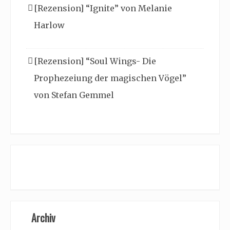
[Rezension] “Ignite” von Melanie
Harlow
[Rezension] “Soul Wings- Die
Prophezeiung der magischen Vögel”
von Stefan Gemmel
Archiv