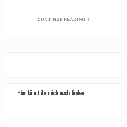
CONTINUE READING
Hier könnt ihr mich auch finden