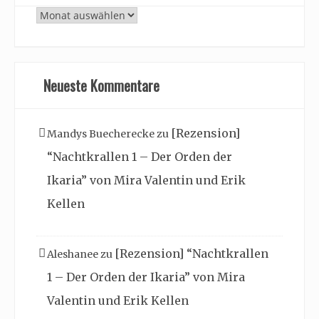
Archiv
Neueste Kommentare
[Rezension]
Mandys Buecherecke
zu
“Nachtkrallen 1 – Der Orden der
Ikaria” von Mira Valentin und Erik
Kellen
[Rezension] “Nachtkrallen
Aleshanee
zu
1 – Der Orden der Ikaria” von Mira
Valentin und Erik Kellen