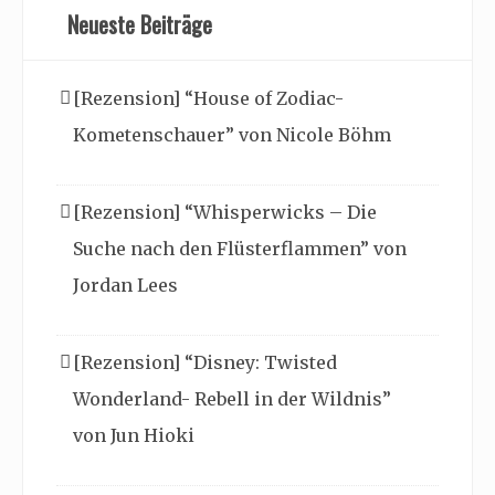
Neueste Beiträge
[Rezension] “House of Zodiac-
Kometenschauer” von Nicole Böhm
[Rezension] “Whisperwicks – Die
Suche nach den Flüsterflammen” von
Jordan Lees
[Rezension] “Disney: Twisted
Wonderland- Rebell in der Wildnis”
von Jun Hioki