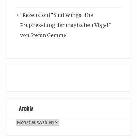
[Rezension] “Soul Wings- Die
Prophezeiung der magischen Vögel”
von Stefan Gemmel
Archiv
Archiv