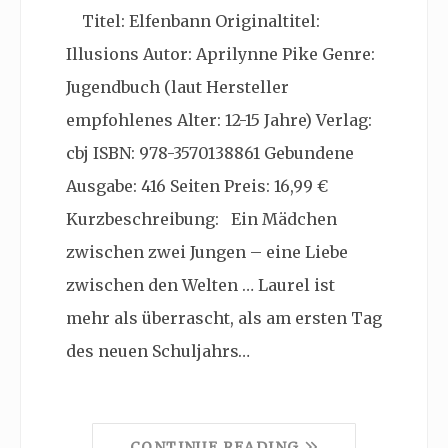
Titel: Elfenbann Originaltitel:
Illusions Autor: Aprilynne Pike Genre:
Jugendbuch (laut Hersteller
empfohlenes Alter: 12-15 Jahre) Verlag:
cbj ISBN: 978-3570138861 Gebundene
Ausgabe: 416 Seiten Preis: 16,99 €
Kurzbeschreibung: Ein Mädchen
zwischen zwei Jungen – eine Liebe
zwischen den Welten … Laurel ist
mehr als überrascht, als am ersten Tag
des neuen Schuljahrs…
CONTINUE READING