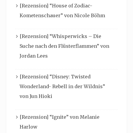
[Rezension] “House of Zodiac-
Kometenschauer” von Nicole Böhm
[Rezension] “Whisperwicks – Die
Suche nach den Flüsterflammen” von
Jordan Lees
[Rezension] “Disney: Twisted
Wonderland- Rebell in der Wildnis”
von Jun Hioki
[Rezension] “Ignite” von Melanie
Harlow