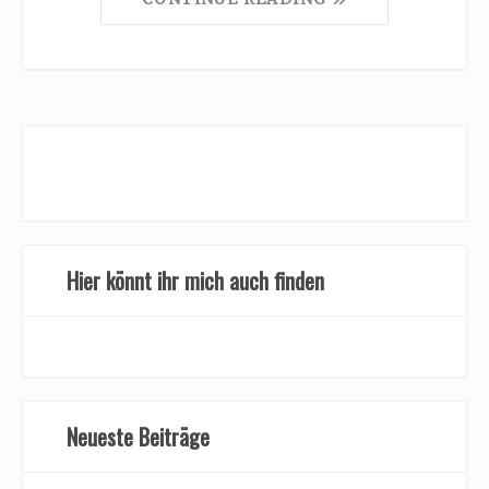
Hier könnt ihr mich auch finden
Neueste Beiträge