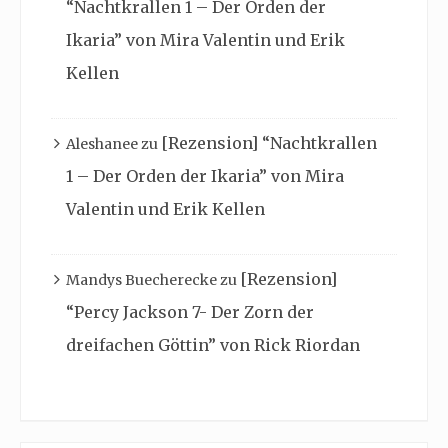
“Nachtkrallen 1 – Der Orden der
Ikaria” von Mira Valentin und Erik
Kellen
[Rezension] “Nachtkrallen
Aleshanee
zu
1 – Der Orden der Ikaria” von Mira
Valentin und Erik Kellen
[Rezension]
Mandys Buecherecke
zu
“Percy Jackson 7- Der Zorn der
dreifachen Göttin” von Rick Riordan