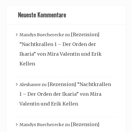
Neueste Kommentare
[Rezension]
Mandys Buecherecke
zu
“Nachtkrallen 1 – Der Orden der
Ikaria” von Mira Valentin und Erik
Kellen
[Rezension] “Nachtkrallen
Aleshanee
zu
1 – Der Orden der Ikaria” von Mira
Valentin und Erik Kellen
[Rezension]
Mandys Buecherecke
zu