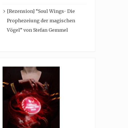
[Rezension] “Soul Wings- Die
Prophezeiung der magischen
Vögel” von Stefan Gemmel