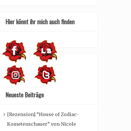
Hier könnt ihr mich auch finden
Neueste Beiträge
[Rezension] “House of Zodiac-
Kometenschauer” von Nicole