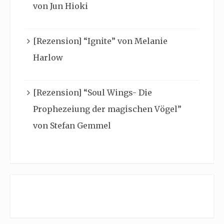
von Jun Hioki
[Rezension] “Ignite” von Melanie
Harlow
[Rezension] “Soul Wings- Die
Prophezeiung der magischen Vögel”
von Stefan Gemmel