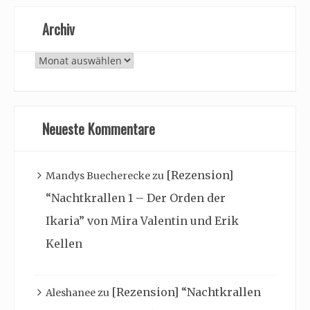
Archiv
Archiv
Neueste Kommentare
[Rezension]
Mandys Buecherecke
zu
“Nachtkrallen 1 – Der Orden der
Ikaria” von Mira Valentin und Erik
Kellen
[Rezension] “Nachtkrallen
Aleshanee
zu