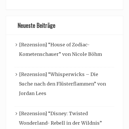
Neueste Beiträge
[Rezension] “House of Zodiac-
Kometenschauer” von Nicole Böhm
[Rezension] “Whisperwicks – Die
Suche nach den Flüsterflammen” von
Jordan Lees
[Rezension] “Disney: Twisted
Wonderland- Rebell in der Wildnis”