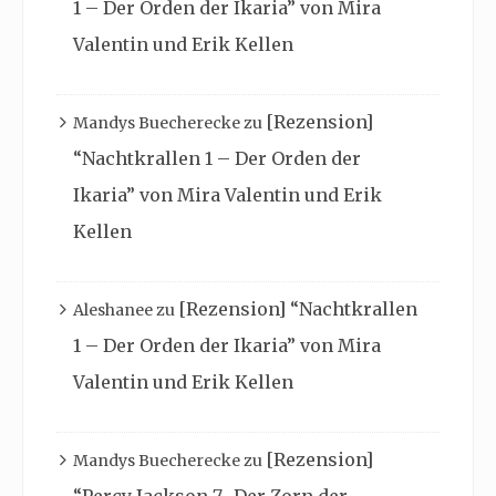
1 – Der Orden der Ikaria” von Mira
Valentin und Erik Kellen
[Rezension]
Mandys Buecherecke
zu
“Nachtkrallen 1 – Der Orden der
Ikaria” von Mira Valentin und Erik
Kellen
[Rezension] “Nachtkrallen
Aleshanee
zu
1 – Der Orden der Ikaria” von Mira
Valentin und Erik Kellen
[Rezension]
Mandys Buecherecke
zu