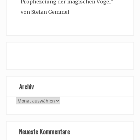
Prophezeiung der magischen Vögel”
von Stefan Gemmel
Archiv
Archiv
Neueste Kommentare