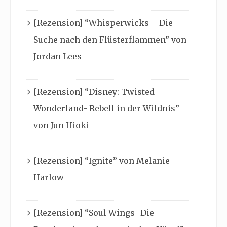
[Rezension] “Whisperwicks – Die
Suche nach den Flüsterflammen” von
Jordan Lees
[Rezension] “Disney: Twisted
Wonderland- Rebell in der Wildnis”
von Jun Hioki
[Rezension] “Ignite” von Melanie
Harlow
[Rezension] “Soul Wings- Die