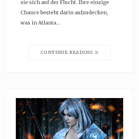
sie sich auf der Flucht. Ihre einzige
Chance besteht darin aufzudecken,
was in Atlanta…
CONTINUE READING