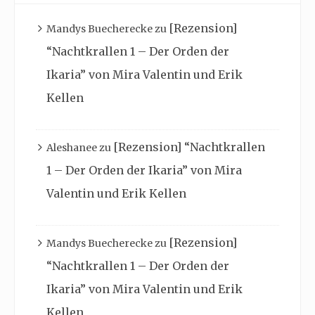
[Rezension]
Mandys Buecherecke
zu
“Nachtkrallen 1 – Der Orden der
Ikaria” von Mira Valentin und Erik
Kellen
[Rezension] “Nachtkrallen
Aleshanee
zu
1 – Der Orden der Ikaria” von Mira
Valentin und Erik Kellen
[Rezension]
Mandys Buecherecke
zu
“Nachtkrallen 1 – Der Orden der
Ikaria” von Mira Valentin und Erik
Kellen