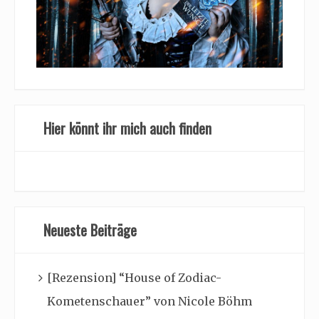
Hier könnt ihr mich auch finden
Neueste Beiträge
[Rezension] “House of Zodiac-
Kometenschauer” von Nicole Böhm