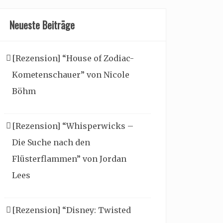
Neueste Beiträge
[Rezension] “House of Zodiac-
Kometenschauer” von Nicole
Böhm
[Rezension] “Whisperwicks –
Die Suche nach den
Flüsterflammen” von Jordan
Lees
[Rezension] “Disney: Twisted