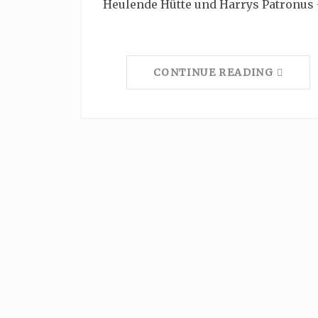
Heulende Hütte und Harrys Patronus
CONTINUE READING