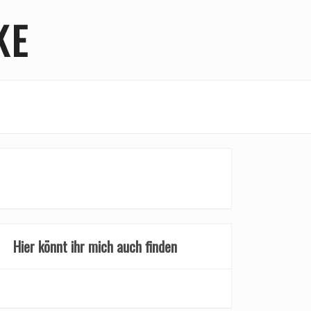
KE
Hier könnt ihr mich auch finden