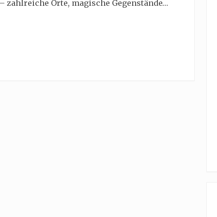
 – zahlreiche Orte, magische Gegenstände…