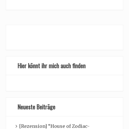
Hier könnt ihr mich auch finden
Neueste Beiträge
[Rezension] “House of Zodiac-