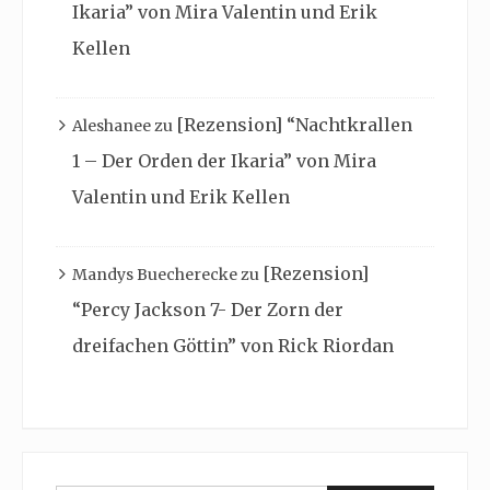
Ikaria” von Mira Valentin und Erik
Kellen
[Rezension] “Nachtkrallen
Aleshanee
zu
1 – Der Orden der Ikaria” von Mira
Valentin und Erik Kellen
[Rezension]
Mandys Buecherecke
zu
“Percy Jackson 7- Der Zorn der
dreifachen Göttin” von Rick Riordan