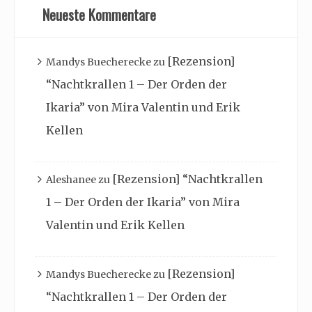
Neueste Kommentare
[Rezension]
Mandys Buecherecke
zu
“Nachtkrallen 1 – Der Orden der
Ikaria” von Mira Valentin und Erik
Kellen
[Rezension] “Nachtkrallen
Aleshanee
zu
1 – Der Orden der Ikaria” von Mira
Valentin und Erik Kellen
[Rezension]
Mandys Buecherecke
zu
“Nachtkrallen 1 – Der Orden der