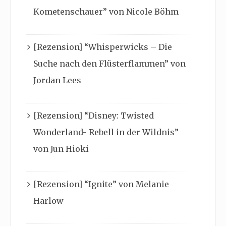
Kometenschauer” von Nicole Böhm
[Rezension] “Whisperwicks – Die
Suche nach den Flüsterflammen” von
Jordan Lees
[Rezension] “Disney: Twisted
Wonderland- Rebell in der Wildnis”
von Jun Hioki
[Rezension] “Ignite” von Melanie
Harlow