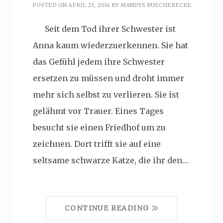
POSTED ON
APRIL 23, 2014
BY
MANDYS BUECHERECKE
Seit dem Tod ihrer Schwester ist
Anna kaum wiederzuerkennen. Sie hat
das Gefühl jedem ihre Schwester
ersetzen zu müssen und droht immer
mehr sich selbst zu verlieren. Sie ist
gelähmt vor Trauer. Eines Tages
besucht sie einen Friedhof um zu
zeichnen. Dort trifft sie auf eine
seltsame schwarze Katze, die ihr den…
CONTINUE READING