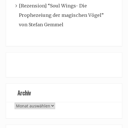
[Rezension] “Soul Wings- Die
Prophezeiung der magischen Vögel”
von Stefan Gemmel
Archiv
Archiv