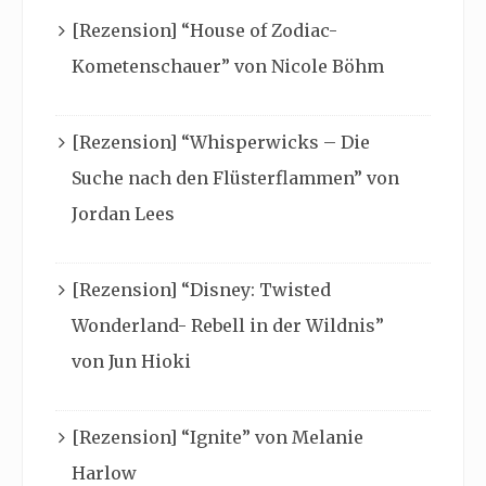
[Rezension] “House of Zodiac-
Kometenschauer” von Nicole Böhm
[Rezension] “Whisperwicks – Die
Suche nach den Flüsterflammen” von
Jordan Lees
[Rezension] “Disney: Twisted
Wonderland- Rebell in der Wildnis”
von Jun Hioki
[Rezension] “Ignite” von Melanie
Harlow