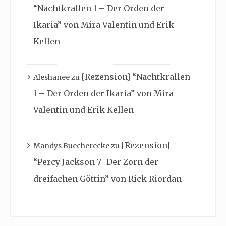
“Nachtkrallen 1 – Der Orden der
Ikaria” von Mira Valentin und Erik
Kellen
[Rezension] “Nachtkrallen
Aleshanee
zu
1 – Der Orden der Ikaria” von Mira
Valentin und Erik Kellen
[Rezension]
Mandys Buecherecke
zu
“Percy Jackson 7- Der Zorn der
dreifachen Göttin” von Rick Riordan