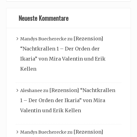
Neueste Kommentare
[Rezension]
Mandys Buecherecke
zu
“Nachtkrallen 1 – Der Orden der
Ikaria” von Mira Valentin und Erik
Kellen
[Rezension] “Nachtkrallen
Aleshanee
zu
1 – Der Orden der Ikaria” von Mira
Valentin und Erik Kellen
[Rezension]
Mandys Buecherecke
zu