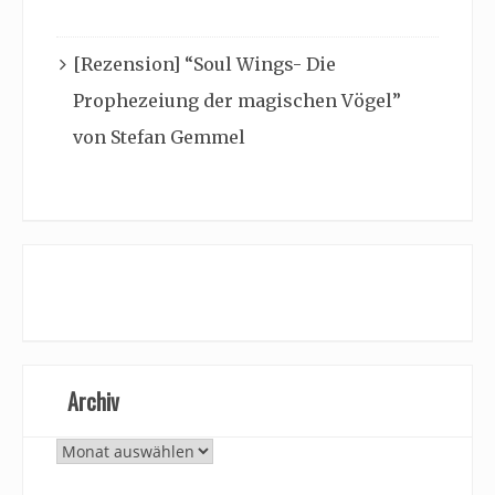
[Rezension] “Soul Wings- Die
Prophezeiung der magischen Vögel”
von Stefan Gemmel
Archiv
Archiv