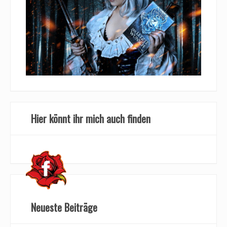
Hier könnt ihr mich auch finden
Neueste Beiträge