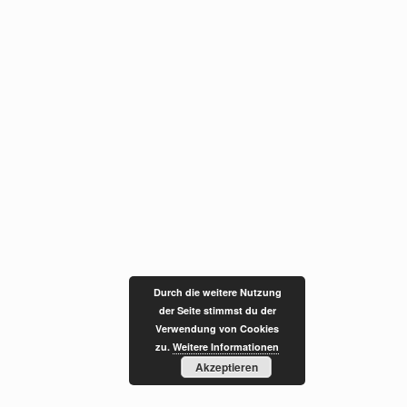
Durch die weitere Nutzung
der Seite stimmst du der
Verwendung von Cookies
zu.
Weitere Informationen
Akzeptieren