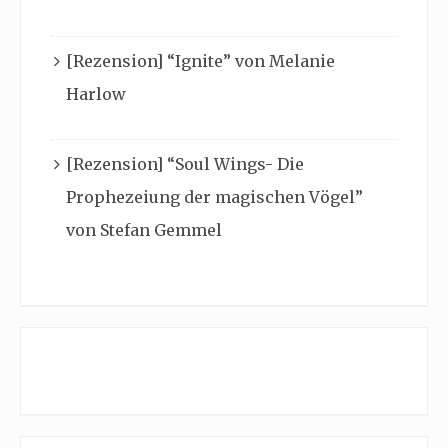
[Rezension] “Ignite” von Melanie
Harlow
[Rezension] “Soul Wings- Die
Prophezeiung der magischen Vögel”
von Stefan Gemmel