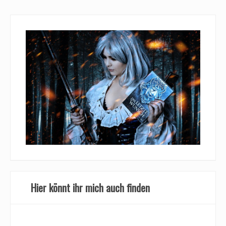
Hier könnt ihr mich auch finden