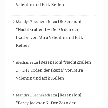
Valentin und Erik Kellen
[Rezension]
Mandys Buecherecke
zu
“Nachtkrallen 1 – Der Orden der
Ikaria” von Mira Valentin und Erik
Kellen
[Rezension] “Nachtkrallen
Aleshanee
zu
1 – Der Orden der Ikaria” von Mira
Valentin und Erik Kellen
[Rezension]
Mandys Buecherecke
zu
“Percy Jackson 7- Der Zorn der