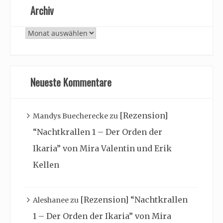
Archiv
Archiv
Neueste Kommentare
[Rezension]
Mandys Buecherecke
zu
“Nachtkrallen 1 – Der Orden der
Ikaria” von Mira Valentin und Erik
Kellen
[Rezension] “Nachtkrallen
Aleshanee
zu
1 – Der Orden der Ikaria” von Mira