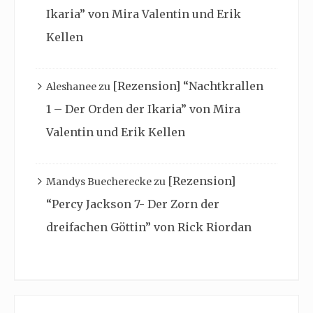
Ikaria” von Mira Valentin und Erik
Kellen
[Rezension] “Nachtkrallen
Aleshanee
zu
1 – Der Orden der Ikaria” von Mira
Valentin und Erik Kellen
[Rezension]
Mandys Buecherecke
zu
“Percy Jackson 7- Der Zorn der
dreifachen Göttin” von Rick Riordan