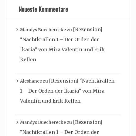
Neueste Kommentare
[Rezension]
Mandys Buecherecke
zu
“Nachtkrallen 1 – Der Orden der
Ikaria” von Mira Valentin und Erik
Kellen
[Rezension] “Nachtkrallen
Aleshanee
zu
1 – Der Orden der Ikaria” von Mira
Valentin und Erik Kellen
[Rezension]
Mandys Buecherecke
zu
“Nachtkrallen 1 – Der Orden der