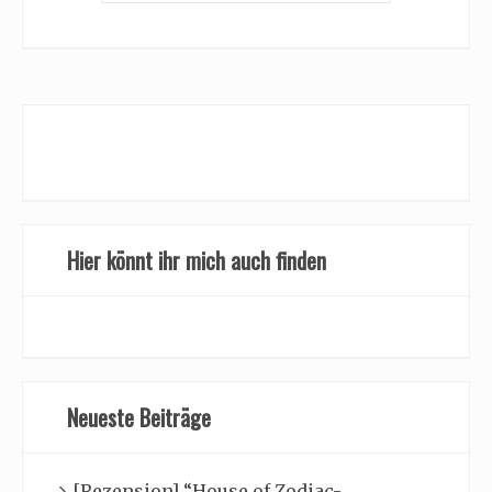
Hier könnt ihr mich auch finden
Neueste Beiträge
[Rezension] “House of Zodiac-