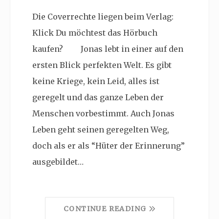
Die Coverrechte liegen beim Verlag:
Klick Du möchtest das Hörbuch
kaufen? Jonas lebt in einer auf den
ersten Blick perfekten Welt. Es gibt
keine Kriege, kein Leid, alles ist
geregelt und das ganze Leben der
Menschen vorbestimmt. Auch Jonas
Leben geht seinen geregelten Weg,
doch als er als “Hüter der Erinnerung”
ausgebildet…
CONTINUE READING