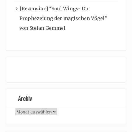
[Rezension] “Soul Wings- Die
Prophezeiung der magischen Vögel”
von Stefan Gemmel
Archiv
Archiv