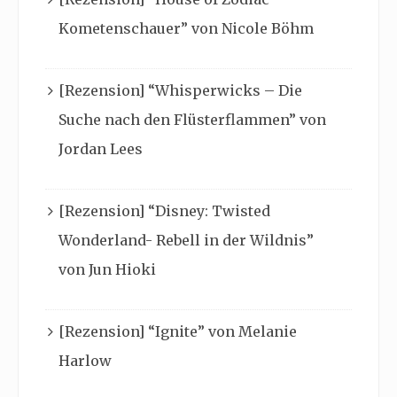
Kometenschauer” von Nicole Böhm
[Rezension] “Whisperwicks – Die
Suche nach den Flüsterflammen” von
Jordan Lees
[Rezension] “Disney: Twisted
Wonderland- Rebell in der Wildnis”
von Jun Hioki
[Rezension] “Ignite” von Melanie
Harlow