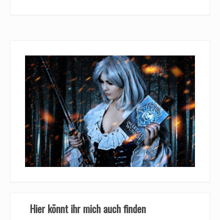
Hier könnt ihr mich auch finden