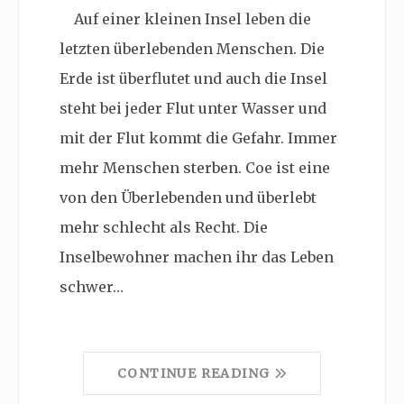
Auf einer kleinen Insel leben die
letzten überlebenden Menschen. Die
Erde ist überflutet und auch die Insel
steht bei jeder Flut unter Wasser und
mit der Flut kommt die Gefahr. Immer
mehr Menschen sterben. Coe ist eine
von den Überlebenden und überlebt
mehr schlecht als Recht. Die
Inselbewohner machen ihr das Leben
schwer…
CONTINUE READING