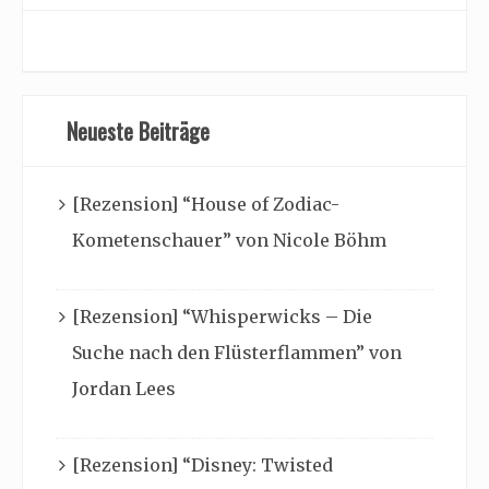
Neueste Beiträge
[Rezension] “House of Zodiac-
Kometenschauer” von Nicole Böhm
[Rezension] “Whisperwicks – Die
Suche nach den Flüsterflammen” von
Jordan Lees
[Rezension] “Disney: Twisted