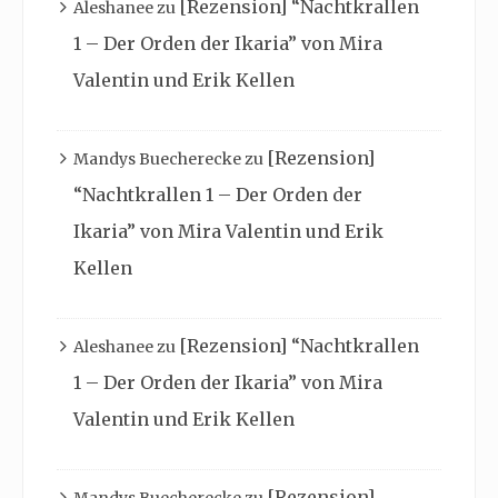
[Rezension] “Nachtkrallen
Aleshanee
zu
1 – Der Orden der Ikaria” von Mira
Valentin und Erik Kellen
[Rezension]
Mandys Buecherecke
zu
“Nachtkrallen 1 – Der Orden der
Ikaria” von Mira Valentin und Erik
Kellen
[Rezension] “Nachtkrallen
Aleshanee
zu
1 – Der Orden der Ikaria” von Mira
Valentin und Erik Kellen
[Rezension]