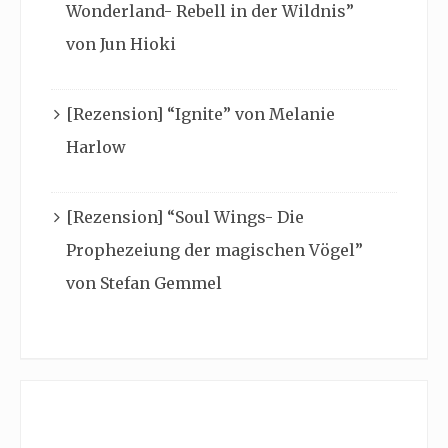
Wonderland- Rebell in der Wildnis”
von Jun Hioki
[Rezension] “Ignite” von Melanie
Harlow
[Rezension] “Soul Wings- Die
Prophezeiung der magischen Vögel”
von Stefan Gemmel