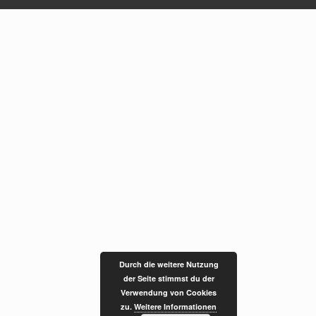
Durch die weitere Nutzung
der Seite stimmst du der
Verwendung von Cookies
zu.
Weitere Informationen