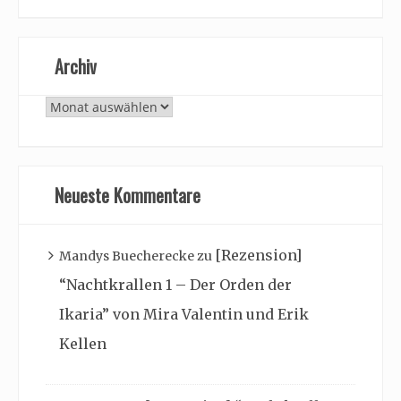
Archiv
Archiv
Neueste Kommentare
[Rezension]
Mandys Buecherecke
zu
“Nachtkrallen 1 – Der Orden der
Ikaria” von Mira Valentin und Erik
Kellen