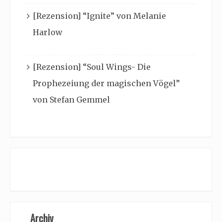
[Rezension] “Ignite” von Melanie
Harlow
[Rezension] “Soul Wings- Die
Prophezeiung der magischen Vögel”
von Stefan Gemmel
Archiv