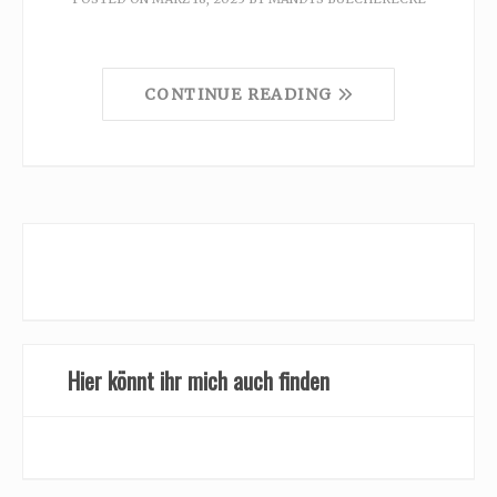
CONTINUE READING
Hier könnt ihr mich auch finden