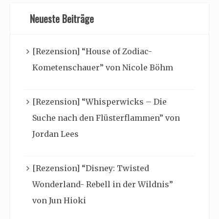
Neueste Beiträge
[Rezension] “House of Zodiac-
Kometenschauer” von Nicole Böhm
[Rezension] “Whisperwicks – Die
Suche nach den Flüsterflammen” von
Jordan Lees
[Rezension] “Disney: Twisted
Wonderland- Rebell in der Wildnis”
von Jun Hioki