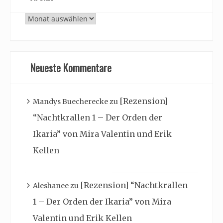
Archiv
Neueste Kommentare
[Rezension]
Mandys Buecherecke
zu
“Nachtkrallen 1 – Der Orden der
Ikaria” von Mira Valentin und Erik
Kellen
[Rezension] “Nachtkrallen
Aleshanee
zu
1 – Der Orden der Ikaria” von Mira
Valentin und Erik Kellen