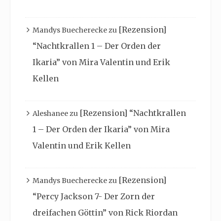
[Rezension]
Mandys Buecherecke
zu
“Nachtkrallen 1 – Der Orden der
Ikaria” von Mira Valentin und Erik
Kellen
[Rezension] “Nachtkrallen
Aleshanee
zu
1 – Der Orden der Ikaria” von Mira
Valentin und Erik Kellen
[Rezension]
Mandys Buecherecke
zu
“Percy Jackson 7- Der Zorn der
dreifachen Göttin” von Rick Riordan