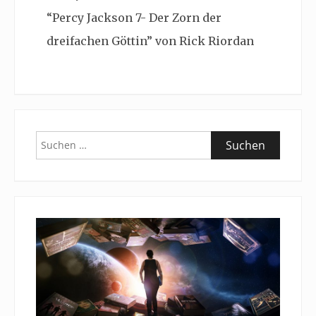
“Percy Jackson 7- Der Zorn der
dreifachen Göttin” von Rick Riordan
Suchen
nach: