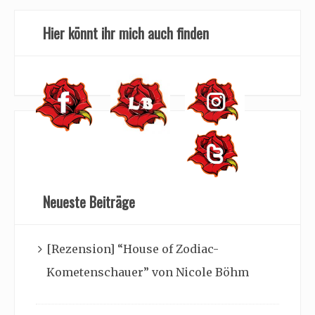
Hier könnt ihr mich auch finden
Neueste Beiträge
[Rezension] “House of Zodiac-
Kometenschauer” von Nicole Böhm