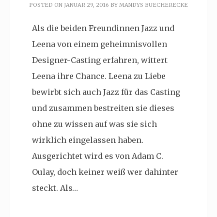
POSTED ON
JANUAR 29, 2016
BY
MANDYS BUECHERECKE
Als die beiden Freundinnen Jazz und
Leena von einem geheimnisvollen
Designer-Casting erfahren, wittert
Leena ihre Chance. Leena zu Liebe
bewirbt sich auch Jazz für das Casting
und zusammen bestreiten sie dieses
ohne zu wissen auf was sie sich
wirklich eingelassen haben.
Ausgerichtet wird es von Adam C.
Oulay, doch keiner weiß wer dahinter
steckt. Als…