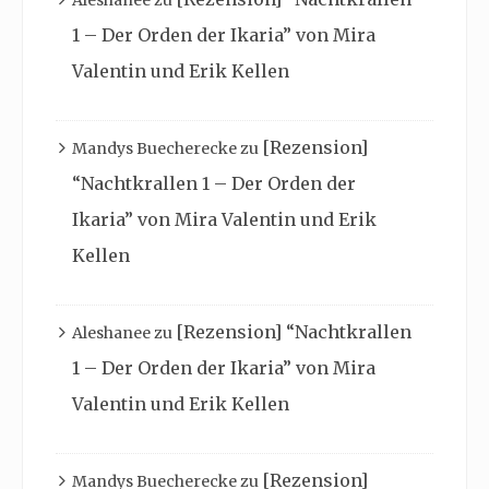
1 – Der Orden der Ikaria” von Mira
Valentin und Erik Kellen
[Rezension]
Mandys Buecherecke
zu
“Nachtkrallen 1 – Der Orden der
Ikaria” von Mira Valentin und Erik
Kellen
[Rezension] “Nachtkrallen
Aleshanee
zu
1 – Der Orden der Ikaria” von Mira
Valentin und Erik Kellen
[Rezension]
Mandys Buecherecke
zu