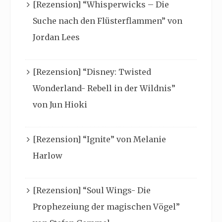
[Rezension] “Whisperwicks – Die
Suche nach den Flüsterflammen” von
Jordan Lees
[Rezension] “Disney: Twisted
Wonderland- Rebell in der Wildnis”
von Jun Hioki
[Rezension] “Ignite” von Melanie
Harlow
[Rezension] “Soul Wings- Die
Prophezeiung der magischen Vögel”