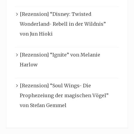
[Rezension] “Disney: Twisted
Wonderland- Rebell in der Wildnis”
von Jun Hioki
[Rezension] “Ignite” von Melanie
Harlow
[Rezension] “Soul Wings- Die
Prophezeiung der magischen Vögel”
von Stefan Gemmel