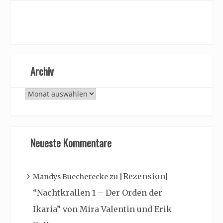
Archiv
Archiv
Neueste Kommentare
[Rezension]
Mandys Buecherecke
zu
“Nachtkrallen 1 – Der Orden der
Ikaria” von Mira Valentin und Erik