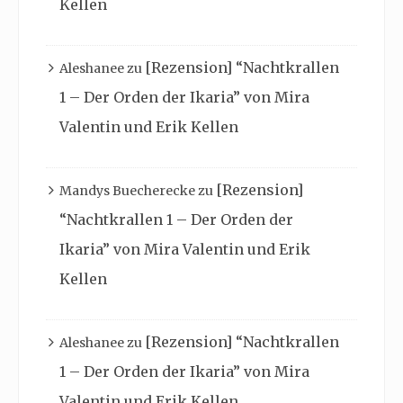
Kellen
[Rezension] “Nachtkrallen
Aleshanee
zu
1 – Der Orden der Ikaria” von Mira
Valentin und Erik Kellen
[Rezension]
Mandys Buecherecke
zu
“Nachtkrallen 1 – Der Orden der
Ikaria” von Mira Valentin und Erik
Kellen
[Rezension] “Nachtkrallen
Aleshanee
zu
1 – Der Orden der Ikaria” von Mira
Valentin und Erik Kellen