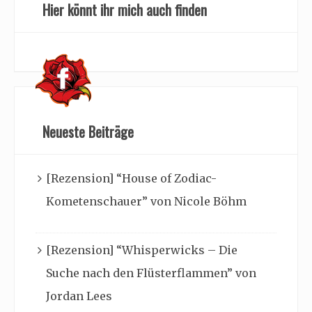
Hier könnt ihr mich auch finden
Neueste Beiträge
[Rezension] “House of Zodiac-
Kometenschauer” von Nicole Böhm
[Rezension] “Whisperwicks – Die
Suche nach den Flüsterflammen” von
Jordan Lees