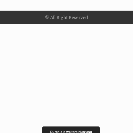
© All Right Reserved
Durch die weitere Nutzung