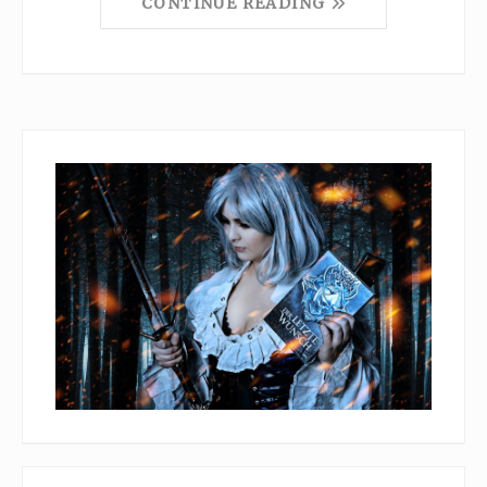
CONTINUE READING