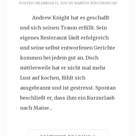
POSTED ON
JANUAR 13, 2017
BY
MANDYS BUECHERECKE
Andrew Knight hat es geschafft
und sich seinen Traum erfüllt. Sein
eigenes Resteraunt läuft erfolgreich
und seine selbst entworfenen Gerichte
kommen bei jedem gut an. Doch
mittlerweile hat er nicht mal mehr
Lust auf kochen, fühlt sich
ausgebrannt und ist gestresst. Spontan
beschließt er, dass ihm ein Kurzurlaub
nach Maine…