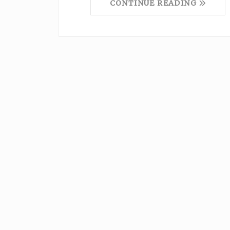
CONTINUE READING