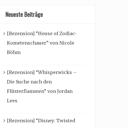
Neueste Beiträge
[Rezension] “House of Zodiac-
Kometenschauer” von Nicole
Böhm
[Rezension] “Whisperwicks –
Die Suche nach den
Flüsterflammen” von Jordan
Lees
[Rezension] “Disney: Twisted