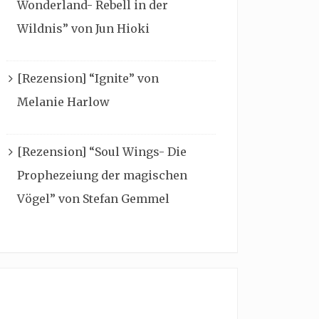
Wonderland- Rebell in der
Wildnis” von Jun Hioki
[Rezension] “Ignite” von
Melanie Harlow
[Rezension] “Soul Wings- Die
Prophezeiung der magischen
Vögel” von Stefan Gemmel