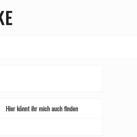
KE
Hier könnt ihr mich auch finden