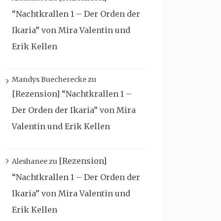
“Nachtkrallen 1 – Der Orden der
Ikaria” von Mira Valentin und
Erik Kellen
Mandys Buecherecke
zu
[Rezension] “Nachtkrallen 1 –
Der Orden der Ikaria” von Mira
Valentin und Erik Kellen
[Rezension]
Aleshanee
zu
“Nachtkrallen 1 – Der Orden der
Ikaria” von Mira Valentin und
Erik Kellen