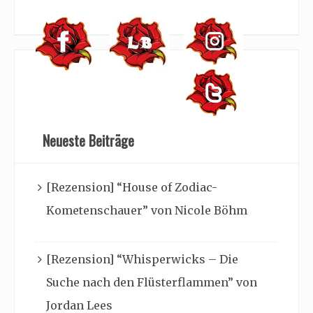
Neueste Beiträge
[Rezension] “House of Zodiac-
Kometenschauer” von Nicole Böhm
[Rezension] “Whisperwicks – Die
Suche nach den Flüsterflammen” von
Jordan Lees