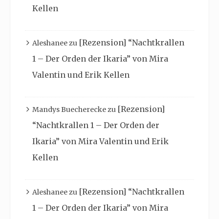
Kellen
[Rezension] “Nachtkrallen
Aleshanee
zu
1 – Der Orden der Ikaria” von Mira
Valentin und Erik Kellen
[Rezension]
Mandys Buecherecke
zu
“Nachtkrallen 1 – Der Orden der
Ikaria” von Mira Valentin und Erik
Kellen
[Rezension] “Nachtkrallen
Aleshanee
zu
1 – Der Orden der Ikaria” von Mira