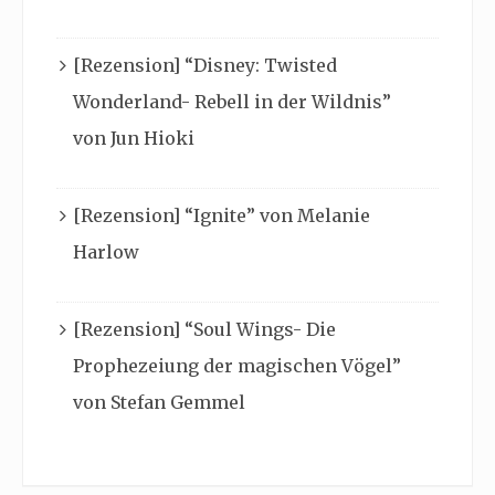
[Rezension] “Disney: Twisted
Wonderland- Rebell in der Wildnis”
von Jun Hioki
[Rezension] “Ignite” von Melanie
Harlow
[Rezension] “Soul Wings- Die
Prophezeiung der magischen Vögel”
von Stefan Gemmel