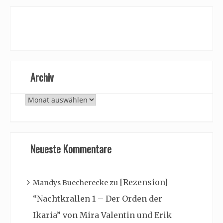
Archiv
Archiv
Neueste Kommentare
[Rezension]
Mandys Buecherecke
zu
“Nachtkrallen 1 – Der Orden der
Ikaria” von Mira Valentin und Erik