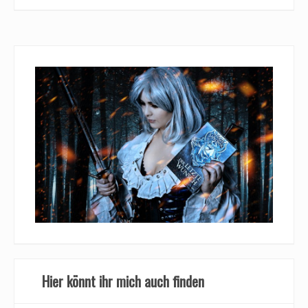
Hier könnt ihr mich auch finden