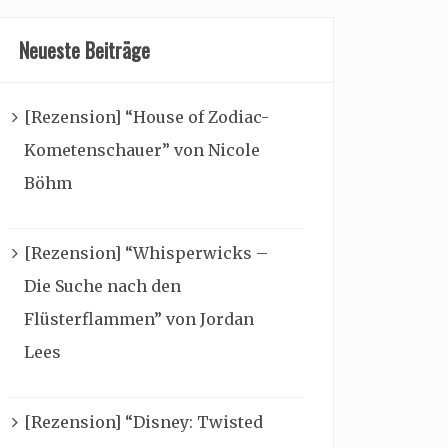
Neueste Beiträge
[Rezension] “House of Zodiac-
Kometenschauer” von Nicole
Böhm
[Rezension] “Whisperwicks –
Die Suche nach den
Flüsterflammen” von Jordan
Lees
[Rezension] “Disney: Twisted