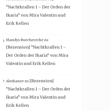
“Nachtkrallen 1 – Der Orden der
Ikaria” von Mira Valentin und
Erik Kellen
Mandys Buecherecke
zu
[Rezension] “Nachtkrallen 1 –
Der Orden der Ikaria” von Mira
Valentin und Erik Kellen
[Rezension]
Aleshanee
zu
“Nachtkrallen 1 – Der Orden der
Ikaria” von Mira Valentin und
Erik Kellen