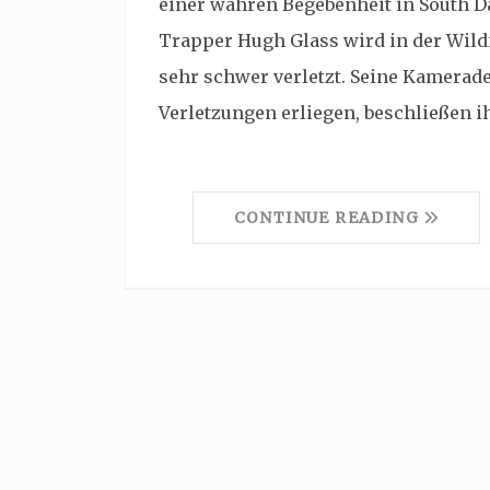
einer wahren Begebenheit in South D
Trapper Hugh Glass wird in der Wild
sehr schwer verletzt. Seine Kamerade
Verletzungen erliegen, beschließen 
CONTINUE READING