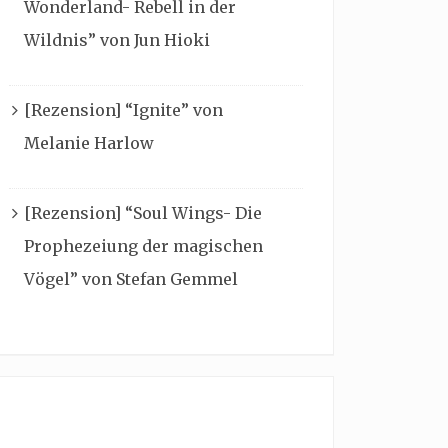
Wonderland- Rebell in der
Wildnis” von Jun Hioki
[Rezension] “Ignite” von
Melanie Harlow
[Rezension] “Soul Wings- Die
Prophezeiung der magischen
Vögel” von Stefan Gemmel