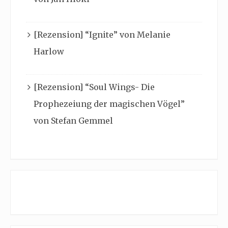
[Rezension] “Ignite” von Melanie
Harlow
[Rezension] “Soul Wings- Die
Prophezeiung der magischen Vögel”
von Stefan Gemmel