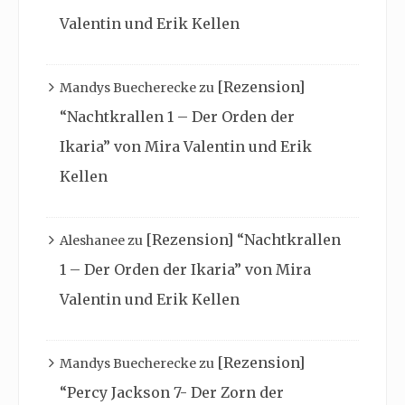
Valentin und Erik Kellen
[Rezension]
Mandys Buecherecke
zu
“Nachtkrallen 1 – Der Orden der
Ikaria” von Mira Valentin und Erik
Kellen
[Rezension] “Nachtkrallen
Aleshanee
zu
1 – Der Orden der Ikaria” von Mira
Valentin und Erik Kellen
[Rezension]
Mandys Buecherecke
zu
“Percy Jackson 7- Der Zorn der