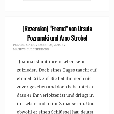
[Rezension] “Fremd” von Ursula
Poznanski und Arno Strobel
POSTED ON
NOVEMBER 25, 2015
BY
MANDYS BUECHERECKE
Joanna ist mit ihrem Leben sehr
zufrieden. Doch eines Tages taucht auf
einmal Erik auf. Sie hat ihn noch nie
zuvor gesehen und doch behauptet er,
dass er ihr Verlobter ist und dringt in
ihr Leben und in ihr Zuhause ein. Und
obwohl er einen Schlüssel hat, deutet