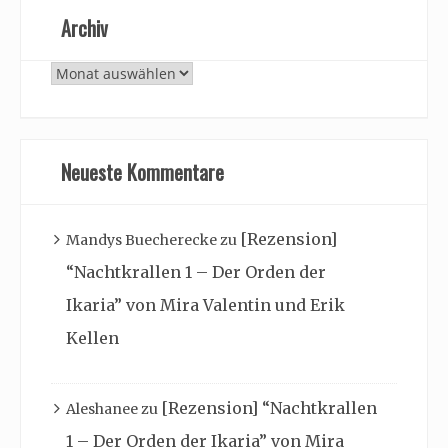
Archiv
Archiv
Neueste Kommentare
[Rezension]
Mandys Buecherecke
zu
“Nachtkrallen 1 – Der Orden der
Ikaria” von Mira Valentin und Erik
Kellen
[Rezension] “Nachtkrallen
Aleshanee
zu
1 – Der Orden der Ikaria” von Mira