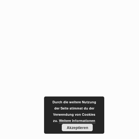
Durch die weitere Nutzung
der Seite stimmst du der
Verwendung von Cookies
zu.
Weitere Informationen
Akzeptieren