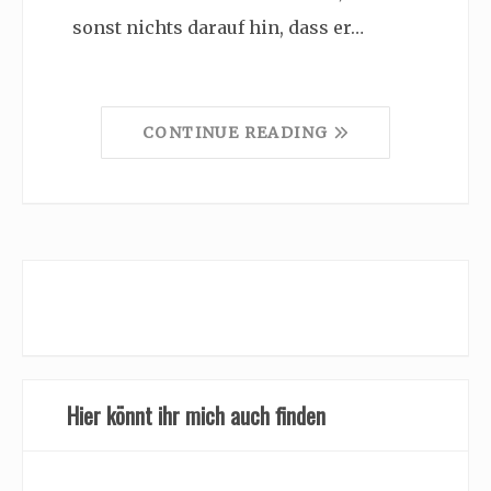
sonst nichts darauf hin, dass er…
CONTINUE READING
Hier könnt ihr mich auch finden