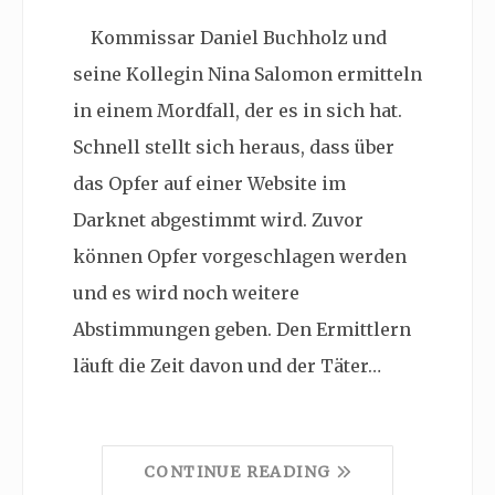
Kommissar Daniel Buchholz und
seine Kollegin Nina Salomon ermitteln
in einem Mordfall, der es in sich hat.
Schnell stellt sich heraus, dass über
das Opfer auf einer Website im
Darknet abgestimmt wird. Zuvor
können Opfer vorgeschlagen werden
und es wird noch weitere
Abstimmungen geben. Den Ermittlern
läuft die Zeit davon und der Täter…
CONTINUE READING