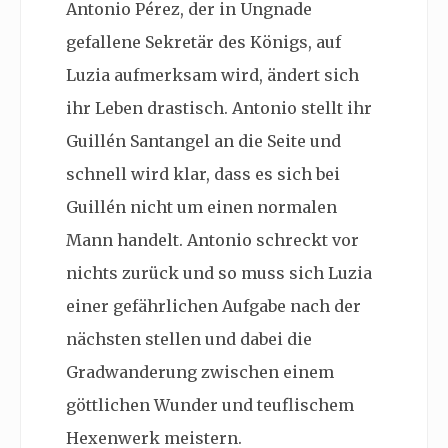
Antonio Pérez, der in Ungnade
gefallene Sekretär des Königs, auf
Luzia aufmerksam wird, ändert sich
ihr Leben drastisch. Antonio stellt ihr
Guillén Santangel an die Seite und
schnell wird klar, dass es sich bei
Guillén nicht um einen normalen
Mann handelt. Antonio schreckt vor
nichts zurück und so muss sich Luzia
einer gefährlichen Aufgabe nach der
nächsten stellen und dabei die
Gradwanderung zwischen einem
göttlichen Wunder und teuflischem
Hexenwerk
meistern.