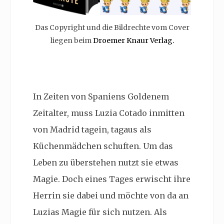
Das Copyright und die Bildrechte vom Cover
liegen beim
Droemer Knaur Verlag.
In Zeiten von
Spaniens Goldenem
Zeitalter, muss Luzia Cotado inmitten
von Madrid tagein, tagaus als
Küchenmädchen schuften. Um das
Leben zu überstehen nutzt sie etwas
Magie. Doch eines Tages erwischt ihre
Herrin sie dabei und möchte von da an
Luzias Magie für sich nutzen. Als