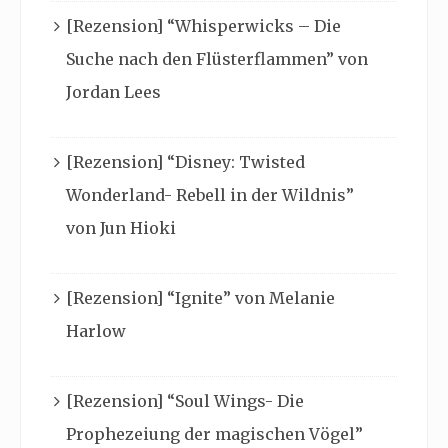
[Rezension] “Whisperwicks – Die
Suche nach den Flüsterflammen” von
Jordan Lees
[Rezension] “Disney: Twisted
Wonderland- Rebell in der Wildnis”
von Jun Hioki
[Rezension] “Ignite” von Melanie
Harlow
[Rezension] “Soul Wings- Die
Prophezeiung der magischen Vögel”