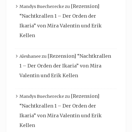
[Rezension]
Mandys Buecherecke
zu
“Nachtkrallen 1 – Der Orden der
Ikaria” von Mira Valentin und Erik
Kellen
[Rezension] “Nachtkrallen
Aleshanee
zu
1 – Der Orden der Ikaria” von Mira
Valentin und Erik Kellen
[Rezension]
Mandys Buecherecke
zu
“Nachtkrallen 1 – Der Orden der
Ikaria” von Mira Valentin und Erik
Kellen