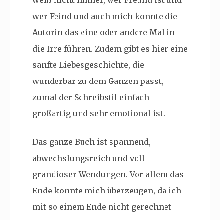
wer Feind und auch mich konnte die
Autorin das eine oder andere Mal in
die Irre führen. Zudem gibt es hier eine
sanfte Liebesgeschichte, die
wunderbar zu dem Ganzen passt,
zumal der Schreibstil einfach
großartig und sehr emotional ist.
Das ganze Buch ist spannend,
abwechslungsreich und voll
grandioser Wendungen. Vor allem das
Ende konnte mich überzeugen, da ich
mit so einem Ende nicht gerechnet