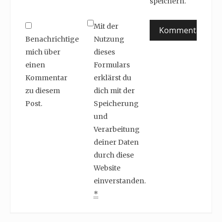
speichern.
Mit der
Benachrichtige
Nutzung
mich über
dieses
einen
Formulars
Kommentar
erklärst du
zu diesem
dich mit der
Post.
Speicherung
und
Verarbeitung
deiner Daten
durch diese
Website
einverstanden.
*