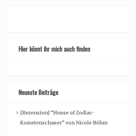
Hier könnt ihr mich auch finden
Neueste Beiträge
[Rezension] “House of Zodiac-
Kometenschauer” von Nicole Böhm