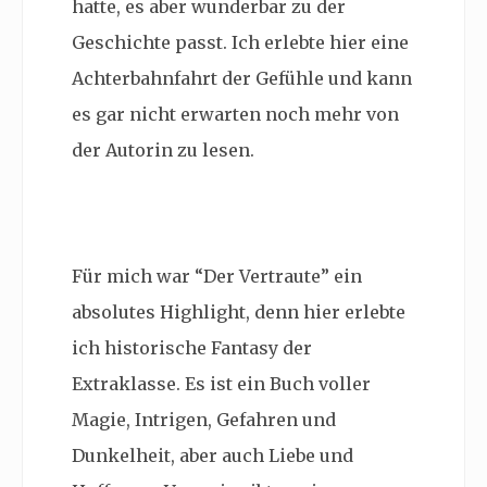
hatte, es aber wunderbar zu der
Geschichte passt. Ich erlebte hier eine
Achterbahnfahrt der Gefühle und kann
es gar nicht erwarten noch mehr von
der Autorin zu lesen.
Für mich war “Der Vertraute” ein
absolutes Highlight, denn hier erlebte
ich historische Fantasy der
Extraklasse. Es ist ein Buch voller
Magie, Intrigen, Gefahren und
Dunkelheit, aber auch Liebe und