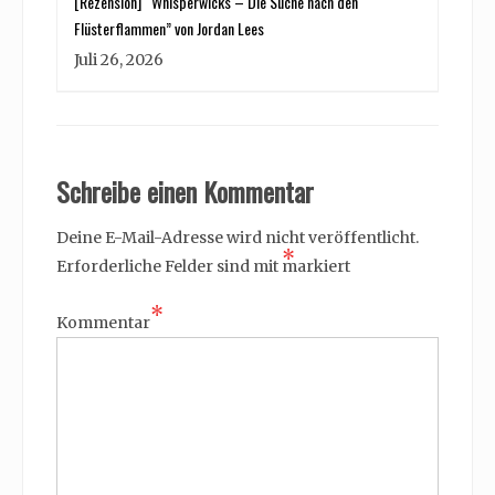
[Rezension] “Whisperwicks – Die Suche nach den
Flüsterflammen” von Jordan Lees
Juli 26, 2026
Schreibe einen Kommentar
Deine E-Mail-Adresse wird nicht veröffentlicht.
*
Erforderliche Felder sind mit
markiert
*
Kommentar