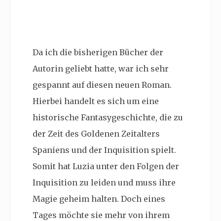
Da ich die bisherigen Bücher der
Autorin geliebt hatte, war ich sehr
gespannt auf diesen neuen Roman.
Hierbei handelt es sich um eine
historische Fantasygeschichte, die zu
der Zeit des Goldenen Zeitalters
Spaniens und der Inquisition spielt.
Somit hat Luzia unter den Folgen der
Inquisition zu leiden und muss ihre
Magie geheim halten. Doch eines
Tages möchte sie mehr von ihrem