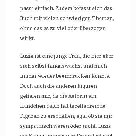
passt einfach. Zudem befasst sich das
Buch mit vielen schwierigen Themen,
ohne das es zu viel oder überzogen
wirkt.
Luzia ist eine junge Frau, die hier über
sich selbst hinauswächst und mich
immer wieder beeindrucken konnte.
Doch auch die anderen Figuren
gefielen mir, da die Autorin ein
Händchen dafür hat facettenreiche
Figuren zu erschaffen, egal ob sie mir
sympathisch waren oder nicht. Luzia
weiß nicht immer, wer Freund ist und