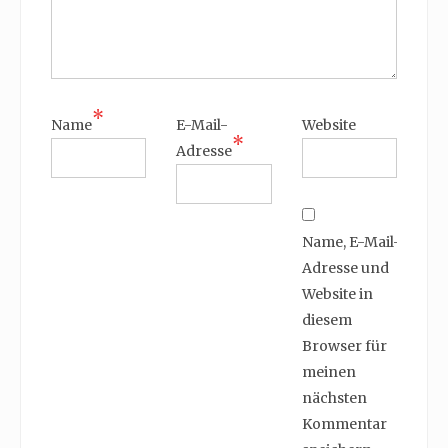
*
Name
E-Mail-
Website
*
Adresse
Name, E-Mail-
Adresse und
Website in
diesem
Browser für
meinen
nächsten
Kommentar