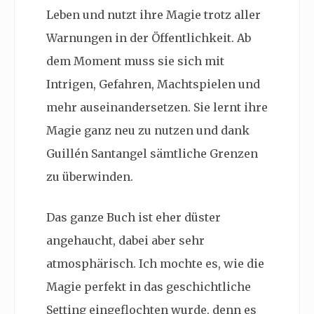
Leben und nutzt ihre Magie trotz aller
Warnungen in der Öffentlichkeit. Ab
dem Moment muss sie sich mit
Intrigen, Gefahren, Machtspielen und
mehr auseinandersetzen. Sie lernt ihre
Magie ganz neu zu nutzen und dank
Guillén Santangel sämtliche Grenzen
zu überwinden.
Das ganze Buch ist eher düster
angehaucht, dabei aber sehr
atmosphärisch. Ich mochte es, wie die
Magie perfekt in das geschichtliche
Setting eingeflochten wurde, denn es