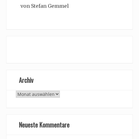
von Stefan Gemmel
Archiv
Archiv
Neueste Kommentare