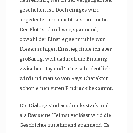
dem erfährt, was in der Vergangenheit
geschehen ist. Doch einiges wird
angedeutet und macht Lust auf mehr.
Der Plot ist durchweg spannend,
obwohl der Einstieg sehr ruhig war.
Diesen ruhigen Einstieg finde ich aber
großartig, weil dadurch die Bindung
zwischen Ray und Trice sehr deutlich
wird und man so von Rays Charakter
schon einen guten Eindruck bekommt.
Die Dialoge sind ausdrucksstark und
als Ray seine Heimat verlässt wird die
Geschichte zunehmend spannend. Es