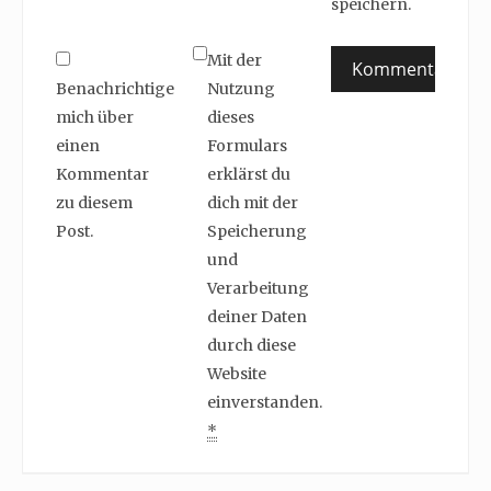
speichern.
Mit der
Benachrichtige
Nutzung
mich über
dieses
einen
Formulars
Kommentar
erklärst du
zu diesem
dich mit der
Post.
Speicherung
und
Verarbeitung
deiner Daten
durch diese
Website
einverstanden.
*