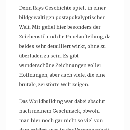
Denn Rays Geschichte spielt in einer
bildgewaltigen postapokalyptischen
Welt. Mir gefiel hier besonders der
Zeichenstil und die Panelaufteilung, da
beides sehr detailliert wirkt, ohne zu
überladen zu sein. Es gibt
wunderschöne Zeichnungen voller
Hoffnungen, aber auch viele, die eine
brutale, zerstörte Welt zeigen.
Das Worldbuilding war dabei absolut
nach meinem Geschmack, obwohl
man hier noch gar nicht so viel von