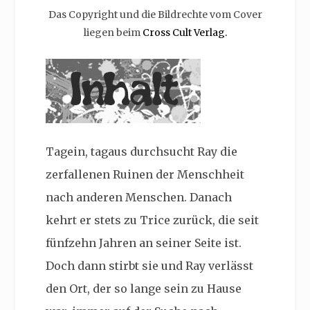
Das Copyright und die Bildrechte vom Cover
liegen beim
Cross Cult Verlag.
Tagein, tagaus durchsucht Ray die
zerfallenen Ruinen der Menschheit
nach anderen Menschen. Danach
kehrt er stets zu Trice zurück, die seit
fünfzehn Jahren an seiner Seite ist.
Doch dann stirbt sie und Ray verlässt
den Ort, der so lange sein zu Hause