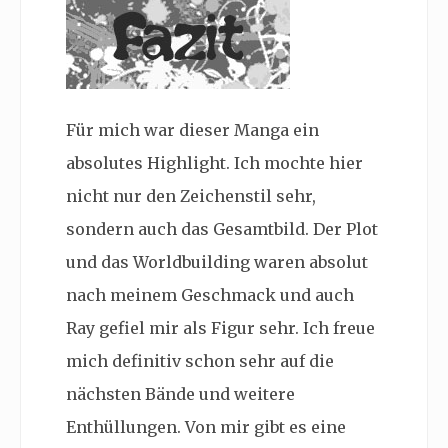
Für mich war dieser Manga ein
absolutes Highlight. Ich mochte hier
nicht nur den Zeichenstil sehr,
sondern auch das Gesamtbild. Der Plot
und das Worldbuilding waren absolut
nach meinem Geschmack und auch
Ray gefiel mir als Figur sehr. Ich freue
mich definitiv schon sehr auf die
nächsten Bände und weitere
Enthüllungen. Von mir gibt es eine