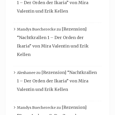
1 – Der Orden der Ikaria” von Mira
Valentin und Erik Kellen
[Rezension]
Mandys Buecherecke
zu
“Nachtkrallen 1 – Der Orden der
Ikaria” von Mira Valentin und Erik
Kellen
[Rezension] “Nachtkrallen
Aleshanee
zu
1 – Der Orden der Ikaria” von Mira
Valentin und Erik Kellen
[Rezension]
Mandys Buecherecke
zu