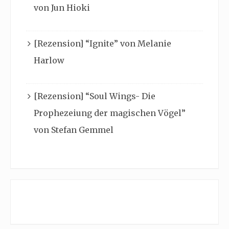
von Jun Hioki
[Rezension] “Ignite” von Melanie
Harlow
[Rezension] “Soul Wings- Die
Prophezeiung der magischen Vögel”
von Stefan Gemmel