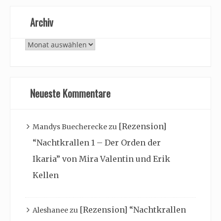
Archiv
Archiv
Neueste Kommentare
[Rezension]
Mandys Buecherecke
zu
“Nachtkrallen 1 – Der Orden der
Ikaria” von Mira Valentin und Erik
Kellen
[Rezension] “Nachtkrallen
Aleshanee
zu