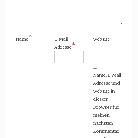
*
Name
E-Mail-
Website
*
Adresse
Name, E-Mail-
Adresse und
Website in
diesem
Browser für
meinen
nächsten
Kommentar