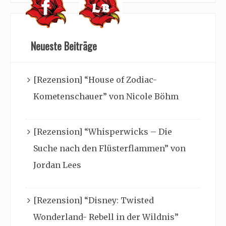
Neueste Beiträge
[Rezension] “House of Zodiac-
Kometenschauer” von Nicole Böhm
[Rezension] “Whisperwicks – Die
Suche nach den Flüsterflammen” von
Jordan Lees
[Rezension] “Disney: Twisted
Wonderland- Rebell in der Wildnis”