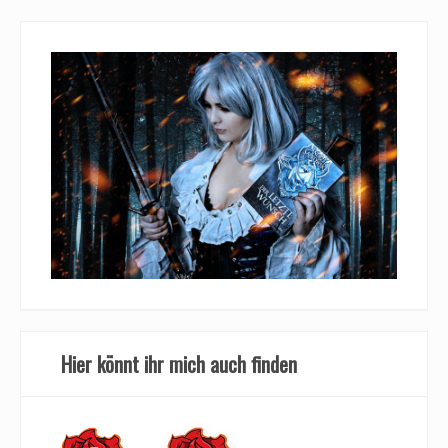
Hier könnt ihr mich auch finden