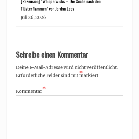
[Rezension] “Whisperwicks – Die Suche nach den
Flüsterflammen” von Jordan Lees
Juli 26, 2026
Schreibe einen Kommentar
Deine E-Mail-Adresse wird nicht veröffentlicht.
*
Erforderliche Felder sind mit
markiert
*
Kommentar