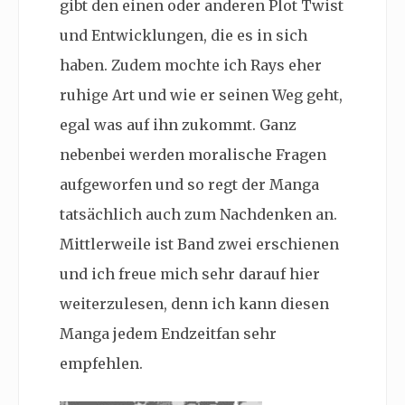
gibt den einen oder anderen Plot Twist
und Entwicklungen, die es in sich
haben. Zudem mochte ich Rays eher
ruhige Art und wie er seinen Weg geht,
egal was auf ihn zukommt. Ganz
nebenbei werden moralische Fragen
aufgeworfen und so regt der Manga
tatsächlich auch zum Nachdenken an.
Mittlerweile ist Band zwei erschienen
und ich freue mich sehr darauf hier
weiterzulesen, denn ich kann diesen
Manga jedem Endzeitfan sehr
empfehlen.