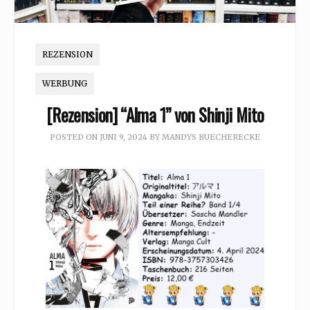
REZENSION
WERBUNG
[Rezension] “Alma 1” von Shinji Mito
POSTED ON
JUNI 9, 2024
BY
MANDYS BUECHERECKE