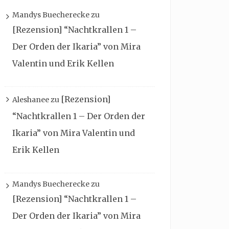
Mandys Buecherecke
zu
[Rezension] “Nachtkrallen 1 –
Der Orden der Ikaria” von Mira
Valentin und Erik Kellen
[Rezension]
Aleshanee
zu
“Nachtkrallen 1 – Der Orden der
Ikaria” von Mira Valentin und
Erik Kellen
Mandys Buecherecke
zu
[Rezension] “Nachtkrallen 1 –
Der Orden der Ikaria” von Mira