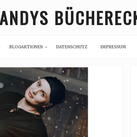
ANDYS BÜCHEREC
BLOGAKTIONEN
DATENSCHUTZ
IMPRESSUM