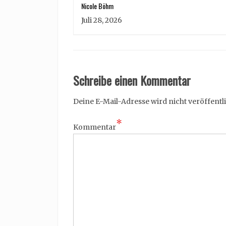
Nicole Böhm
Juli 28, 2026
Schreibe einen Kommentar
Deine E-Mail-Adresse wird nicht veröffentli
*
Kommentar