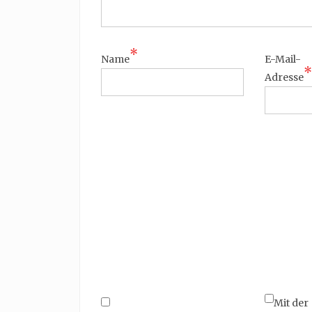
*
Name
E-Mail-
*
Adresse
Mit der