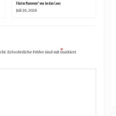
Flüsterflammen” von Jordan Lees
Juli 26, 2026
*
cht.
Erforderliche Felder sind mit
markiert