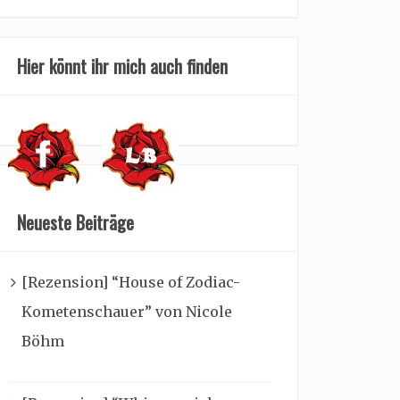
Hier könnt ihr mich auch finden
Neueste Beiträge
[Rezension] “House of Zodiac-
Kometenschauer” von Nicole
Böhm