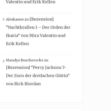
Valentin und Erik Kellen
[Rezension]
Aleshanee
zu
“Nachtkrallen 1 – Der Orden der
Ikaria” von Mira Valentin und
Erik Kellen
Mandys Buecherecke
zu
[Rezension] “Percy Jackson 7-
Der Zorn der dreifachen Göttin”
von Rick Riordan