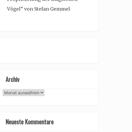
Vögel” von Stefan Gemmel
Archiv
Archiv
Neueste Kommentare