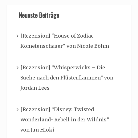
Neueste Beiträge
[Rezension] “House of Zodiac-
Kometenschauer” von Nicole Böhm
[Rezension] “Whisperwicks – Die
Suche nach den Flüsterflammen” von
Jordan Lees
[Rezension] “Disney: Twisted
Wonderland- Rebell in der Wildnis”
von Jun Hioki