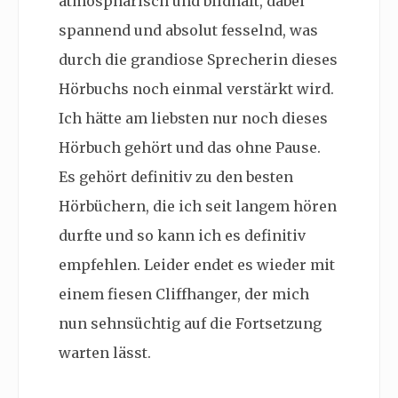
atmosphärisch und bildhaft, dabei
spannend und absolut fesselnd, was
durch die grandiose Sprecherin dieses
Hörbuchs noch einmal verstärkt wird.
Ich hätte am liebsten nur noch dieses
Hörbuch gehört und das ohne Pause.
Es gehört definitiv zu den besten
Hörbüchern, die ich seit langem hören
durfte und so kann ich es definitiv
empfehlen. Leider endet es wieder mit
einem fiesen Cliffhanger, der mich
nun sehnsüchtig auf die Fortsetzung
warten lässt.