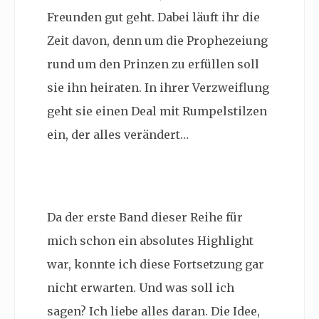
Freunden gut geht. Dabei läuft ihr die
Zeit davon, denn um die Prophezeiung
rund um den Prinzen zu erfüllen soll
sie ihn heiraten. In ihrer Verzweiflung
geht sie einen Deal mit Rumpelstilzen
ein, der alles verändert…
Da der erste Band dieser Reihe für
mich schon ein absolutes Highlight
war, konnte ich diese Fortsetzung gar
nicht erwarten. Und was soll ich
sagen? Ich liebe alles daran. Die Idee,