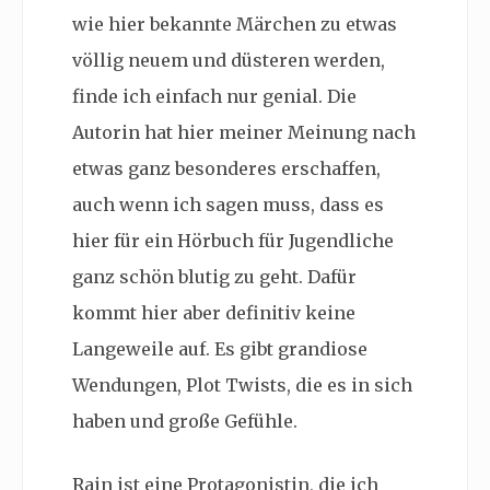
wie hier bekannte Märchen zu etwas
völlig neuem und düsteren werden,
finde ich einfach nur genial. Die
Autorin hat hier meiner Meinung nach
etwas ganz besonderes erschaffen,
auch wenn ich sagen muss, dass es
hier für ein Hörbuch für Jugendliche
ganz schön blutig zu geht. Dafür
kommt hier aber definitiv keine
Langeweile auf. Es gibt grandiose
Wendungen, Plot Twists, die es in sich
haben und große Gefühle.
Rain ist eine Protagonistin, die ich