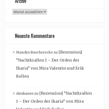
Archiv
Archiv
Neueste Kommentare
[Rezension]
Mandys Buecherecke
zu
“Nachtkrallen 1 – Der Orden der
Ikaria” von Mira Valentin und Erik
Kellen
[Rezension] “Nachtkrallen
Aleshanee
zu
1 – Der Orden der Ikaria” von Mira