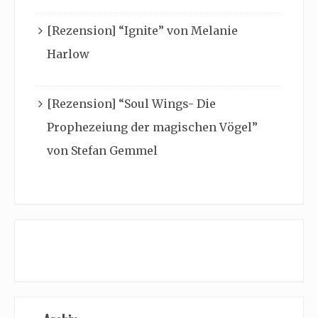
[Rezension] “Ignite” von Melanie
Harlow
[Rezension] “Soul Wings- Die
Prophezeiung der magischen Vögel”
von Stefan Gemmel