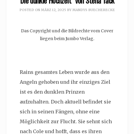
Die dunkle Hochzeit” von Stella Tack
POSTED ON
MÄRZ 12, 2025
BY
MANDYS BUECHERECKE
Das Copyright und die Bildrechte vom Cover
liegen beim Jumbo Verlag.
Rains gesamtes Leben wurde aus den
Angeln gehoben und ihr einziges Ziel
ist es den dunklen Prinzen
aufzuhalten. Doch aktuell befindet sie
sich in seinen Fängen, ohne eine
Möglichkeit zur Flucht. Sie sehnt sich
nach Cole und hofft, dass es ihren