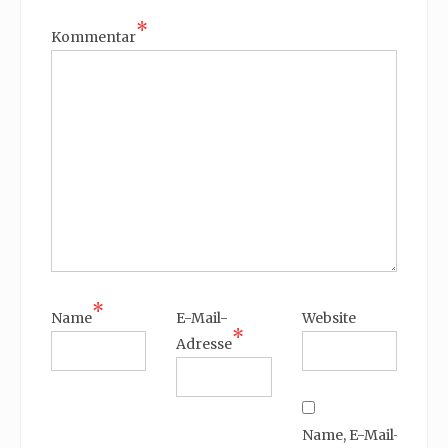
*
Kommentar
*
Name
E-Mail-
Website
*
Adresse
Name, E-Mail-