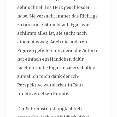
sehr schnell ins Herz geschlossen
habe. Sie versucht immer das Richtige
zu tun und gibt nicht auf. Egal, wie
schlimm alles ist, sie sucht nach
einem Ausweg. Auch die anderen
Figuren gefielen mir, denn die Autorin
hat einfach ein Händchen dafür
facettenreiche Figuren zu erschaffen,
zumal ich mich dank der Ich-
Perspektive wunderbar in Rain
hineinversetzen konnte.
Der Schreibstil ist unglaublich