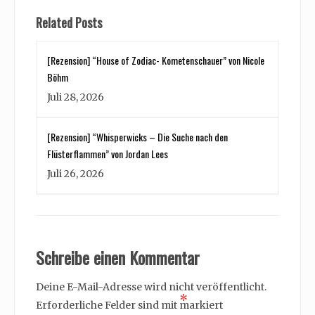
Related Posts
[Rezension] “House of Zodiac- Kometenschauer” von Nicole
Böhm
Juli 28, 2026
[Rezension] “Whisperwicks – Die Suche nach den
Flüsterflammen” von Jordan Lees
Juli 26, 2026
Schreibe einen Kommentar
Deine E-Mail-Adresse wird nicht veröffentlicht.
*
Erforderliche Felder sind mit
markiert