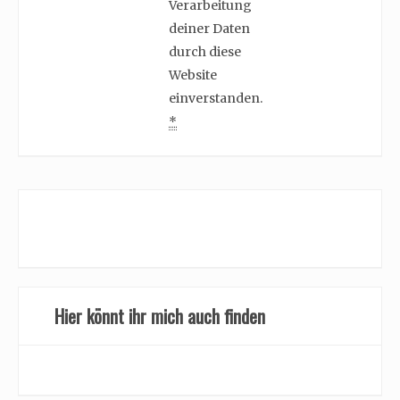
Verarbeitung
deiner Daten
durch diese
Website
einverstanden.
*
Hier könnt ihr mich auch finden