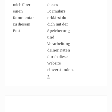
mich über
dieses
einen
Formulars
Kommentar
erklärst du
zu diesem
dich mit der
Post.
Speicherung
und
Verarbeitung
deiner Daten
durch diese
Website
einverstanden.
*