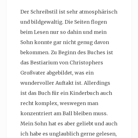
Der Schreibstil ist sehr atmosphärisch
und bildgewaltig. Die Seiten flogen
beim Lesen nur so dahin und mein
Sohn konnte gar nicht genug davon
bekommen. Zu Beginn des Buches ist
das
Bestiarium von Christophers
Großvater
abgebildet, was ein
wundervoller Auftakt ist. Allerdings
ist das Buch für ein Kinderbuch auch
recht komplex, weswegen man
konzentriert am Ball bleiben muss.
Mein Sohn hat es aber geliebt und auch
ich habe es unglaublich gerne gelesen,