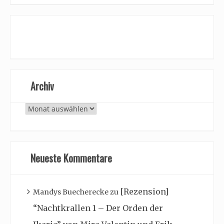
Archiv
Archiv
Neueste Kommentare
[Rezension]
Mandys Buecherecke
zu
“Nachtkrallen 1 – Der Orden der