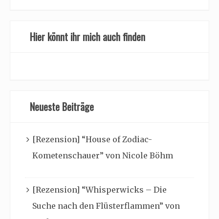
Hier könnt ihr mich auch finden
Neueste Beiträge
[Rezension] “House of Zodiac-
Kometenschauer” von Nicole Böhm
[Rezension] “Whisperwicks – Die
Suche nach den Flüsterflammen” von