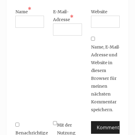
*
Name
E-Mail-
Website
*
Adresse
Name, E-Mail-
Adresse und
Website in
diesem
Browser für
meinen
nächsten
Kommentar
speichern.
Mit der
Benachrichtige
Nutzung