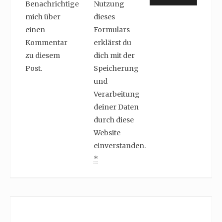
Benachrichtige
Nutzung
mich über
dieses
einen
Formulars
Kommentar
erklärst du
zu diesem
dich mit der
Post.
Speicherung
und
Verarbeitung
deiner Daten
durch diese
Website
einverstanden.
*