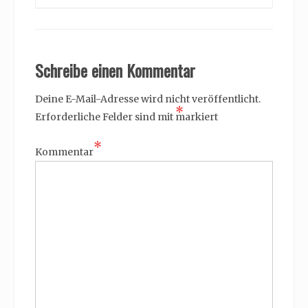
Schreibe einen Kommentar
Deine E-Mail-Adresse wird nicht veröffentlicht.
*
Erforderliche Felder sind mit
markiert
*
Kommentar