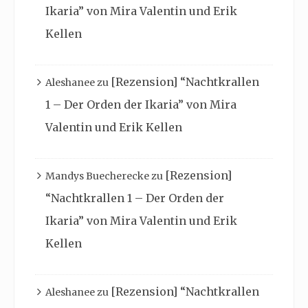
Ikaria” von Mira Valentin und Erik
Kellen
[Rezension] “Nachtkrallen
Aleshanee
zu
1 – Der Orden der Ikaria” von Mira
Valentin und Erik Kellen
[Rezension]
Mandys Buecherecke
zu
“Nachtkrallen 1 – Der Orden der
Ikaria” von Mira Valentin und Erik
Kellen
[Rezension] “Nachtkrallen
Aleshanee
zu