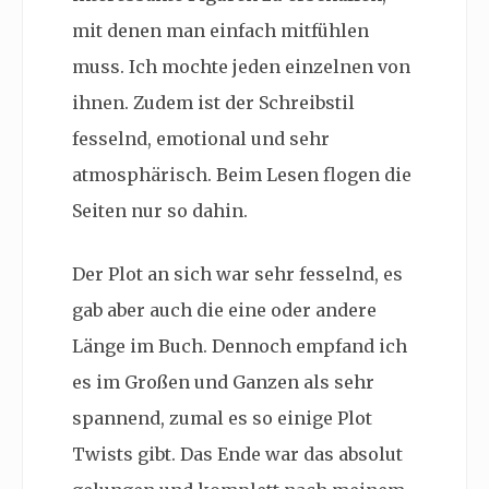
mit denen man einfach mitfühlen
muss. Ich mochte jeden einzelnen von
ihnen. Zudem ist der Schreibstil
fesselnd, emotional und sehr
atmosphärisch. Beim Lesen flogen die
Seiten nur so dahin.
Der Plot an sich war sehr fesselnd, es
gab aber auch die eine oder andere
Länge im Buch. Dennoch empfand ich
es im Großen und Ganzen als sehr
spannend, zumal es so einige Plot
Twists gibt. Das Ende war das absolut