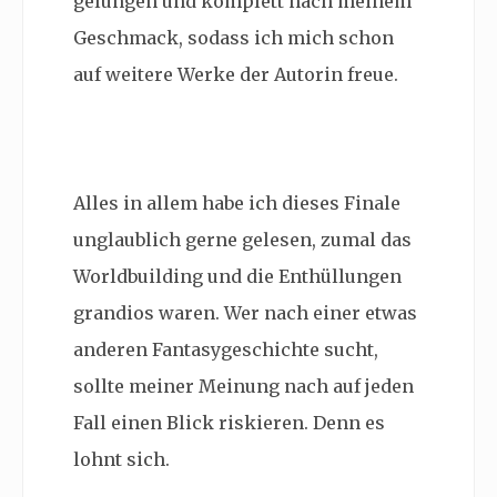
gelungen und komplett nach meinem
Geschmack, sodass ich mich schon
auf weitere Werke der Autorin freue.
Alles in allem habe ich dieses Finale
unglaublich gerne gelesen, zumal das
Worldbuilding und die Enthüllungen
grandios waren. Wer nach einer etwas
anderen Fantasygeschichte sucht,
sollte meiner Meinung nach auf jeden
Fall einen Blick riskieren. Denn es
lohnt sich.