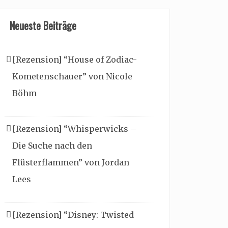
Neueste Beiträge
[Rezension] “House of Zodiac-
Kometenschauer” von Nicole
Böhm
[Rezension] “Whisperwicks –
Die Suche nach den
Flüsterflammen” von Jordan
Lees
[Rezension] “Disney: Twisted