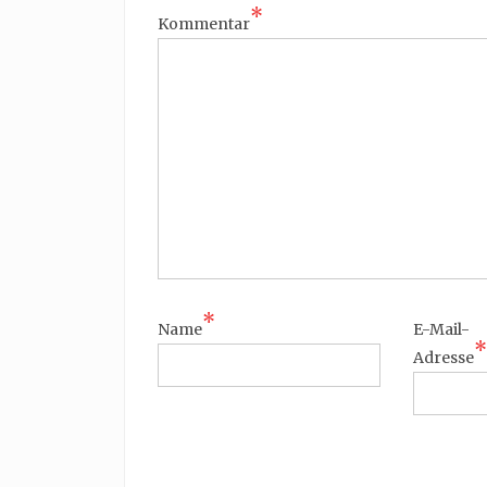
*
Kommentar
*
Name
E-Mail-
*
Adresse