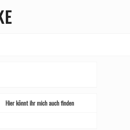
KE
Hier könnt ihr mich auch finden