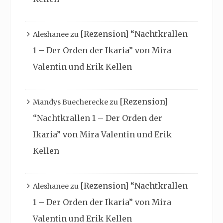
[Rezension] “Nachtkrallen
Aleshanee
zu
1 – Der Orden der Ikaria” von Mira
Valentin und Erik Kellen
[Rezension]
Mandys Buecherecke
zu
“Nachtkrallen 1 – Der Orden der
Ikaria” von Mira Valentin und Erik
Kellen
[Rezension] “Nachtkrallen
Aleshanee
zu
1 – Der Orden der Ikaria” von Mira
Valentin und Erik Kellen