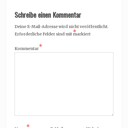
Schreibe einen Kommentar
Deine E-Mail-Adresse wird nicht veröffentlicht.
*
Erforderliche Felder sind mit
markiert
*
Kommentar
*