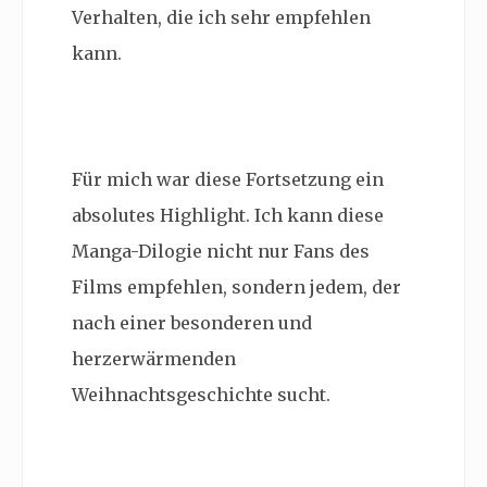
Verhalten, die ich sehr empfehlen
kann.
Für mich war diese Fortsetzung ein
absolutes Highlight. Ich kann diese
Manga-Dilogie nicht nur Fans des
Films empfehlen, sondern jedem, der
nach einer besonderen und
herzerwärmenden
Weihnachtsgeschichte sucht.