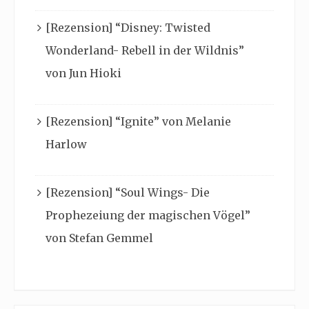
[Rezension] “Disney: Twisted
Wonderland- Rebell in der Wildnis”
von Jun Hioki
[Rezension] “Ignite” von Melanie
Harlow
[Rezension] “Soul Wings- Die
Prophezeiung der magischen Vögel”
von Stefan Gemmel