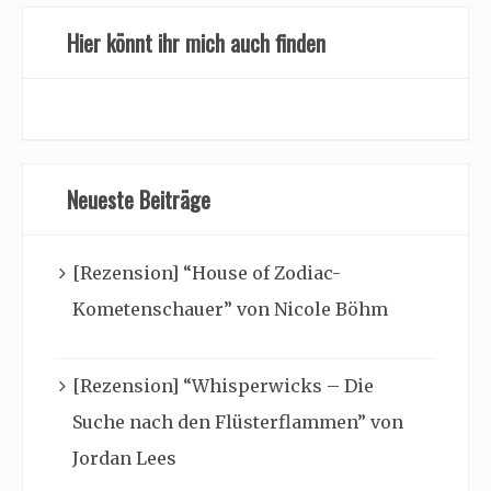
Hier könnt ihr mich auch finden
Neueste Beiträge
[Rezension] “House of Zodiac-
Kometenschauer” von Nicole Böhm
[Rezension] “Whisperwicks – Die
Suche nach den Flüsterflammen” von
Jordan Lees