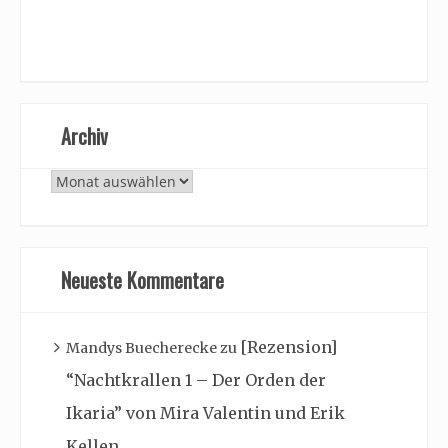
Archiv
Archiv
Neueste Kommentare
[Rezension]
Mandys Buecherecke
zu
“Nachtkrallen 1 – Der Orden der
Ikaria” von Mira Valentin und Erik
Kellen