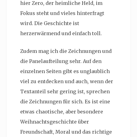
hier Zero, der heimliche Held, im
Fokus steht und vieles hinterfragt
wird. Die Geschichte ist
herzerwärmend und einfach toll.
Zudem mag ich die Zeichnungen und
die Panelaufteilung sehr. Auf den
einzelnen Seiten gibt es unglaublich
viel zu entdecken und auch, wenn der
Textanteil sehr gering ist, sprechen
die Zeichnungen für sich. Es ist eine
etwas chaotische, aber besondere
Weihnachtsgeschichte über
Freundschaft, Moral und das richtige