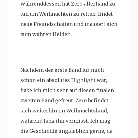
Währenddessen hat Zero allerhand zu
tun um Weihnachten zu retten, findet
neue Freundschaften und mausert sich
zum wahren Helden.
Nachdem der erste Band für mich
schon ein absolutes Highlight war,
habe ich mich sehr auf diesen finalen
zweiten Band gefreut. Zero befindet
sich weiterhin im Weihnachtsland,
während Jack ihn vermisst. Ich mag
die Geschichte unglaublich gerne, da