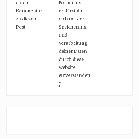
einen
Formulars
Kommentar
erklärst du
zu diesem
dich mit der
Post.
Speicherung
und
Verarbeitung
deiner Daten
durch diese
Website
einverstanden.
*