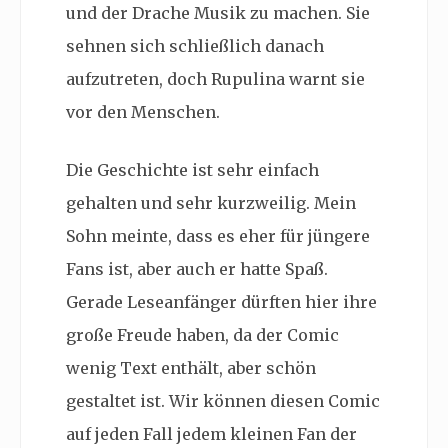
und der Drache Musik zu machen. Sie
sehnen sich schließlich danach
aufzutreten, doch Rupulina warnt sie
vor den Menschen.
Die Geschichte ist sehr einfach
gehalten und sehr kurzweilig. Mein
Sohn meinte, dass es eher für jüngere
Fans ist, aber auch er hatte Spaß.
Gerade Leseanfänger dürften hier ihre
große Freude haben, da der Comic
wenig Text enthält, aber schön
gestaltet ist. Wir können diesen Comic
auf jeden Fall jedem kleinen Fan der