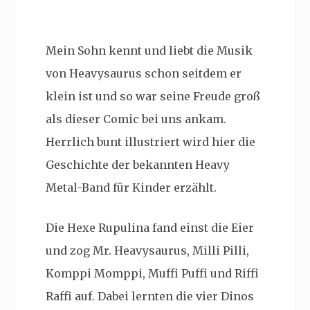
Mein Sohn kennt und liebt die Musik
von Heavysaurus schon seitdem er
klein ist und so war seine Freude groß
als dieser Comic bei uns ankam.
Herrlich bunt illustriert wird hier die
Geschichte der bekannten Heavy
Metal-Band für Kinder erzählt.
Die Hexe Rupulina fand einst die Eier
und zog
Mr. Heavysaurus, Milli Pilli,
Komppi Momppi, Muffi Puffi und Riffi
Raffi
auf. Dabei lernten die vier Dinos