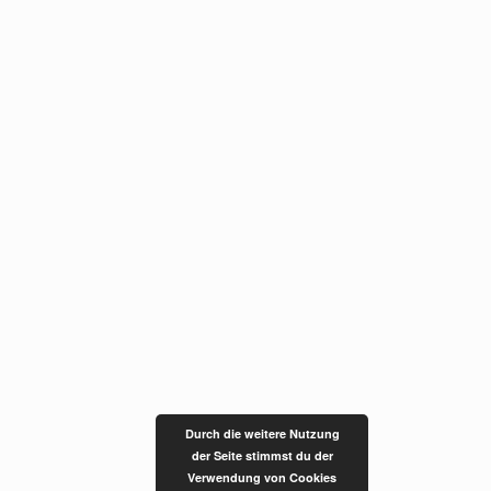
Durch die weitere Nutzung
der Seite stimmst du der
Verwendung von Cookies