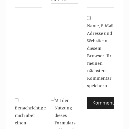
Name, E-Mail-
Adresse und
Website in
diesem
Browser für
meinen
nächsten
Kommentar
speichern.
Mit der
Benachrichtige
Nutzung
mich über
dieses
einen
Formulars