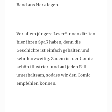
Band ans Herz legen.
Vor allem jüngere Leser*innen dürften
hier ihren Spaß haben, denn die
Geschichte ist einfach gehalten und
sehr kurzweilig. Zudem ist der Comic
schön illustriert und auf jeden Fall
unterhaltsam, sodass wir den Comic
empfehlen können.