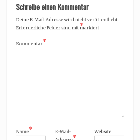
Schreibe einen Kommentar
Deine E-Mail-Adresse wird nicht veröffentlicht.
*
Erforderliche Felder sind mit
markiert
*
Kommentar
*
Name
E-Mail-
Website
*
Adresse