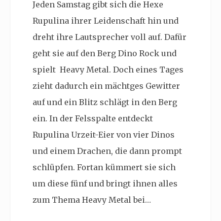
Jeden Samstag gibt sich die Hexe
Rupulina ihrer Leidenschaft hin und
dreht ihre Lautsprecher voll auf. Dafür
geht sie auf den Berg Dino Rock und
spielt Heavy Metal. Doch eines Tages
zieht dadurch ein mächtges Gewitter
auf und ein Blitz schlägt in den Berg
ein. In der Felsspalte entdeckt
Rupulina Urzeit-Eier von vier Dinos
und einem Drachen, die dann prompt
schlüpfen. Fortan kümmert sie sich
um diese fünf und bringt ihnen alles
zum Thema Heavy Metal bei…