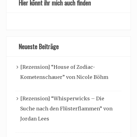
Hier könnt ihr mich auch finden
Neueste Beiträge
[Rezension] “House of Zodiac-
Kometenschauer” von Nicole Böhm
[Rezension] “Whisperwicks – Die
Suche nach den Flüsterflammen” von
Jordan Lees