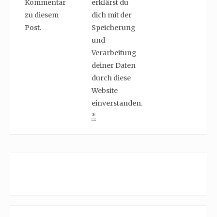
Kommentar
erklärst du
zu diesem
dich mit der
Post.
Speicherung
und
Verarbeitung
deiner Daten
durch diese
Website
einverstanden.
*