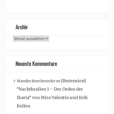
Archiv
Archiv
Neueste Kommentare
[Rezension]
Mandys Buecherecke
zu
“Nachtkrallen 1 – Der Orden der
Ikaria” von Mira Valentin und Erik
Kellen