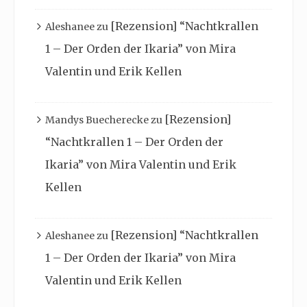
[Rezension] “Nachtkrallen
Aleshanee
zu
1 – Der Orden der Ikaria” von Mira
Valentin und Erik Kellen
[Rezension]
Mandys Buecherecke
zu
“Nachtkrallen 1 – Der Orden der
Ikaria” von Mira Valentin und Erik
Kellen
[Rezension] “Nachtkrallen
Aleshanee
zu
1 – Der Orden der Ikaria” von Mira
Valentin und Erik Kellen