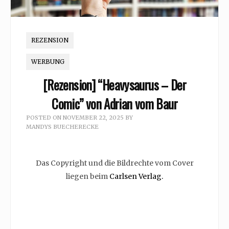
REZENSION
WERBUNG
[Rezension] “Heavysaurus – Der
Comic” von Adrian vom Baur
POSTED ON
NOVEMBER 22, 2025
BY
MANDYS BUECHERECKE
Das Copyright und die Bildrechte vom Cover
liegen beim
Carlsen Verlag.