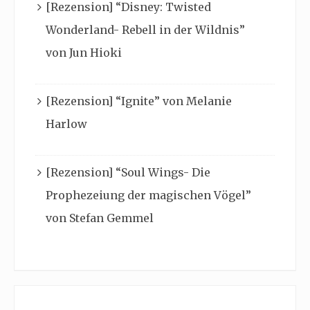
[Rezension] “Disney: Twisted
Wonderland- Rebell in der Wildnis”
von Jun Hioki
[Rezension] “Ignite” von Melanie
Harlow
[Rezension] “Soul Wings- Die
Prophezeiung der magischen Vögel”
von Stefan Gemmel