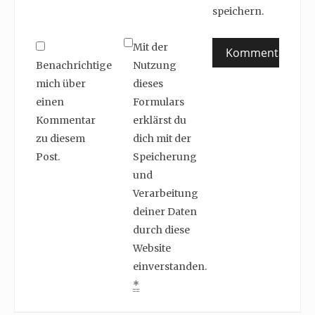
speichern.
Mit der
Benachrichtige
Nutzung
mich über
dieses
einen
Formulars
Kommentar
erklärst du
zu diesem
dich mit der
Post.
Speicherung
und
Verarbeitung
deiner Daten
durch diese
Website
einverstanden.
*