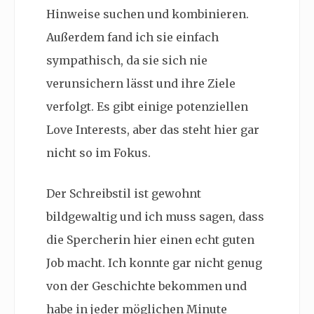
Hinweise suchen und kombinieren.
Außerdem fand ich sie einfach
sympathisch, da sie sich nie
verunsichern lässt und ihre Ziele
verfolgt. Es gibt einige potenziellen
Love Interests, aber das steht hier gar
nicht so im Fokus.
Der Schreibstil ist gewohnt
bildgewaltig und ich muss sagen, dass
die Spercherin hier einen echt guten
Job macht. Ich konnte gar nicht genug
von der Geschichte bekommen und
habe in jeder möglichen Minute