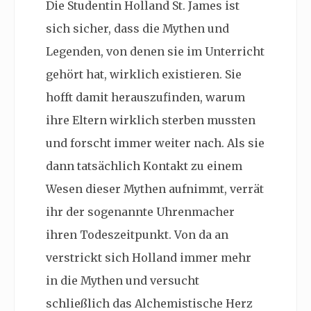
Die Studentin Holland St. James ist
sich sicher, dass die Mythen und
Legenden, von denen sie im Unterricht
gehört hat, wirklich existieren. Sie
hofft damit herauszufinden, warum
ihre Eltern wirklich sterben mussten
und forscht immer weiter nach. Als sie
dann tatsächlich Kontakt zu einem
Wesen dieser Mythen aufnimmt, verrät
ihr der sogenannte Uhrenmacher
ihren Todeszeitpunkt. Von da an
verstrickt sich Holland immer mehr
in die Mythen und versucht
schließlich das Alchemistische Herz