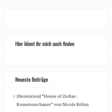
Hier könnt ihr mich auch finden
Neueste Beiträge
[Rezension] “House of Zodiac-
Kometenschauer” von Nicole Böhm