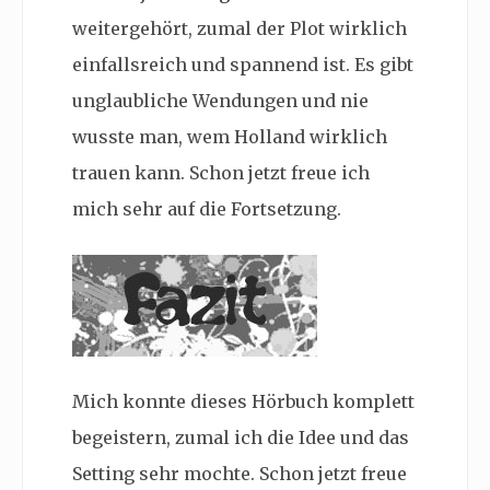
weitergehört, zumal der Plot wirklich
einfallsreich und spannend ist. Es gibt
unglaubliche Wendungen und nie
wusste man, wem Holland wirklich
trauen kann. Schon jetzt freue ich
mich sehr auf die Fortsetzung.
Mich konnte dieses Hörbuch komplett
begeistern, zumal ich die Idee und das
Setting sehr mochte. Schon jetzt freue