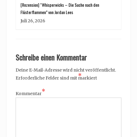
[Rezension] “Whisperwicks – Die Suche nach den
Flüsterflammen” von Jordan Lees
Juli 26, 2026
Schreibe einen Kommentar
Deine E-Mail-Adresse wird nicht veröffentlicht.
*
Erforderliche Felder sind mit
markiert
*
Kommentar