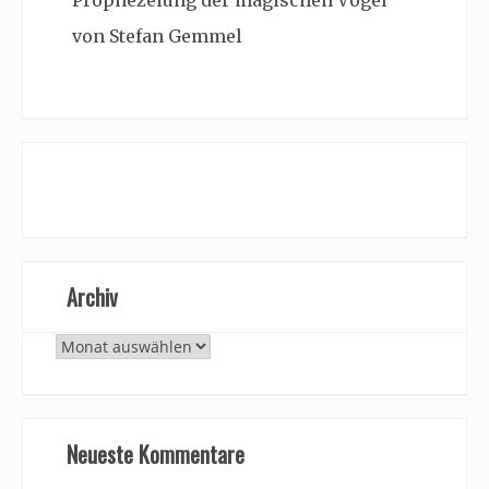
von Stefan Gemmel
Archiv
Archiv
Neueste Kommentare