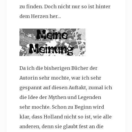
zu finden. Doch nicht nur so ist hinter
dem Herzen her…
Da ich die bisherigen Bücher der
Autorin sehr mochte, war ich sehr
gespannt auf diesen Auftakt, zumal ich
die Idee der Mythen und Legenden
sehr mochte. Schon zu Beginn wird
klar, dass Holland nicht so ist, wie alle
anderen, denn sie glaubt fest an die