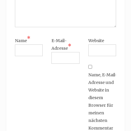
*
Name
E-Mail-
Website
*
Adresse
Name, E-Mail-
Adresse und
Website in
diesem
Browser für
meinen
nächsten
Kommentar