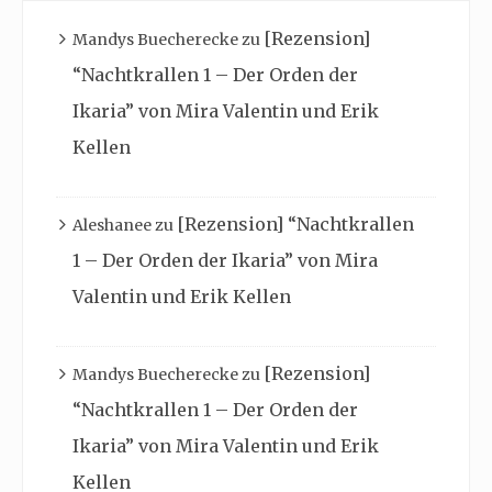
[Rezension]
Mandys Buecherecke
zu
“Nachtkrallen 1 – Der Orden der
Ikaria” von Mira Valentin und Erik
Kellen
[Rezension] “Nachtkrallen
Aleshanee
zu
1 – Der Orden der Ikaria” von Mira
Valentin und Erik Kellen
[Rezension]
Mandys Buecherecke
zu
“Nachtkrallen 1 – Der Orden der
Ikaria” von Mira Valentin und Erik
Kellen