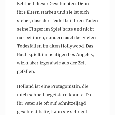
Echtheit dieser Geschichten. Denn
ihre Eltern starben und sie ist sich
sicher, dass der T
eufel bei ihren Toden
seine Finger im Spiel hatte und nicht
nur bei ihren, sondern auch bei vielen
Todesfällen im alten Hollywood.
Das
Buch spielt im heutigen Los Angeles,
wirkt aber irgendwie aus der Zeit
gefallen.
Holland ist eine Protagonistin, die
mich schnell begeistern konnte. Da
ihr Vater sie oft auf
Schnitzeljagd
geschickt hatte, kann sie sehr gut