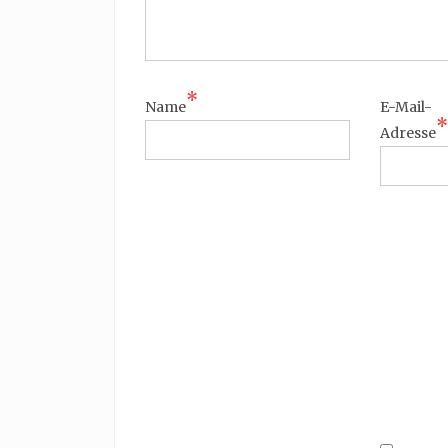
*
Name
E-Mail-
*
Adresse