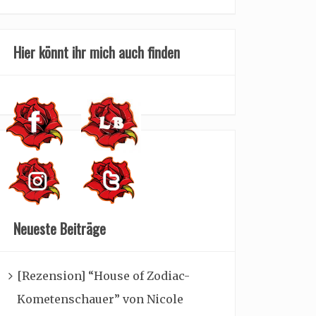
Hier könnt ihr mich auch finden
Neueste Beiträge
[Rezension] “House of Zodiac-
Kometenschauer” von Nicole