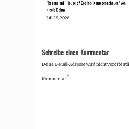
[Rezension] “House of Zodiac- Kometenschauer” von
Nicole Böhm
Juli 28, 2026
Schreibe einen Kommentar
Deine E-Mail-Adresse wird nicht veröffentli
*
Kommentar