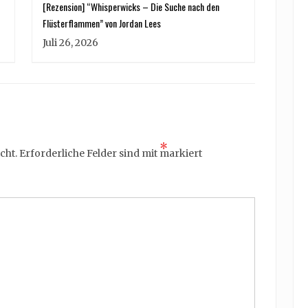
[Rezension] “Whisperwicks – Die Suche nach den
Flüsterflammen” von Jordan Lees
Juli 26, 2026
*
cht.
Erforderliche Felder sind mit
markiert