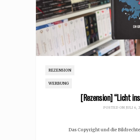
REZENSION
WERBUNG
[Rezension] “Licht in
POSTED ON
JULI 6, 
Das Copyright und die Bildrecht