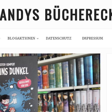
ANDYS BÜCHEREC
BLOGAKTIONEN
DATENSCHUTZ
IMPRESSUM