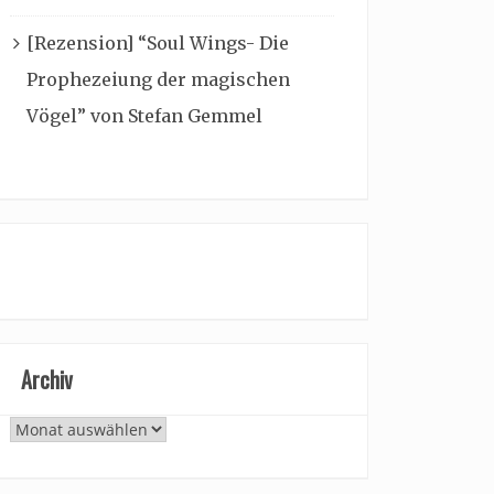
[Rezension] “Soul Wings- Die
Prophezeiung der magischen
Vögel” von Stefan Gemmel
Archiv
Archiv