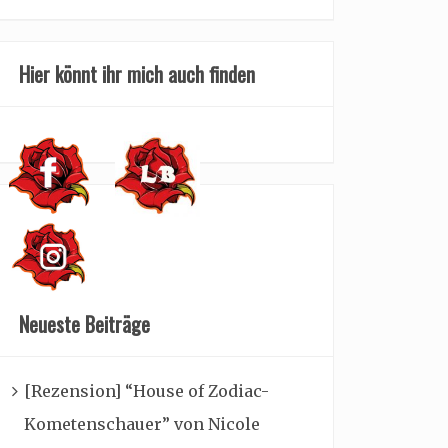
Hier könnt ihr mich auch finden
Neueste Beiträge
[Rezension] “House of Zodiac-
Kometenschauer” von Nicole