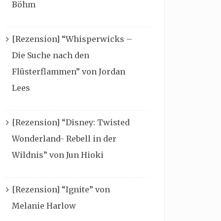
Böhm
[Rezension] “Whisperwicks –
Die Suche nach den
Flüsterflammen” von Jordan
Lees
[Rezension] “Disney: Twisted
Wonderland- Rebell in der
Wildnis” von Jun Hioki
[Rezension] “Ignite” von
Melanie Harlow