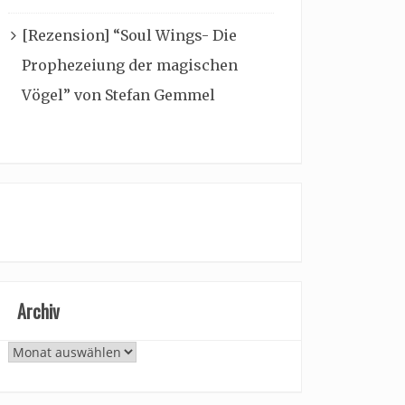
[Rezension] “Soul Wings- Die
Prophezeiung der magischen
Vögel” von Stefan Gemmel
Archiv
Archiv