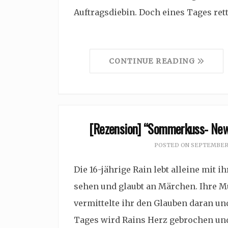
Auftragsdiebin. Doch eines Tages rett
CONTINUE READING
[Rezension] “Sommerkuss- New
POSTED ON
SEPTEMBER 
Die 16-jährige Rain lebt alleine mit 
sehen und glaubt an Märchen. Ihre Mu
vermittelte ihr den Glauben daran un
Tages wird Rains Herz gebrochen und s