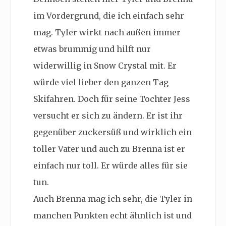
im Vordergrund, die ich einfach sehr
mag. Tyler wirkt nach außen immer
etwas brummig und hilft nur
widerwillig in Snow Crystal mit. Er
würde viel lieber den ganzen Tag
Skifahren. Doch für seine Tochter Jess
versucht er sich zu ändern. Er ist ihr
gegenüber zuckersüß und wirklich ein
toller Vater und auch zu Brenna ist er
einfach nur toll. Er würde alles für sie
tun.
Auch Brenna mag ich sehr, die Tyler in
manchen Punkten echt ähnlich ist und