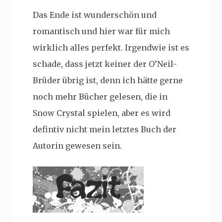
Das Ende ist wunderschön und
romantisch und hier war für mich
wirklich alles perfekt. Irgendwie ist es
schade, dass jetzt keiner der O’Neil-
Brüder übrig ist, denn ich hätte gerne
noch mehr Bücher gelesen, die in
Snow Crystal spielen, aber es wird
defintiv nicht mein letztes Buch der
Autorin gewesen sein.