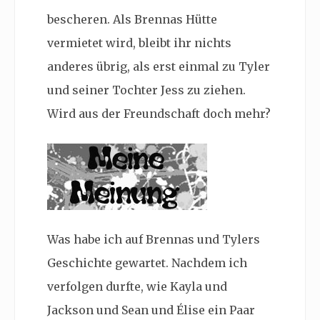
bescheren. Als Brennas Hütte
vermietet wird, bleibt ihr nichts
anderes übrig, als erst einmal zu Tyler
und seiner Tochter Jess zu ziehen.
Wird aus der Freundschaft doch mehr?
Was habe ich auf Brennas und Tylers
Geschichte gewartet. Nachdem ich
verfolgen durfte, wie Kayla und
Jackson und Sean und Élise ein Paar