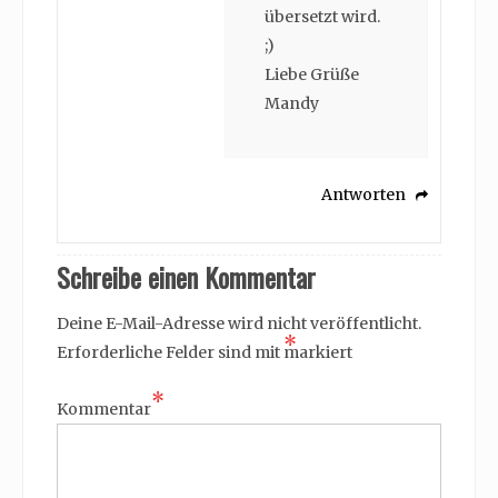
übersetzt wird.
;)
Liebe Grüße
Mandy
Antworten
Schreibe einen Kommentar
Deine E-Mail-Adresse wird nicht veröffentlicht.
*
Erforderliche Felder sind mit
markiert
*
Kommentar