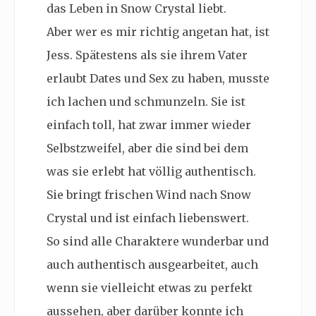
das Leben in Snow Crystal liebt.
Aber wer es mir richtig angetan hat, ist
Jess. Spätestens als sie ihrem Vater
erlaubt Dates und Sex zu haben, musste
ich lachen und schmunzeln. Sie ist
einfach toll, hat zwar immer wieder
Selbstzweifel, aber die sind bei dem
was sie erlebt hat völlig authentisch.
Sie bringt frischen Wind nach Snow
Crystal und ist einfach liebenswert.
So sind alle Charaktere wunderbar und
auch authentisch ausgearbeitet, auch
wenn sie vielleicht etwas zu perfekt
aussehen, aber darüber konnte ich