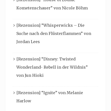
Kometenschauer” von Nicole Böhm
[Rezension] “Whisperwicks – Die
Suche nach den Flüsterflammen” von
Jordan Lees
[Rezension] “Disney: Twisted
Wonderland- Rebell in der Wildnis”
von Jun Hioki
[Rezension] “Ignite” von Melanie
Harlow