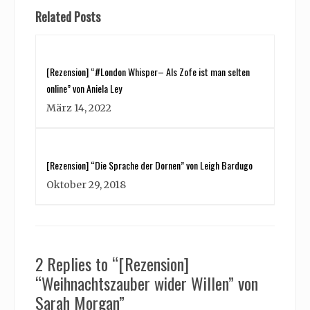
Related Posts
[Rezension] “#London Whisper– Als Zofe ist man selten
online” von Aniela Ley
März 14, 2022
[Rezension] “Die Sprache der Dornen” von Leigh Bardugo
Oktober 29, 2018
2 Replies to “[Rezension]
“Weihnachtszauber wider Willen” von
Sarah Morgan”