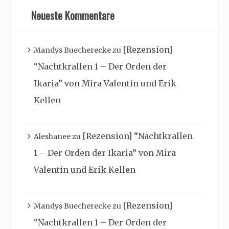
Neueste Kommentare
[Rezension]
Mandys Buecherecke
zu
“Nachtkrallen 1 – Der Orden der
Ikaria” von Mira Valentin und Erik
Kellen
[Rezension] “Nachtkrallen
Aleshanee
zu
1 – Der Orden der Ikaria” von Mira
Valentin und Erik Kellen
[Rezension]
Mandys Buecherecke
zu
“Nachtkrallen 1 – Der Orden der