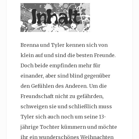
Brenna und Tyler kennen sich von
klein auf und sind die besten Freunde.
Doch beide empfinden mehr für
einander, aber sind blind gegenüber
den Gefühlen des Anderen. Um die
Freundschaft nicht zu gefährden,
schweigen sie und schließlich muss
Tyler sich auch noch um seine 13-
jährige Tochter kümmern und möchte
ihr ein wunderschönes Weihnachten