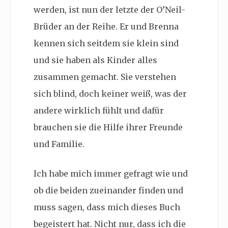
werden, ist nun der letzte der O’Neil-
Brüder an der Reihe. Er und Brenna
kennen sich seitdem sie klein sind
und sie haben als Kinder alles
zusammen gemacht. Sie verstehen
sich blind, doch keiner weiß, was der
andere wirklich fühlt und dafür
brauchen sie die Hilfe ihrer Freunde
und Familie.
Ich habe mich immer gefragt wie und
ob die beiden zueinander finden und
muss sagen, dass mich dieses Buch
begeistert hat. Nicht nur, dass ich die