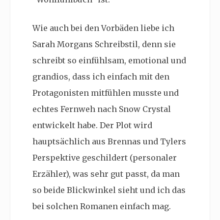
Wie auch bei den Vorbäden liebe ich
Sarah Morgans Schreibstil, denn sie
schreibt so einfühlsam, emotional und
grandios, dass ich einfach mit den
Protagonisten mitfühlen musste und
echtes Fernweh nach Snow Crystal
entwickelt habe. Der Plot wird
hauptsächlich aus Brennas und Tylers
Perspektive geschildert (personaler
Erzähler), was sehr gut passt, da man
so beide Blickwinkel sieht und ich das
bei solchen Romanen einfach mag.