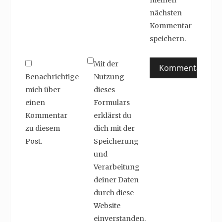
meinen
nächsten
Kommentar
speichern.
Mit der
Benachrichtige
Nutzung
mich über
dieses
einen
Formulars
Kommentar
erklärst du
zu diesem
dich mit der
Post.
Speicherung
und
Verarbeitung
deiner Daten
durch diese
Website
einverstanden.