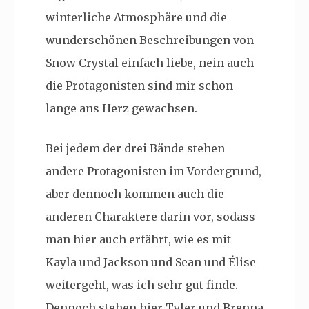
winterliche Atmosphäre und die
wunderschönen Beschreibungen von
Snow Crystal einfach liebe, nein auch
die Protagonisten sind mir schon
lange ans Herz gewachsen.
Bei jedem der drei Bände stehen
andere Protagonisten im Vordergrund,
aber dennoch kommen auch die
anderen Charaktere darin vor, sodass
man hier auch erfährt, wie es mit
Kayla und Jackson und Sean und Élise
weitergeht, was ich sehr gut finde.
Dennoch stehen hier Tyler und Brenna