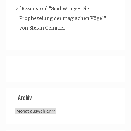
[Rezension] “Soul Wings- Die
Prophezeiung der magischen Vögel”
von Stefan Gemmel
Archiv
Archiv