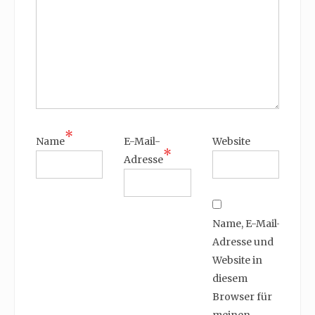
*
Name
E-Mail-
Website
*
Adresse
Name, E-Mail-
Adresse und
Website in
diesem
Browser für