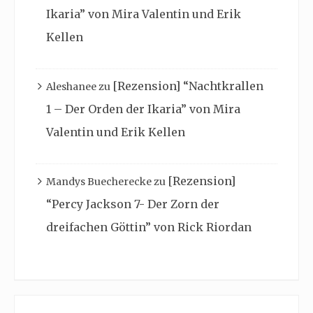
Ikaria” von Mira Valentin und Erik
Kellen
[Rezension] “Nachtkrallen
Aleshanee
zu
1 – Der Orden der Ikaria” von Mira
Valentin und Erik Kellen
[Rezension]
Mandys Buecherecke
zu
“Percy Jackson 7- Der Zorn der
dreifachen Göttin” von Rick Riordan