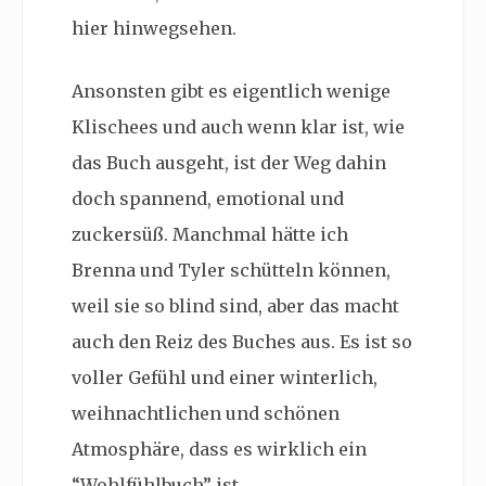
hier hinwegsehen.
Ansonsten gibt es eigentlich wenige
Klischees und auch wenn klar ist, wie
das Buch ausgeht, ist der Weg dahin
doch spannend, emotional und
zuckersüß. Manchmal hätte ich
Brenna und Tyler schütteln können,
weil sie so blind sind, aber das macht
auch den Reiz des Buches aus. Es ist so
voller Gefühl und einer winterlich,
weihnachtlichen und schönen
Atmosphäre, dass es wirklich ein
“Wohlfühlbuch” ist.