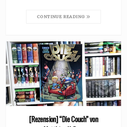
CONTINUE READING
[Rezension] “Die Couch” von