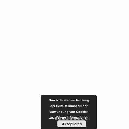
Durch die weitere Nutzung
der Seite stimmst du der
Verwendung von Cookies
zu.
Weitere Informationen
Akzeptieren