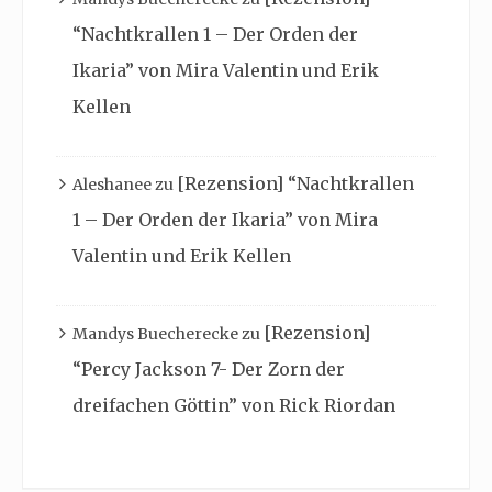
“Nachtkrallen 1 – Der Orden der
Ikaria” von Mira Valentin und Erik
Kellen
[Rezension] “Nachtkrallen
Aleshanee
zu
1 – Der Orden der Ikaria” von Mira
Valentin und Erik Kellen
[Rezension]
Mandys Buecherecke
zu
“Percy Jackson 7- Der Zorn der
dreifachen Göttin” von Rick Riordan