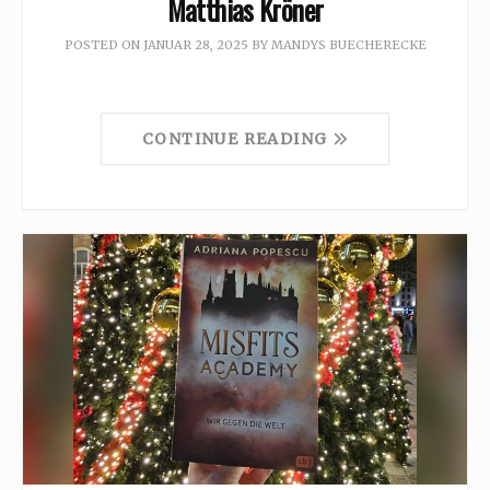
Matthias Kröner
POSTED ON
JANUAR 28, 2025
BY
MANDYS BUECHERECKE
CONTINUE READING