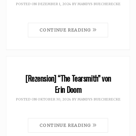
POSTED ON
DEZEMBER 1, 2024
BY
MANDYS BUECHERECKE
CONTINUE READING
[Rezension] “The Tearsmith” von
Erin Doom
POSTED ON
OKTOBER 30, 2024
BY
MANDYS BUECHERECKE
CONTINUE READING