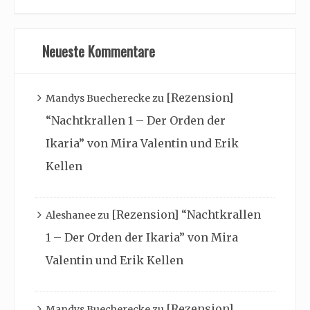
Neueste Kommentare
[Rezension]
Mandys Buecherecke
zu
“Nachtkrallen 1 – Der Orden der
Ikaria” von Mira Valentin und Erik
Kellen
[Rezension] “Nachtkrallen
Aleshanee
zu
1 – Der Orden der Ikaria” von Mira
Valentin und Erik Kellen
[Rezension]
Mandys Buecherecke
zu