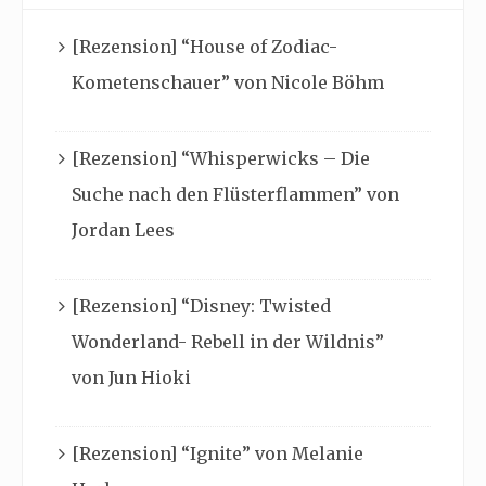
[Rezension] “House of Zodiac-
Kometenschauer” von Nicole Böhm
[Rezension] “Whisperwicks – Die
Suche nach den Flüsterflammen” von
Jordan Lees
[Rezension] “Disney: Twisted
Wonderland- Rebell in der Wildnis”
von Jun Hioki
[Rezension] “Ignite” von Melanie